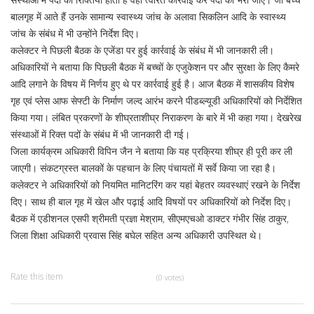
बालगृह में आते हैं उनके सामान्य स्वास्थ्य जांच के अलावा सिकलिन आदि के स्वास्थ्य
जांच के संबंध में भी उन्होंने निर्देश दिए।
कलेक्टर ने पिछली बैठक के एजेंडा पर हुई कार्रवाई के संबंध में भी जानकारी ली।
अधिकारियों ने बताया कि पिछली बैठक में बच्चों के एजुकेशन पर और सुरक्षा के लिए कैमरे
आदि लगाने के विषय में निर्णय हुए थे पर कार्रवाई हुई है। आज बैठक में शासकीय विशेष
गृह एवं प्लेस आफ सेफ्टी के निर्माण जल्द आरंभ करने पीडब्ल्यूडी अधिकारियों को निर्देशित
किया गया। लंबित प्रकरणों के शीघ्रताशीघ्र निराकरण के बारे में भी कहा गया। देखरेख
संस्थाओं में रिक्त पदों के संबंध में भी जानकारी दी गई।
जिला कार्यक्रम अधिकारी विपिन जैन ने बताया कि यह प्रक्रिया शीघ्र ही पूरी कर ली
जाएगी। संकटग्रस्त बालकों के पहचान के लिए पंचायतों में सर्वे किया जा रहा है।
कलेक्टर ने अधिकारियों को नियमित मानिटरिंग कर यहां बेहतर व्यवस्थाएं रखने के निर्देश
दिए। साथ ही बाल गृह में खेल और पढ़ाई आदि विषयों पर अधिकारियों को निर्देश दिए।
बैठक में एडीशनल एसपी श्रीमती प्रज्ञा मेश्राम, सीएमएचओ डाक्टर गंभीर सिंह ठाकुर,
जिला शिक्षा अधिकारी प्रवास सिंह बघेल सहित अन्य अधिकारी उपस्थित थे।
Rate this item
(0 votes)