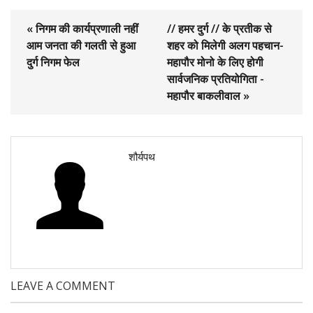
« निगम की कार्यप्रणाली नहीं
// हमर दुर्ग // के प्रतीक से
आम जनता की गलती से हुआ
शहर को मिलेगी अलग पहचान-
दुर्ग निगम फेल
महापौर मोनो के लिए होगी
सार्वजनिक प्रतियोगिता -
महापौर बाकलीवाल »
शौर्यपथ
LEAVE A COMMENT