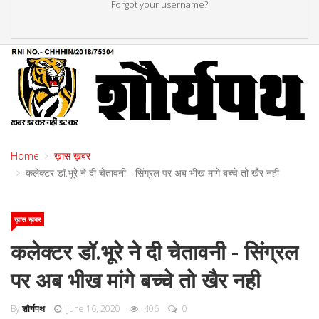
Forgot your username?
Home
ख़ास ख़बर
कलेक्टर डॉ.भूरे ने दी चेतावनी - सिंग्रल पर अब भीख मांगे बच्चे तो खैर नही
ख़ास ख़बर
कलेक्टर डॉ.भूरे ने दी चेतावनी - सिंग्रल
पर अब भीख मांगे बच्चे तो खैर नही
By
शौर्यपथ
June 16, 2020
406
0