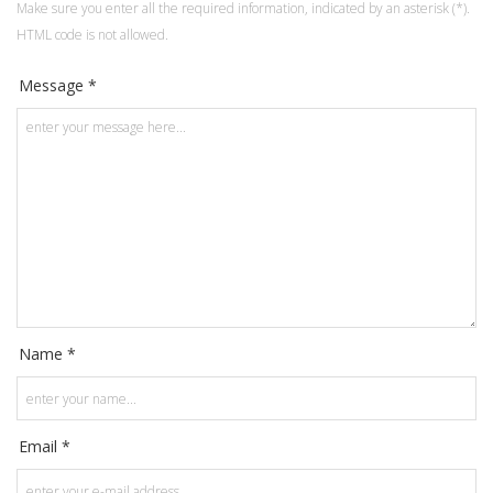
Make sure you enter all the required information, indicated by an asterisk (*).
HTML code is not allowed.
Message *
Name *
Email *