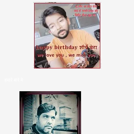
हमारे बारे मे