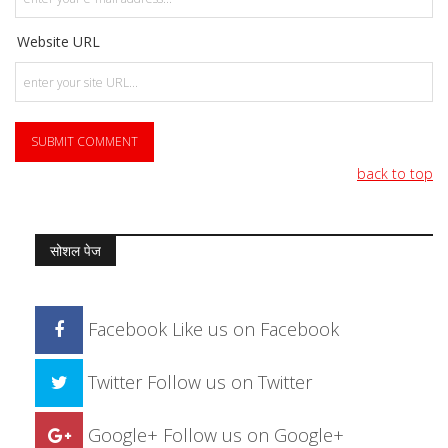
Website URL
back to top
सोशल पेज
Facebook
Like us on Facebook
Twitter
Follow us on Twitter
Google+
Follow us on Google+