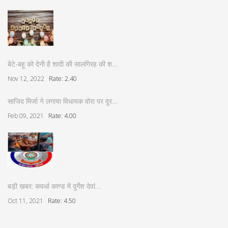
बेटे-बहू को देनी है शादी की सालगिरह की श…
Nov 12, 2022
Rate: 2.40
साजिद मिर्जा ने लगाया विधायक वोरा पर दुर…
Feb 09, 2021
Rate: 4.00
बड़ी खबर: कवर्धा काण्ड में दुर्गेश देवां…
Oct 11, 2021
Rate: 4.50