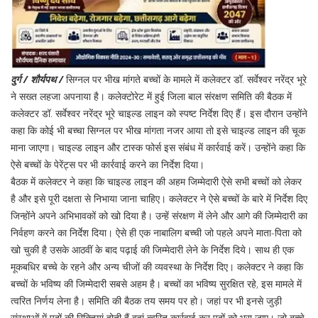
दुर्ग / शौर्यपथ /
सिग्नल पर भीख मांगते बच्चों के मामले में कलेक्टर डॉ. सर्वेश्वर नरेंद्र भूरे
ने सख्त लहजा अपनाया है। कलेक्टोरेट में हुई जिला बाल संरक्षण समिति की बैठक में
कलेक्टर डॉ. सर्वेश्वर नरेंद्र भूरे चाइल्ड लाइन को स्पष्ट निर्देश दिए हैं। इस दौरान उन्होंने
कहा कि कोई भी बच्चा सिग्नल पर भीख मांगता नजर आया तो इसे चाइल्ड लाइन की चूक
माना जाएगा। चाइल्ड लाइन और टास्क फोर्स इस संबंध में कार्रवाई करें। उन्होंने कहा कि
ऐसे बच्चों के पेरेंट्स पर भी कार्रवाई करने का निर्देश दिया।
बैठक में कलेक्टर ने कहा कि चाइल्ड लाइन की अहम जिम्मेदारी ऐसे सभी बच्चों को लेकर
है और इसे पूरी दक्षता से निभाया जाना चाहिए। कलेक्टर ने ऐसे बच्चों के बारे में निर्देश दिए
जिन्होंने अपने अभिभावकों को खो दिया है। उन्हें संरक्षण में लेने और आगे की जिम्मेदारी का
निर्वहण करने का निर्देश दिया। ऐसे ही एक नाबालिग बच्ची जो पहले अपने माता-पिता को
खो चुकी है उसके आठवीं के बाद पढ़ाई की जिम्मेदारी लेने के निर्देश दिये। साथ ही एक
मूकबधिर बच्चे के रहने और अन्य चीजों की व्यवस्था के निर्देश दिए। कलेक्टर ने कहा कि
बच्चों के भविष्य की जिम्मेदारी सबसे अहम है। बच्चों का भविष्य सुरक्षित रहे, इस मामले में
त्वरित निर्णय लेना है। समिति की बैठक तय समय पर हो। जहां पर भी इनसे जुड़ी
संस्थाओं में पदों की रिक्तियां होती हैं वहां त्वरित कार्रवाई कर पदों को भरा जाए। जो बच्चे