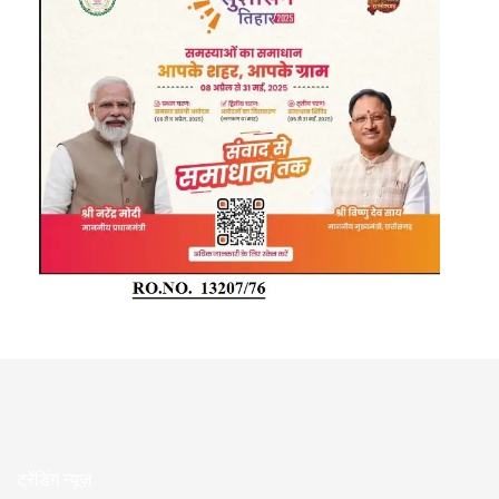
ट्रेंडिंग न्यूज़