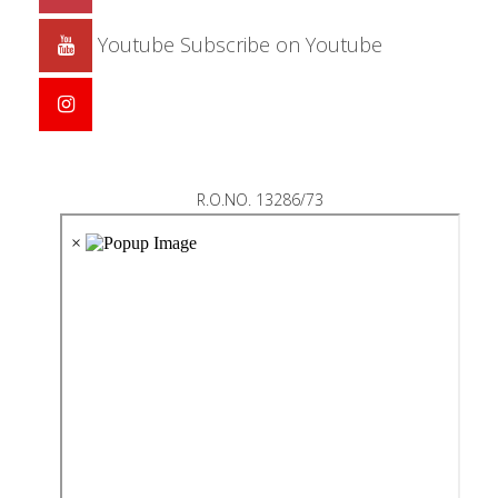
Youtube
Subscribe on Youtube
R.O.NO. 13286/73