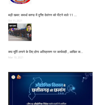
बड़ी खबर: कवर्धा काण्ड में दुर्गेश देवांगन को पीटने वाले 11 …
Oct 11, 2021
ख़ास ख़बर
क्या मूर्ति लगाने के लिए होगा अतिक्रमण पर कार्यवाही , आखिर क…
Mar 10, 2021