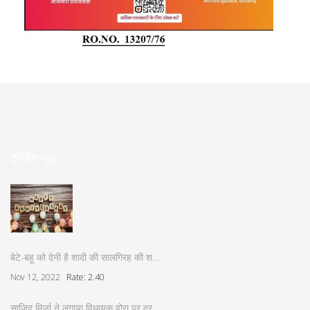
ट्रेंडिंग न्यूज़
बेटे-बहू को देनी है शादी की सालगिरह की श…
Nov 12, 2022
Rate: 2.40
साजिद मिर्जा ने लगाया विधायक वोरा पर दुर…