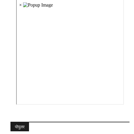
पोपुलर