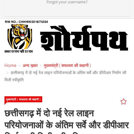
Forgot your username?
Home
अन्य ख़बर
मुख्यमंत्री ( सफलता की कहानी )
छत्तीसगढ़ में दो नई रेल लाइन परियोजनाओं के अंतिम सर्वे और डीपीआर निर्माण की
मिली स्वीकृति
मुख्यमंत्री ( सफलता की कहानी )
छत्तीसगढ़ में दो नई रेल लाइन
परियोजनाओं के अंतिम सर्वे और डीपीआर