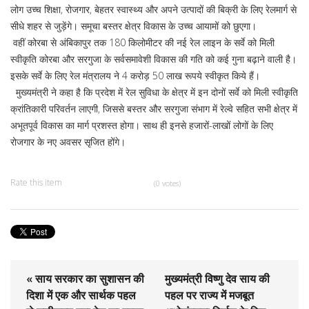
लोग उच्च शिक्षा, रोजगार, बेहतर स्वास्थ्य और अपने उत्पादों की बिक्री के लिए रेलमार्ग से
सीधे शहर से जुड़ेंगे। समूचा बस्तर क्षेत्र विकास के उच्च आयामों को छुएगा।
वहीं कोरबा से अंबिकापुर तक 180 किलोमीटर की नई रेल लाइन के सर्वे को मिली
स्वीकृति कोरबा और सरगुजा के सर्वसमावेशी विकास की गति को कई गुना बढ़ाने वाली है।
इसके सर्वे के लिए रेल मंत्रालय ने 4 करोड़ 50 लाख रूपये स्वीकृत किये हैं।
मुख्यमंत्री ने कहा है कि प्रदेश में रेल सुविधा के क्षेत्र में इन दोनों सर्वे को मिली स्वीकृति
क्रांतिकारी परिवर्तन लाएगी, जिससे बस्तर और सरगुजा संभाग में रेल्वे सहित सभी क्षेत्र में
अभूतपूर्व विकास का मार्ग प्रशस्त होगा। साथ ही इनसे हजारों-लाखों लोगों के लिए
रोजगार के नए अवसर सृजित होंगे।
Rate this item
(0 votes)
« साय सरकार का सुशासन की
मुख्यमंत्री विष्णु देव साय की
दिशा में एक और सार्थक पहल
पहल पर राज्य में मजबूत