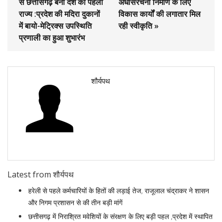
से छत्तीसगढ़ बना देश का पहला
अधोसंरचना निर्माण के लिए
राज्य :प्रदेश की मदिरा दुकानों
विकास कार्यों की लगातार मिल
में बायो-मेट्रिक्स उपस्थिति
रही स्वीकृति »
प्रणाली का हुआ शुभारंभ
शौर्यपथ
Latest from शौर्यपथ
हरेली से पहले कर्मचारियों के हितों की लड़ाई तेज, राजूलाल चंद्राकर ने शासन
और निगम प्रशासन से की तीन बड़ी मांगें
छत्तीसगढ़ में निराश्रित मवेशियों के संरक्षण के लिए बड़ी पहल ,प्रदेश में स्थापित