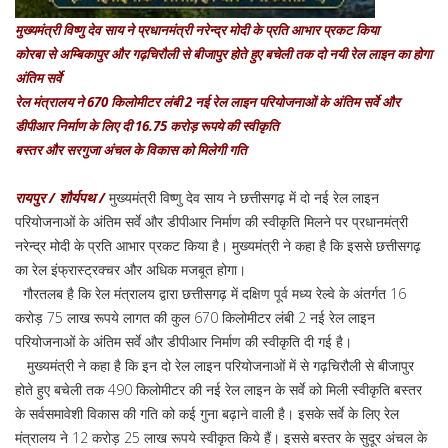
मुख्यमंत्री विष्णु देव साय ने प्रधानमंत्री नरेन्द्र मोदी के प्रति आभार प्रकट किया
कोरबा से अम्बिकापुर और गढ़चिरौली से बीजापुर होते हुए बचेली तक दो नयी रेल लाइन का होगा
अंतिम सर्वे
रेल मंत्रालय ने 670 किलोमीटर लंबी 2 नई रेल लाइन परियोजनाओं के अंतिम सर्वे और
डीपीआर निर्माण के लिए दी 16.75 करोड़ रूपये की स्वीकृति
बस्तर और सरगुजा अंचल के विकास को मिलेगी गति
रायपुर / शौर्यपथ /
मुख्यमंत्री विष्णु देव साय ने छत्तीसगढ़ में दो नई रेल लाइन
परियोजनाओं के अंतिम सर्वे और डीपीआर निर्माण की स्वीकृति मिलने पर प्रधानमंत्री
नरेन्द्र मोदी के प्रति आभार प्रकट किया है। मुख्यमंत्री ने कहा है कि इससे छत्तीसगढ़
का रेल इंफ्रास्ट्रक्चर और अधिक मजबूत होगा।
गौरतलब है कि रेल मंत्रालय द्वारा छत्तीसगढ़ में दक्षिण पूर्व मध्य रेल्वे के अंतर्गत 16
करोड़ 75 लाख रूपये लागत की कुल 670 किलोमीटर लंबी 2 नई रेल लाइन
परियोजनाओं के अंतिम सर्वे और डीपीआर निर्माण की स्वीकृति दी गई है।
मुख्यमंत्री ने कहा है कि इन दो रेल लाइन परियोजनाओं में से गढ़चिरौली से बीजापुर
होते हुए बचेली तक 490 किलोमीटर की नई रेल लाइन के सर्वे को मिली स्वीकृति बस्तर
के सर्वसमावेशी विकास की गति को कई गुना बढ़ाने वाली है। इसके सर्वे के लिए रेल
मंत्रालय ने 12 करोड़ 25 लाख रूपये स्वीकृत किये हैं। इससे बस्तर के सुदूर अंचल के