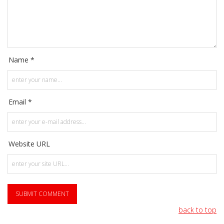
Name *
Email *
Website URL
back to top