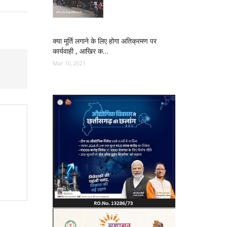
क्या मूर्ति लगाने के लिए होगा अतिक्रमण पर
कार्यवाही , आखिर क…
Mar 10, 2021