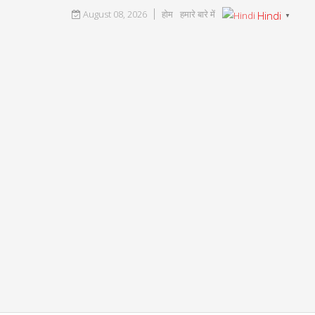
August 08, 2026
होम
हमारे बारे में
Hindi
▼