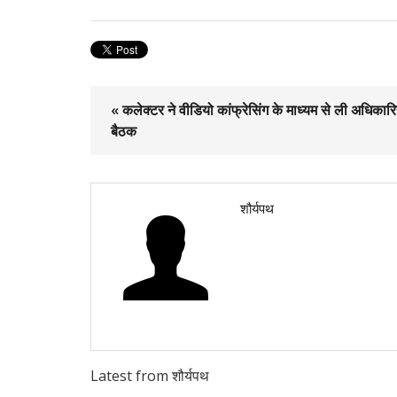
« कलेक्टर ने वीडियो कांफ्रेसिंग के माध्यम से ली अधिकारि
बैठक
शौर्यपथ
Latest from शौर्यपथ