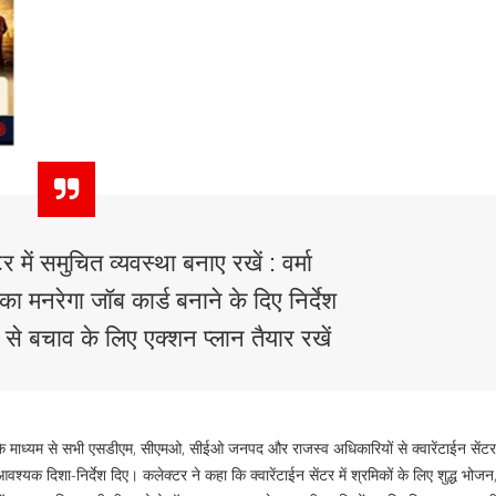
टर में समुचित व्यवस्था बनाए रखें : वर्मा
का मनरेगा जॉब कार्ड बनाने के दिए निर्देश
े बचाव के लिए एक्शन प्लान तैयार रखें
िंग के माध्यम से सभी एसडीएम, सीएमओ, सीईओ जनपद और राजस्व अधिकारियों से क्वारेंटाईन सेंट
 आवश्यक दिशा-निर्देश दिए। कलेक्टर ने कहा कि क्वारेंटाईन सेंटर में श्रमिकों के लिए शुद्ध भोज