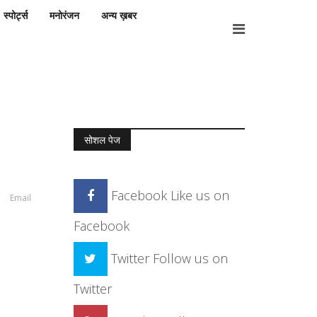
स्पोर्ट्स
मनोरंजन
अन्य ख़बर
सोशल पेज
Facebook
Like us on
Email
Facebook
Twitter
Follow us on
Twitter