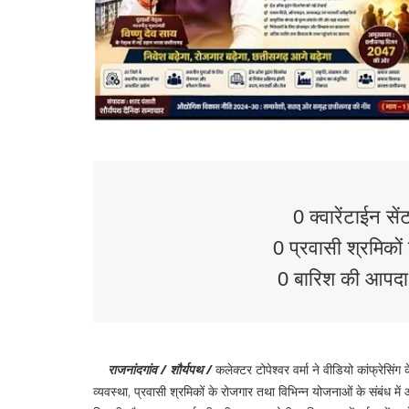
0 क्वारेंटाईन सें
0 प्रवासी श्रमिकों 
0 बारिश की आपदा स
राजनांदगांव / शौर्यपथ /
कलेक्टर टोपेश्वर वर्मा ने वीडियो कांफ्रेस
व्यवस्था, प्रवासी श्रमिकों के रोजगार तथा विभिन्न योजनाओं के संबंध में