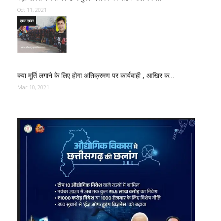
Oct 11, 2021
ख़ास ख़बर
क्या मूर्ति लगाने के लिए होगा अतिक्रमण पर कार्यवाही , आखिर क…
Mar 10, 2021