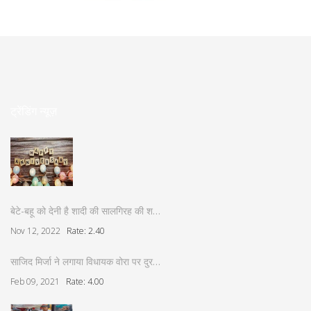
ट्रेंडिंग न्यूज़
बेटे-बहू को देनी है शादी की सालगिरह की श…
Nov 12, 2022
Rate: 2.40
साजिद मिर्जा ने लगाया विधायक वोरा पर दुर…
Feb 09, 2021
Rate: 4.00