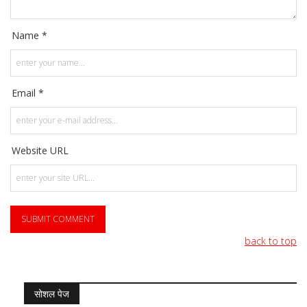
Name *
Email *
Website URL
back to top
सोशल पेज