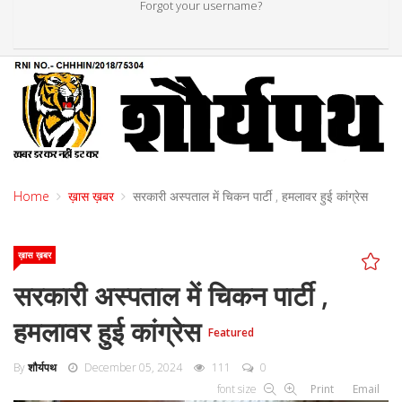
Forgot your username?
Home
ख़ास ख़बर
सरकारी अस्पताल में चिकन पार्टी , हमलावर हुई कांग्रेस
ख़ास ख़बर
सरकारी अस्पताल में चिकन पार्टी ,
हमलावर हुई कांग्रेस
Featured
By
शौर्यपथ
December 05, 2024
111
0
font size
Print
Email