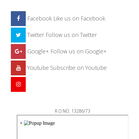
Facebook
Like us on Facebook
Twitter
Follow us on Twitter
Google+
Follow us on Google+
Youtube
Subscribe on Youtube
R.O.NO. 13286/73