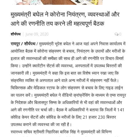
मुख्यमंत्री बघेल ने कोरोना नियंत्रण, व्यवस्थाओं और
आगे की रणनीति तय करने ली महत्वपूर्ण बैठक
शौर्यपथ
June 09, 2020
0
रायपुर / शौर्यपथ
/ मुख्यमंत्री भूपेश बघेल ने आज यहां अपने निवास कार्यालय में
आयोजित बैठक में कोरोना संक्रमण से बचाव, नियंत्रण के उपायों और मरीजों के
इलाज की व्यवस्थाओं की समीक्षा की साथ ही आगे की रणनीति पर विचार-विमर्श
किया। उन्होंने क्वारेंटीन सेंटर्स की व्यवस्था, अस्पतालों में उपलब्ध बिस्तरों की
जानकारी ली। मुख्यमंत्री ने कहा कि इस बात का विशेष ध्यान रखा जाए कि
संक्रमित व्यक्ति से अस्पताल आने वाले अन्य मरीजों में संक्रमण नहीं फैले।
चिकित्सक और मेडिकल स्टाफ के लोग संक्रमण से बचाव के लिए गाइड लाईन
का पालन करें। मुख्यमंत्री बघेल ने वीडियो क्रांफ्रेंसिंग के माध्यम से एम्स रायपुर
के निदेशक और बिलासपुर सिम्स के अधिकारियों से भी वहां की व्यवस्थाओं और
आगे की रणनीति पर चर्चा की। बैठक में अधिकारियों ने बताया कि जिलों में 141
कोविड केयर सेंटरों और कोविड के मरीजों के लिए 21 हजार 230 बिस्तर
उपलब्ध कराने की व्यवस्था की जा रही है।
स्वास्थ्य सचिव श्रीमती निहारिका बारिक सिंह ने मुख्यमंत्री को विभिन्न