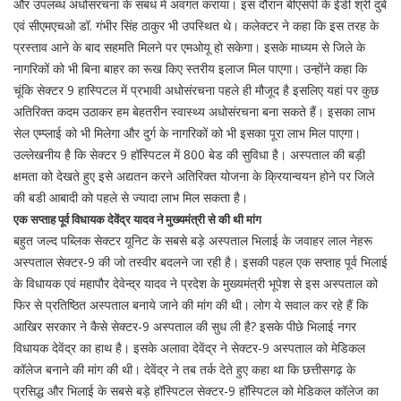
और उपलब्ध अधोसंरचना के संबंध में अवगत कराया। इस दौरान बीएसपी के ईडी श्री दुबे
एवं सीएमएचओ डॉ. गंभीर सिंह ठाकुर भी उपस्थित थे। कलेक्टर ने कहा कि इस तरह के
प्रस्ताव आने के बाद सहमति मिलने पर एमओयू हो सकेगा। इसके माध्यम से जिले के
नागरिकों को भी बिना बाहर का रूख किए स्तरीय इलाज मिल पाएगा। उन्होंने कहा कि
चूंकि सेक्टर 9 हास्पिटल में प्रभावी अधोसंरचना पहले ही मौजूद है इसलिए यहां पर कुछ
अतिरिक्त कदम उठाकर हम बेहतरीन स्वास्थ्य अधोसंरचना बना सकते हैं। इसका लाभ
सेल एम्प्लाई को भी मिलेगा और दुर्ग के नागरिकों को भी इसका पूरा लाभ मिल पाएगा।
उल्लेखनीय है कि सेक्टर 9 हॉस्पिटल में 800 बेड की सुविधा है। अस्पताल की बड़ी
क्षमता को देखते हुए इसे अद्यतन करने अतिरिक्त योजना के क्रियान्वयन होने पर जिले
की बडी आबादी को पहले से ज्यादा लाभ मिल सकता है।
एक सप्ताह पूर्व विधायक देवेंद्र यादव ने मुख्यमंत्री से की थी मांग
बहुत जल्द पब्लिक सेक्टर यूनिट के सबसे बड़े अस्पताल भिलाई के जवाहर लाल नेहरू
अस्पताल सेक्टर-9 की जो तस्वीर बदलने जा रही है। इसकी पहल एक सप्ताह पूर्व भिलाई
के विधायक एवं महापौर देवेन्द्र यादव ने प्रदेश के मुख्यमंत्री भूपेश से इस अस्पताल को
फिर से प्रतिष्ठित अस्पताल बनाये जाने की मांग की थी। लोग ये सवाल कर रहे हैं कि
आखिर सरकार ने कैसे सेक्टर-9 अस्पताल की सुध ली है? इसके पीछे भिलाई नगर
विधायक देवेंद्र का हाथ है। इसके अलावा देवेंद्र ने सेक्टर-9 अस्पताल को मेडिकल
कॉलेज बनाने की मांग की थी। देवेंद्र ने तब तर्क देते हुए कहा था कि छत्तीसगढ़ के
प्रसिद्ध और भिलाई के सबसे बड़े हॉस्पिटल सेक्टर-9 हॉस्पिटल को मेडिकल कॉलेज का