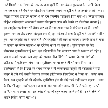
गार्ड भिलाई नगर निगम को उपलब्ध करा चुकी हैं। यह केवल शुरूआत है। अभी जिला
पंचायत द्वारा बडे पैमाने पर पौधरोपण में इनके बनाये गए ट्री गार्ड का इस्तेमाल हो पाएगा।
जिला पंचायत द्वारा इन महिलाओं को दस दिवसीय प्रशिक्षण दिया गया था। जिला पंचायत
सीईओ सच्चिदानंद आलोक ने बताया कि हमारा लक्ष्य बउे पैमाने पर पौधरोपण करना है।
हम सामूहिक फलोद्यान भी तैयार कर रहे हैं तथा अन्य तरह के पौधे लगा रहे हैं। इसमें
वृहत्तर लाभ हो और लागत बिल्कुल कम हो, इस उद्देश्य से बांस के ट्री गार्ड उपयोगी साबित
हुए। यह प्रकृति का ही उपहार है और प्रकृति में ही काम आ जाएगा। इसके साथ ही बांस
के उत्पाद को लेकर महिलाओं की ट्रेनिंग भी दी जा चुकी है। चूंकि शासन के लिए
पौधरोपण प्राथमिकता है अत: इन महिलाओं के लिए लगातार आय के अवसर बने रहेंगे।
जय मां लक्ष्मी स्वसहायता समूह की अध्यक्ष नीरा सिंगौर ने बताया कि हम लोगों को
सेरीखेडी में प्रशिक्षण दिया गया। प्रशिक्षण प्राप्त करते ही हमें काम मिल गया।
उल्लेखनीय है कि पिछले वर्ष धमधा ब्लाक में भी स्वसहायता समूहों की महिलाओं ने बडी
मात्रा में ट्री गार्ड बनाये जिनका उपयोग हार्टिकल्चर डिपार्टमेंट ने किया था। अच्छा काम
मिला, अब प्रकृति को भी सहेजेंगे- प्रशिक्षित होने भी कोई खर्च नहीं करना पड़ता । काम
के लिए भी घूमना नहीं पड़ता। काम भी मिल गया और आर्डर भी मिलते चले गए। पहले
थो?ा समय लगता था, अब ट्रेंड हो गए तो बहुत जल्दी करने लगे हैं। इतनी तेजी से
आर्डर मिलेंगे, सोचा नहीं था।