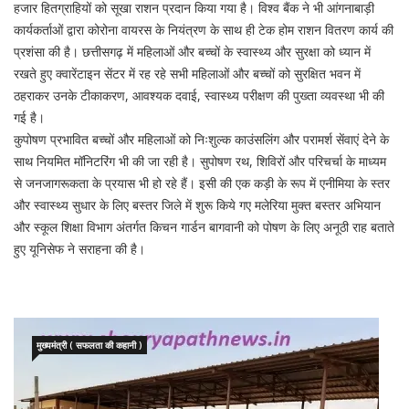
हजार हितग्राहियों को सूखा राशन प्रदान किया गया है। विश्व बैंक ने भी आंगनाबाड़ी
कार्यकर्ताओं द्वारा कोरोना वायरस के नियंत्रण के साथ ही टेक होम राशन वितरण कार्य की
प्रशंसा की है। छत्तीसगढ़ में महिलाओं और बच्चों के स्वास्थ्य और सुरक्षा को ध्यान में
रखते हुए क्वारेंटाइन सेंटर में रह रहे सभी महिलाओं और बच्चों को सुरक्षित भवन में
ठहराकर उनके टीकाकरण, आवश्यक दवाई, स्वास्थ्य परीक्षण की पुख्ता व्यवस्था भी की
गई है।
कुपोषण प्रभावित बच्चों और महिलाओं को निःशुल्क काउंसलिंग और परामर्श सेंवाएं देने के
साथ नियमित मॉनिटरिंग भी की जा रही है। सुपोषण रथ, शिविरों और परिचर्चा के माध्यम
से जनजागरूकता के प्रयास भी हो रहे हैं। इसी की एक कड़ी के रूप में एनीमिया के स्तर
और स्वास्थ्य सुधार के लिए बस्तर जिले में शुरू किये गए मलेरिया मुक्त बस्तर अभियान
और स्कूल शिक्षा विभाग अंतर्गत किचन गार्डन बागवानी को पोषण के लिए अनूठी राह बताते
हुए यूनिसेफ ने सराहना की है।
मुख्यमंत्री ( सफलता की कहानी )