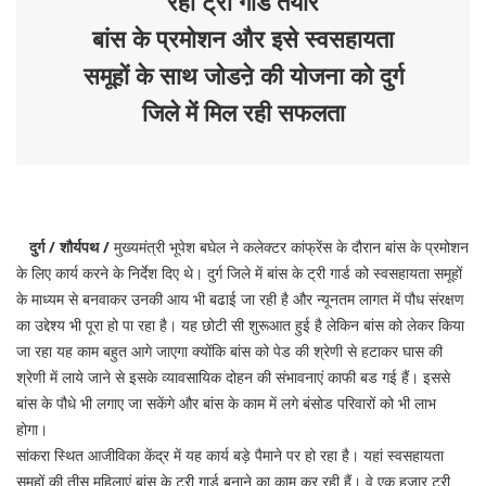
रहीं ट्री गार्ड तैयार
बांस के प्रमोशन और इसे स्वसहायता
समूहों के साथ जोडऩे की योजना को दुर्ग
जिले में मिल रही सफलता
दुर्ग / शौर्यपथ /
मुख्यमंत्री भूपेश बघेल ने कलेक्टर कांफ्रेंस के दौरान बांस के प्रमोशन
के लिए कार्य करने के निर्देश दिए थे। दुर्ग जिले में बांस के ट्री गार्ड को स्वसहायता समूहों
के माध्यम से बनवाकर उनकी आय भी बढाई जा रही है और न्यूनतम लागत में पौध संरक्षण
का उद्देश्य भी पूरा हो पा रहा है। यह छोटी सी शुरूआत हुई है लेकिन बांस को लेकर किया
जा रहा यह काम बहुत आगे जाएगा क्योंकि बांस को पेड की श्रेणी से हटाकर घास की
श्रेणी में लाये जाने से इसके व्यावसायिक दोहन की संभावनाएं काफी बड गई हैं। इससे
बांस के पौधे भी लगाए जा सकेंगे और बांस के काम में लगे बंसोड परिवारों को भी लाभ
होगा।
सांकरा स्थित आजीविका केंद्र में यह कार्य बड़े पैमाने पर हो रहा है। यहां स्वसहायता
समूहों की तीस महिलाएं बांस के ट्री गार्ड बनाने का काम कर रही हैं। वे एक हजार ट्री