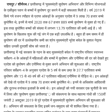
रायपुर / शौर्यपथ /
छत्तीसगढ़ में ‘मुख्यमंत्री सुपोषण अभियान‘ और विभिन्न योजनाओं
के एकीकृत प्लान से बच्चों में कुपोषण दूर करने में बड़ी सफलता मिली है। वर्ष 2019 में
किये गये वजन त्यौहार से प्राप्त आंकड़ों के अनुसार प्रदेश में 9 लाख 70 हजार बच्चे
कुपोषित थे, इनमें से मार्च 2020 तक 67 हजार 889 बच्चे कुपोषण से मुक्त हो गए हैं।
इस तरह कुपोषित बच्चों की संख्या में लगभग 13.79 प्रतिशत की कमी आई है। जो
कुपोषण के खिलाफ शुरू की गई जंग में एक बड़ी उपलब्धि है। बहुत ही कम समय में ही
कुपोषण की दर में उल्लेखनीय कमी का श्रेय मुख्यमंत्री भूपेश बघेल के कुशल नेतृत्व
सहित उनकी दूरदर्शी सोच को जाता है।
छत्तीसगढ़ में नई सरकार के गठन के बाद मुख्यमंत्री बघेल ने राष्ट्रीय परिवार स्वास्थ्य
सर्वेक्षण-4 के आंकड़ों में महिलाओं और बच्चों में कुपोषण और एनीमिया की दर को देखते हुए
प्रदेश को कुपोषण और एनीमिया से मुक्त करने अभियान की शुरूआत की। राष्ट्रीय
परिवार सर्वेक्षण-4 के अनुसार प्रदेश के 5 वर्ष से कम उम्र के 37.7 प्रतिशत बच्चे
कुपोषण और 15 से 49 वर्ष की 47 प्रतिशत महिलाएं एनीमिया से पीड़ित थे। इन आंकड़ों
को देखे तो प्रदेश में 9 लाख 70 हजार बच्चे कुपोषित थे। इनमें से अधिकांश आदिवासी
और दूरस्थ वनांचल इलाकों के बच्चे थे। इन आंकड़ों को नयी सरकार एक चुनौती के रूप
में लिया और ‘कुपोषण मुक्त छत्तीसगढ‘़ की संकल्पना के साथ महात्मा गांधी की 150वीं
जयंती 2 अक्टूबर 2019 से पूरे प्रदेश में मुख्यमंत्री सुपोषण अभियान की शुरूआत की
है। अभियान की सफलता के लिए इसमें जन-समुदाय को भी शामिल किया गया है।