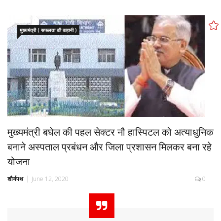
मुख्यमंत्री ( सफलता की कहानी )
मुख्यमंत्री बघेल की पहल सेक्टर नौ हास्पिटल को अत्याधुनिक
बनाने अस्पताल प्रबंधन और जिला प्रशासन मिलकर बना रहे
योजना
शौर्यपथ
June 12, 2020
0