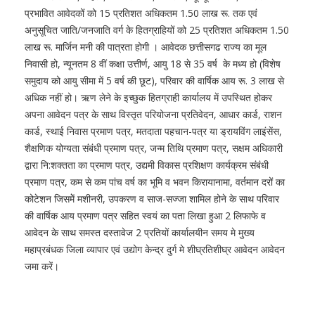
प्रभावित आवेदकों को 15 प्रतिशत अधिकतम 1.50 लाख रू. तक एवं
अनुसूचित जाति/जनजाति वर्ग के हितग्राहियों को 25 प्रतिशत अधिकतम 1.50
लाख रू. मार्जिन मनी की पात्रता होगी । आवेदक छत्तीसगढ राज्य का मूल
निवासी हो, न्यूनतम 8 वीं कक्षा उत्तीर्ण, आयु 18 से 35 वर्ष के मध्य हो (विशेष
समुदाय को आयु सीमा में 5 वर्ष की छूट), परिवार की वार्षिक आय रू. 3 लाख से
अधिक नहीं हो। ऋण लेने के इच्छुक हितग्राही कार्यालय में उपस्थित होकर
अपना आवेदन पत्र के साथ विस्तृत परियोजना प्रतिवेदन, आधार कार्ड, राशन
कार्ड, स्थाई निवास प्रमाण पत्र, मतदाता पहचान-पत्र या ड्रायविंग लाइंसेंस,
शैक्षणिक योग्यता संबंधी प्रमाण पत्र, जन्म तिथि प्रमाण पत्र, सक्षम अधिकारी
द्वारा नि:शक्तता का प्रमाण पत्र, उद्यमी विकास प्रशिक्षण कार्यक्रम संबंधी
प्रमाण पत्र, कम से कम पांच वर्ष का भूमि व भवन किरायानामा, वर्तमान दरों का
कोटेशन जिसमेें मशीनरी, उपकरण व साज-सज्जा शामिल होने के साथ परिवार
की वार्षिक आय प्रमाण पत्र सहित स्वयं का पता लिखा हुआ 2 लिफाफे व
आवेदन के साथ समस्त दस्तावेज 2 प्रतियों कार्यालयीन समय मे मुख्य
महाप्रबंधक जिला व्यापार एवं उद्योग केन्द्र दुर्ग मे शीघ्रतिशीघ्र आवेदन आवेदन
जमा करें।