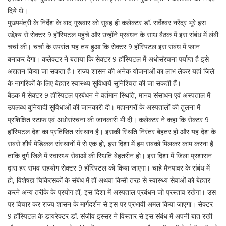
दिये थे।
मुख्यमंत्री के निर्देश के बाद गुरूवार को सुबह ही कलेक्टर डॉ. सर्वेश्वर नरेंद्र भूरे इस
उद्देश्य से सेक्टर 9 हॉस्पिटल पहुंचे और उन्होंने प्रबंधन के साथ बैठक में इस संबंध में लंबी
चर्चा की। चर्चा के उपरांत यह तय हुआ कि सेक्टर 9 हॉस्पिटल इस संबंध में प्लान
बनाकर देगा। कलेक्टर ने बताया कि सेक्टर 9 हॉस्पिटल में अधोसंरचना पर्याप्त है इसे
अद्यतन किया जा सकता है। राज्य शासन की अनेक योजनाओं का लाभ लेकर यहां जिले
के नागरिकों के लिए बेहतर स्वास्थ्य सुविधायें सुनिश्चित की जा सकती हैं।
बैठक में सेक्टर 9 हॉस्पिटल प्रबंधन ने वर्तमान स्थिति, मानव संसाधन एवं अस्पताल में
उपलब्ध बुनियादी सुविधाओं की जानकारी दी। महानगरों के अस्पतालों की तुलना में
प्रशिक्षित स्टाफ एवं अधोसंरचना की जानकारी भी दी। कलेक्टर ने कहा कि सेक्टर 9
हॉस्पिटल देश का प्रतिष्ठित संस्थान है। इसकी स्थिति निरंतर बेहतर हो और यह देश के
सबसे शीर्ष मेडिकल संस्थानों में से एक हो, इस दिशा में हम सबको मिलकर काम करना है
ताकि दुर्ग जिले में स्वास्थ्य सेवाओं की स्थिति बेहतरीन हो। इस दिशा में जिला प्रशासन
द्वारा हर संभव सहयोग सेक्टर 9 हॉस्पिटल को किया जाएगा। चाहे मैनपावर के संबंध में
हो, विशेषज्ञ चिकित्सकों के संबंध में हों अथवा किसी तरह से स्वास्थ्य सेवाओं को बेहतर
करने अन्य तरीके के प्रयोग हों, इस दिशा में अस्पताल प्रबंधन जो प्रस्ताव रखेगा। उस
पर विचार कर राज्य शासन के मार्गदर्शन से इस पर प्रभावी अमल किया जाएगा। सेक्टर
9 हॉस्पिटल के डायरेक्टर डॉ. संजीव इस्सर ने विस्तार से इस संबंध में अपनी बात रखी