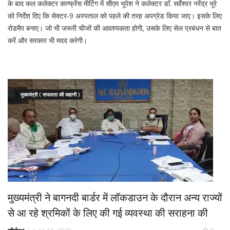
के बाद कल कलेक्टर कान्फ्रेंस मीटिंग में सीएम भूपेश ने कलेक्टर डॉ. सर्वेश्वर नरेंद्र भूरे
को निर्देश दिए कि सेक्टर-9 अस्पताल को पहले की तरह अपग्रेड किया जाए। इसके लिए
रोडमैप बनाए। जो भी जरूरी चीजों की आवश्यकता होगी, उसके लिए सेल प्रबंधन से बात
करें और सरकार भी मदद करेगी।
मुख्यमंत्री ( सफलता की कहानी )
मुख्यमंत्री ने बागनदी बार्डर में लॉकडाउन के दौरान अन्य राज्यों
से आ रहे श्रमिकों के लिए की गई व्यवस्था की सराहना की