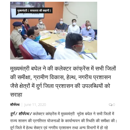
मुख्यमंत्री ( सफलता की कहानी )
मुख्यमंत्री बघेल ने की कलेक्टर कांफ्रेंस में सभी जिलों
की समीक्षा, ग्रामीण विकास, हेल्थ, नगरीय प्रशासन
जैसे क्षेत्रों में दुर्ग जिला प्रशासन की उपलब्धियों को
सराहा
शौर्यपथ
June 11, 2020
0
दुर्ग / शौर्यपथ /
कलेक्टर कांफ्रेंस में मुख्यमंत्री भूपेश बघेल ने सभी जिलों में
राज्य शासन की प्रगतिरत योजनाओं के कार्यान्वयन की स्थिति की समीक्षा की।
दुर्ग जिले में हेल्थ सेक्टर एवं नगरीय प्रशासन तथा अन्य विभागों में हो रहे