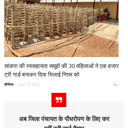
सांकरा की स्वसहायता समूहों की 30 महिलाओं ने एक हजार
ट्री गार्ड बनाकर दिया भिलाई निगम को
शौर्यपथ
June 13, 2020
0
अब जिला पंचायत के पौधरोपण के लिए कर