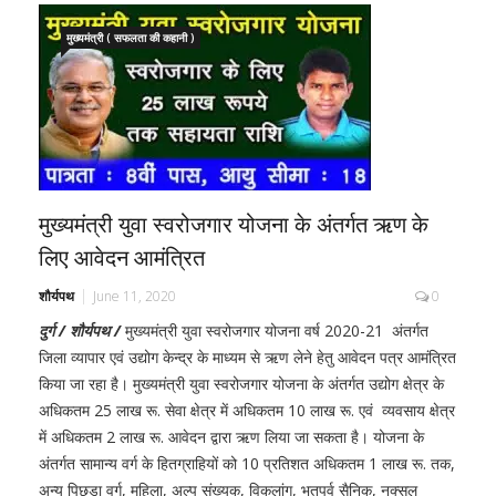
मुख्यमंत्री ( सफलता की कहानी )
मुख्यमंत्री युवा स्वरोजगार योजना के अंतर्गत ऋण के
लिए आवेदन आमंत्रित
शौर्यपथ
June 11, 2020
0
दुर्ग / शौर्यपथ /
मुख्यमंत्री युवा स्वरोजगार योजना वर्ष 2020-21 अंतर्गत
जिला व्यापार एवं उद्योग केन्द्र के माध्यम से ऋण लेने हेतु आवेदन पत्र आमंत्रित
किया जा रहा है। मुख्यमंत्री युवा स्वरोजगार योजना के अंतर्गत उद्योग क्षेत्र के
अधिकतम 25 लाख रू. सेवा क्षेत्र में अधिकतम 10 लाख रू. एवं व्यवसाय क्षेत्र
में अधिकतम 2 लाख रू. आवेदन द्वारा ऋण लिया जा सकता है। योजना के
अंतर्गत सामान्य वर्ग के हितग्राहियों को 10 प्रतिशत अधिकतम 1 लाख रू. तक,
अन्य पिछडा वर्ग, महिला, अल्प संख्यक, विकलांग, भूतपूर्व सैनिक, नक्सल