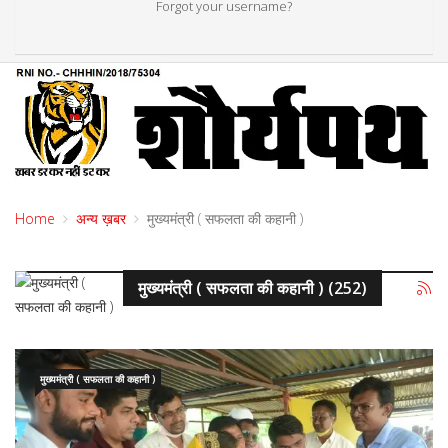
Forgot your username?
Home
अन्य ख़बर
मुख्यमंत्री ( सफलता की कहानी )
मुख्यमंत्री ( सफलता की कहानी ) (252)
मुख्यमंत्री ( सफलता की कहानी )