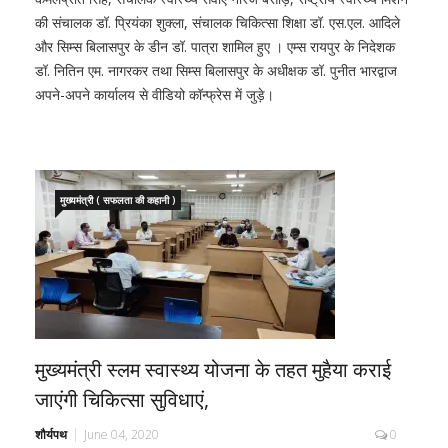
की संचालक डॉ. प्रियंका शुक्ला, संचालक चिकित्सा शिक्षा डॉ. एस.एल. आदिले
और सिम्स बिलासपुर के डीन डॉ. पात्रा शामिल हुए । एम्स रायपुर के निदेशक
डॉ. नितिन एम. नागरकर तथा सिम्स बिलासपुर के अधीक्षक डॉ. पुनीत भारद्वाज
अपने-अपने कार्यालय से वीडियो कॉन्फ्रेस में जुड़े।
मुख्यमंत्री ( सफलता की कहानी )
मुख्यमंत्री स्लम स्वास्थ्य योजना के तहत मुहैया कराई
जाएंगी चिकित्सा सुविधाएं,
शौर्यपथ
June 04, 2020
0