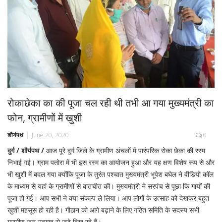
रोकाछेका का की पूजा चल रही थी तभी आ गया मुख्यमंत्री का
फोन, ग्रामीणों में खुशी
शौर्यपथ
June 20, 2020
0
दुर्ग / शौर्यपथ /
आज पूरे दुर्ग जिले के ग्रामीण अंचलों में पारंपरिक रोका छेका की रस्म
निभाई गई। ग्राम पतोरा में भी इस रस्म का आयोजन हुआ और यह क्षण विशेष रूप से और
भी खुशी में बदल गया क्योंकि पूजा के तुरंत पश्चात मुख्यमंत्री भूपेश बघेल ने वीडियो कॉल
के माध्यम से यहां के ग्रामीणों से बातचीत की। मुख्यमंत्री ने सरपंच से पूछा कि गायों की
पूजा हो गई। आप सभी ने क्या संकल्प ले लिया। आप लोगों के उत्साह को देखकर बहुत
खुशी महसूस हो रही है। गौठान को आगे बढ़ाने के लिए गठित समिति के सदस्य सभी
ग्रामीण जन उत्साह से जुटे दिख रहे हैं।