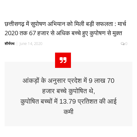
छत्तीसगढ़ में सुपोषण अभियान को मिली बड़ी सफलता : मार्च
2020 तक 67 हजार से अधिक बच्चे हुए कुपोषण से मुक्त
शौर्यपथ
June 14, 2020
0
आंकड़ों के अनुसार प्रदेश में 9 लाख 70
हजार बच्चे कुपोषित थे,
कुपोषित बच्चों में 13.79 प्रतिशत की आई
कमी