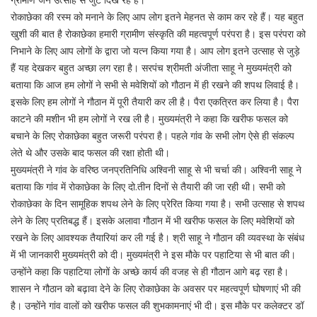
रोकाछेका की रस्म को मनाने के लिए आप लोग इतने मेहनत से काम कर रहे हैं। यह बहुत
खुशी की बात है रोकाछेका हमारी ग्रामीण संस्कृति की महत्वपूर्ण परंपरा है। इस परंपरा को
निभाने के लिए आप लोगों के द्वारा जो यत्न किया गया है। आप लोग इतने उत्साह से जुड़े
हैं यह देखकर बहुत अच्छा लग रहा है। सरपंच श्रीमती अंजीता साहू ने मुख्यमंत्री को
बताया कि आज हम लोगों ने सभी से मवेशियों को गौठान में ही रखने की शपथ लिवाई है।
इसके लिए हम लोगों ने गौठान में पूरी तैयारी कर ली है। पैरा एकत्रित कर लिया है। पैरा
काटने की मशीन भी हम लोगों ने रख ली है। मुख्यमंत्री ने कहा कि खरीफ फसल को
बचाने के लिए रोकाछेका बहुत जरूरी परंपरा है। पहले गांव के सभी लोग ऐसे ही संकल्प
लेते थे और उसके बाद फसल की रक्षा होती थी।
मुख्यमंत्री ने गांव के वरिष्ठ जनप्रतिनिधि अश्विनी साहू से भी चर्चा की। अश्विनी साहू ने
बताया कि गांव में रोकाछेका के लिए दो.तीन दिनों से तैयारी की जा रही थी। सभी को
रोकाछेका के दिन सामूहिक शपथ लेने के लिए प्रेरित किया गया है। सभी उत्साह से शपथ
लेने के लिए प्रतिबद्ध हैं। इसके अलावा गौठान में भी खरीफ फसल के लिए मवेशियों को
रखने के लिए आवश्यक तैयारियां कर ली गई है। श्री साहू ने गौठान की व्यवस्था के संबंध
में भी जानकारी मुख्यमंत्री को दी। मुख्यमंत्री ने इस मौके पर पहाटिया से भी बात की।
उन्होंने कहा कि पहाटिया लोगों के अच्छे कार्य की वजह से ही गौठान आगे बढ़ रहा है।
शासन ने गौठान को बढ़ावा देने के लिए रोकाछेका के अवसर पर महत्वपूर्ण घोषणाएं भी की
है। उन्होंने गांव वालों को खरीफ फसल की शुभकामनाएं भी दी। इस मौके पर कलेक्टर डॉ