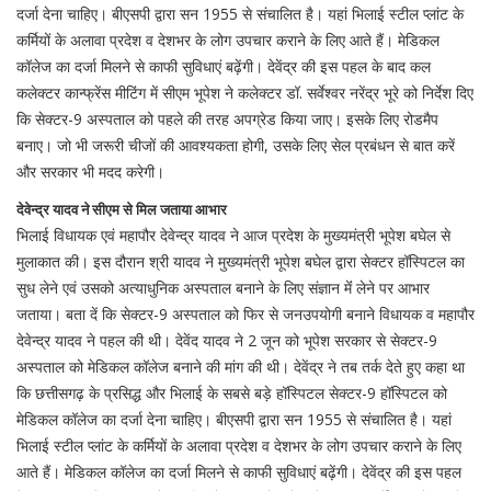
दर्जा देना चाहिए। बीएसपी द्वारा सन 1955 से संचालित है। यहां भिलाई स्टील प्लांट के
कर्मियों के अलावा प्रदेश व देशभर के लोग उपचार कराने के लिए आते हैं। मेडिकल
कॉलेज का दर्जा मिलने से काफी सुविधाएं बढ़ेंगी। देवेंद्र की इस पहल के बाद कल
कलेक्टर कान्फ्रेंस मीटिंग में सीएम भूपेश ने कलेक्टर डॉ. सर्वेश्वर नरेंद्र भूरे को निर्देश दिए
कि सेक्टर-9 अस्पताल को पहले की तरह अपग्रेड किया जाए। इसके लिए रोडमैप
बनाए। जो भी जरूरी चीजों की आवश्यकता होगी, उसके लिए सेल प्रबंधन से बात करें
और सरकार भी मदद करेगी।
देवेन्द्र यादव ने सीएम से मिल जताया आभार
भिलाई विधायक एवं महापौर देवेन्द्र यादव ने आज प्रदेश के मुख्यमंत्री भूपेश बघेल से
मुलाकात की। इस दौरान श्री यादव ने मुख्यमंत्री भूपेश बघेल द्वारा सेक्टर हॉस्पिटल का
सुध लेने एवं उसको अत्याधुनिक अस्पताल बनाने के लिए संज्ञान मेंं लेने पर आभार
जताया। बता दें कि सेक्टर-9 अस्पताल को फिर से जनउपयोगी बनाने विधायक व महापौर
देवेन्द्र यादव ने पहल की थी। देवेंद यादव ने 2 जून को भूपेश सरकार से सेक्टर-9
अस्पताल को मेडिकल कॉलेज बनाने की मांग की थी। देवेंद्र ने तब तर्क देते हुए कहा था
कि छत्तीसगढ़ के प्रसिद्ध और भिलाई के सबसे बड़े हॉस्पिटल सेक्टर-9 हॉस्पिटल को
मेडिकल कॉलेज का दर्जा देना चाहिए। बीएसपी द्वारा सन 1955 से संचालित है। यहां
भिलाई स्टील प्लांट के कर्मियों के अलावा प्रदेश व देशभर के लोग उपचार कराने के लिए
आते हैं। मेडिकल कॉलेज का दर्जा मिलने से काफी सुविधाएं बढ़ेंगी। देवेंद्र की इस पहल