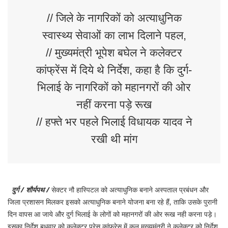
// जिले के नागरिकों को अत्याधुनिक
स्वास्थ्य सेवाओं का लाभ दिलाने पहल,
// मुख्यमंत्री भूपेश बघेल ने कलेक्टर
कांफ्रेंस में दिये थे निर्देश, कहा है कि दुर्ग-
भिलाई के नागरिकों को महानगरों की ओर
नहीं करना पड़े रूख
// हफ्ते भर पहले भिलाई विधायक यादव ने
रखी थी मांग
दुर्ग / शौर्यपथ /
सेक्टर नौ हास्पिटल को अत्याधुनिक बनाने अस्पताल प्रबंधन और
जिला प्रशासन मिलकर इसको अत्याधुनिक बनाने योजना बना रहे हैं, ताकि उसके पुरानी
दिन वापस आ जाये और दुर्ग भिलाई के लोगों को महानगरों की ओर रूख नही करना पड़े।
इसका निर्देश बुधवार को कलेक्टर प्रेस कांफ्रेस में कल मुख्यमंत्री ने कलेक्टर को निर्देश