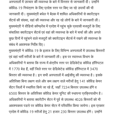
अस्पतालों में उपचार की व्यवस्था के बारे में विस्तार से जानकारी दी। उन्होंने
कोविड-19 नियंत्रण के लिए प्रदेश स्तर पर किए जा रहे उपायों की भी
जानकारी दी। मुख्यमंत्री बघेल ने बैठक में शामिल अधिकारियों से क्वारेंटाइन
सेंटर्स की संख्या, वहां की व्यवस्था और रह रहे लोगों के बारे में जानकारी ली।
मुख्यमंत्री ने वीडियो कॉन्फ्रेंस में प्रदेश में पहुंच चुके प्रवासी मजदूरों के लिए
संचालित क्वारेंटाइन सेंटर्स एवं वहां की व्यवस्था के बारे में चर्चा की और अगले
कुछ दिनों में पहुंचने वाले मजदूरों को क्वारेंटाइन सेंटर्स में रखने की व्यवस्था के
संबंध में आवश्यक निर्देश दिए।
मुख्यमंत्री ने कोविड-19 के इलाज के लिए विभिन्न अस्पतालों में उपलब्ध बिस्तरों
एवं वहां भर्ती मरीजों के बारे में जानकारी ली। इस पर स्वास्थ्य विभाग के
अधिकारियों ने बताया कि राज्य में क्षेत्रीय स्तर पर डेडिकेटेड कोविड हॉस्पिटल
में 1770 बेड हैं, वहीं जिले स्तर पर डेडिकेटेड कोविड हॉस्पिटल में 3470
बिस्तर की व्यवस्था है। इन सभी अस्पतालों में आईसीयू की व्यवस्था है। इसके
अतिरिक्त बिना लक्षण वाले और कम लक्षण वाले मरीजों हेतु 141 कोविड केयर
सेंटर जिलों में स्थापित किये जा रहे हैं, जहाँ 7234 बिस्तर उपलब्ध होंगे व
6500 बिस्तर के अतिरिक्त कोविड केयर यूनिट की स्थापना प्रक्रियाधीन है।
अधिकारियों ने बताया क्वारेंटीन सेंटर में पूर्व से उपलब्ध 4026 बिस्तरों को भी
आवश्यकता पडऩे पर कोविड केयर सेंटर में परिवर्तित किया जायेगा। इस प्रकार
प्रदेश में कोविड-19 मरीजों हेतु 21 हजार 230 बिस्तर उपलब्ध होंगे। उन्होंने