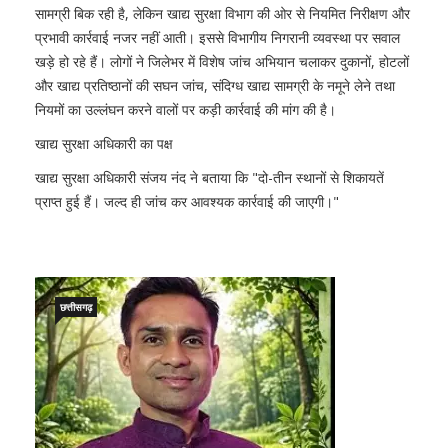
सामग्री बिक रही है, लेकिन खाद्य सुरक्षा विभाग की ओर से नियमित निरीक्षण और
प्रभावी कार्रवाई नजर नहीं आती। इससे विभागीय निगरानी व्यवस्था पर सवाल
खड़े हो रहे हैं। लोगों ने जिलेभर में विशेष जांच अभियान चलाकर दुकानों, होटलों
और खाद्य प्रतिष्ठानों की सघन जांच, संदिग्ध खाद्य सामग्री के नमूने लेने तथा
नियमों का उल्लंघन करने वालों पर कड़ी कार्रवाई की मांग की है।
खाद्य सुरक्षा अधिकारी का पक्ष
खाद्य सुरक्षा अधिकारी संजय नंद ने बताया कि "दो-तीन स्थानों से शिकायतें
प्राप्त हुई हैं। जल्द ही जांच कर आवश्यक कार्रवाई की जाएगी।"
छत्तीसगढ़