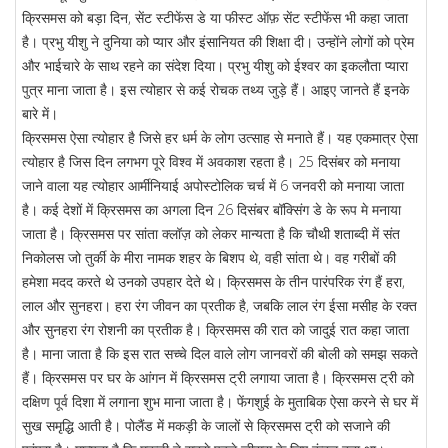
क्रिसमस को बड़ा दिन, सेंट स्टीफेंस डे या फीस्ट ऑफ़ सेंट स्टीफेंस भी कहा जाता
है। प्रभु यीशु ने दुनिया को प्यार और इंसानियत की शिक्षा दी। उन्होंने लोगों को प्रेम
और भाईचारे के साथ रहने का संदेश दिया। प्रभु यीशु को ईश्वर का इकलौता प्यारा
पुत्र माना जाता है। इस त्योहार से कई रोचक तथ्य जुड़े हैं। आइए जानते हैं इनके
बारे में।
क्रिसमस ऐसा त्योहार है जिसे हर धर्म के लोग उत्साह से मनाते हैं। यह एकमात्र ऐसा
त्योहार है जिस दिन लगभग पूरे विश्व में अवकाश रहता है। 25 दिसंबर को मनाया
जाने वाला यह त्योहार आर्मीनियाई अपोस्टोलिक चर्च में 6 जनवरी को मनाया जाता
है। कई देशों में क्रिसमस का अगला दिन 26 दिसंबर बॉक्सिंग डे के रूप मे मनाया
जाता है। क्रिसमस पर सांता क्लॉज़ को लेकर मान्यता है कि चौथी शताब्दी में संत
निकोलस जो तुर्की के मीरा नामक शहर के बिशप थे, वही सांता थे। वह गरीबों की
हमेशा मदद करते थे उनको उपहार देते थे। क्रिसमस के तीन पारंपरिक रंग हैं हरा,
लाल और सुनहरा। हरा रंग जीवन का प्रतीक है, जबकि लाल रंग ईसा मसीह के रक्त
और सुनहरा रंग रोशनी का प्रतीक है। क्रिसमस की रात को जादुई रात कहा जाता
है। माना जाता है कि इस रात सच्चे दिल वाले लोग जानवरों की बोली को समझ सकते
हैं। क्रिसमस पर घर के आंगन में क्रिसमस ट्री लगाया जाता है। क्रिसमस ट्री को
दक्षिण पूर्व दिशा में लगाना शुभ माना जाता है। फेंगशुई के मुताबिक ऐसा करने से घर में
सुख समृद्धि आती है। पोलैंड में मकड़ी के जालों से क्रिसमस ट्री को सजाने की