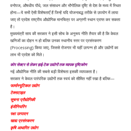
वनोपज, औषधीय पौधे, जल संसाधन और भौगोलिक दृष्टि से देश के मध्य में स्थित
होना—ये सभी ऐसी विशेषताएँ हैं जिन्हें यदि योजनाबद्ध तरीके से उपयोग में लाया
जाए तो प्रदेश राष्ट्रीय औद्योगिक मानचित्र पर अग्रणी स्थान प्राप्त कर सकता
है।
मुख्यमंत्री साय की सरकार ने इसी सोच के अनुरूप नीति तैयार की है कि केवल
खनिजों का दोहन न हो बल्कि उनका स्थानीय स्तर पर प्रसंस्करण
(Processing) किया जाए, जिससे रोजगार भी यहीं उत्पन्न हो और उद्योगों का
लाभ भी प्रदेश को मिले।
कोर सेक्टर से लेकर हाई-टेक उद्योगों तक व्यापक दृष्टिकोण
नई औद्योगिक नीति की सबसे बड़ी विशेषता इसकी व्यापकता है।
सरकार ने केवल पारंपरिक उद्योगों तक स्वयं को सीमित नहीं रखा है बल्कि—
फार्मास्यूटिकल उद्योग
टेक्सटाइल
सूचना प्रौद्योगिकी
इंजीनियरिंग
रक्षा उत्पादन
खाद्य प्रसंस्करण
कृषि आधारित उद्योग