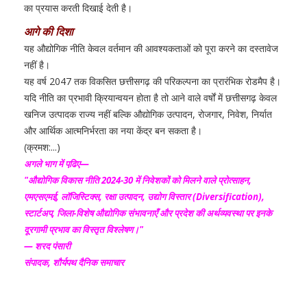
का प्रयास करती दिखाई देती है।
आगे की दिशा
यह औद्योगिक नीति केवल वर्तमान की आवश्यकताओं को पूरा करने का दस्तावेज
नहीं है।
यह वर्ष 2047 तक विकसित छत्तीसगढ़ की परिकल्पना का प्रारंभिक रोडमैप है।
यदि नीति का प्रभावी क्रियान्वयन होता है तो आने वाले वर्षों में छत्तीसगढ़ केवल
खनिज उत्पादक राज्य नहीं बल्कि औद्योगिक उत्पादन, रोजगार, निवेश, निर्यात
और आर्थिक आत्मनिर्भरता का नया केंद्र बन सकता है।
(क्रमश:...)
अगले भाग में पढि़ए—
"औद्योगिक विकास नीति 2024-30 में निवेशकों को मिलने वाले प्रोत्साहन,
एमएसएमई, लॉजिस्टिक्स, रक्षा उत्पादन, उद्योग विस्तार (Diversification),
स्टार्टअप, जिला-विशेष औद्योगिक संभावनाएँ और प्रदेश की अर्थव्यवस्था पर इनके
दूरगामी प्रभाव का विस्तृत विश्लेषण।"
— शरद पंसारी
संपादक, शौर्यपथ दैनिक समाचार