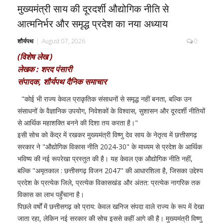
मुख्यमंत्री साय की दूरदर्शी औद्योगिक नीति से
आत्मनिर्भर और समृद्ध प्रदेश का नया अध्याय
शौर्यपथ
August 07, 2026
0
(विशेष लेख )
लेखक : शरद पंसारी
संपादक, शौर्यपथ दैनिक समाचार
"कोई भी राज्य केवल प्राकृतिक संसाधनों से समृद्ध नहीं बनता, बल्कि उन
संसाधनों के वैज्ञानिक उपयोग, निवेशकों के विश्वास, सुशासन और दूरदर्शी नीतियों
से आर्थिक महाशक्ति बनने की दिशा तय करता है।"
इसी सोच को केंद्र में रखकर मुख्यमंत्री विष्णु देव साय के नेतृत्व में छत्तीसगढ़
सरकार ने "औद्योगिक विकास नीति 2024-30" के माध्यम से प्रदेश के आर्थिक
भविष्य की नई रूपरेखा प्रस्तुत की है। यह केवल एक औद्योगिक नीति नहीं,
बल्कि "अमृतकाल : छत्तीसगढ़ विजन 2047" की आधारशिला है, जिसका उद्देश्य
प्रदेश के प्रत्येक जिले, प्रत्येक विकासखंड और अंतत: प्रत्येक नागरिक तक
विकास का लाभ पहुँचाना है।
पिछले वर्षों में छत्तीसगढ़ को प्राय: केवल खनिज संपदा वाले राज्य के रूप में देखा
जाता रहा, लेकिन नई सरकार की सोच इससे कहीं आगे की है। मुख्यमंत्री विष्णु