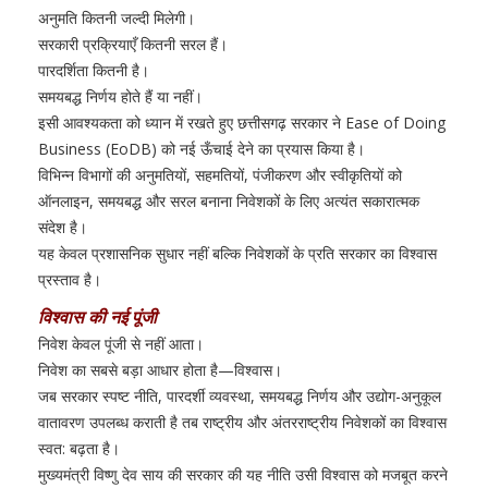
अनुमति कितनी जल्दी मिलेगी।
सरकारी प्रक्रियाएँ कितनी सरल हैं।
पारदर्शिता कितनी है।
समयबद्ध निर्णय होते हैं या नहीं।
इसी आवश्यकता को ध्यान में रखते हुए छत्तीसगढ़ सरकार ने Ease of Doing
Business (EoDB) को नई ऊँचाई देने का प्रयास किया है।
विभिन्न विभागों की अनुमतियों, सहमतियों, पंजीकरण और स्वीकृतियों को
ऑनलाइन, समयबद्ध और सरल बनाना निवेशकों के लिए अत्यंत सकारात्मक
संदेश है।
यह केवल प्रशासनिक सुधार नहीं बल्कि निवेशकों के प्रति सरकार का विश्वास
प्रस्ताव है।
विश्वास की नई पूंजी
निवेश केवल पूंजी से नहीं आता।
निवेश का सबसे बड़ा आधार होता है—विश्वास।
जब सरकार स्पष्ट नीति, पारदर्शी व्यवस्था, समयबद्ध निर्णय और उद्योग-अनुकूल
वातावरण उपलब्ध कराती है तब राष्ट्रीय और अंतरराष्ट्रीय निवेशकों का विश्वास
स्वत: बढ़ता है।
मुख्यमंत्री विष्णु देव साय की सरकार की यह नीति उसी विश्वास को मजबूत करने