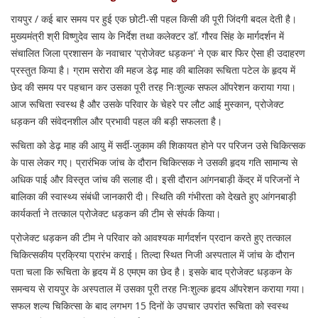
रायपुर / कई बार समय पर हुई एक छोटी-सी पहल किसी की पूरी जिंदगी बदल देती है।
मुख्यमंत्री श्री विष्णुदेव साय के निर्देश तथा कलेक्टर डॉ. गौरव सिंह के मार्गदर्शन में
संचालित जिला प्रशासन के नवाचार 'प्रोजेक्ट धड़कन' ने एक बार फिर ऐसा ही उदाहरण
प्रस्तुत किया है। ग्राम सरोरा की महज डेढ़ माह की बालिका रूचिता पटेल के हृदय में
छेद की समय पर पहचान कर उसका पूरी तरह निःशुल्क सफल ऑपरेशन कराया गया।
आज रूचिता स्वस्थ है और उसके परिवार के चेहरे पर लौट आई मुस्कान, प्रोजेक्ट
धड़कन की संवेदनशील और प्रभावी पहल की बड़ी सफलता है।
रूचिता को डेढ़ माह की आयु में सर्दी-जुकाम की शिकायत होने पर परिजन उसे चिकित्सक
के पास लेकर गए। प्रारंभिक जांच के दौरान चिकित्सक ने उसकी हृदय गति सामान्य से
अधिक पाई और विस्तृत जांच की सलाह दी। इसी दौरान आंगनबाड़ी केंद्र में परिजनों ने
बालिका की स्वास्थ्य संबंधी जानकारी दी। स्थिति की गंभीरता को देखते हुए आंगनबाड़ी
कार्यकर्ता ने तत्काल प्रोजेक्ट धड़कन की टीम से संपर्क किया।
प्रोजेक्ट धड़कन की टीम ने परिवार को आवश्यक मार्गदर्शन प्रदान करते हुए तत्काल
चिकित्सकीय प्रक्रिया प्रारंभ कराई। तिल्दा स्थित निजी अस्पताल में जांच के दौरान
पता चला कि रूचिता के हृदय में 8 एमएम का छेद है। इसके बाद प्रोजेक्ट धड़कन के
समन्वय से रायपुर के अस्पताल में उसका पूरी तरह निःशुल्क हृदय ऑपरेशन कराया गया।
सफल शल्य चिकित्सा के बाद लगभग 15 दिनों के उपचार उपरांत रूचिता को स्वस्थ