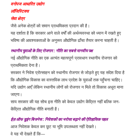
वनोपज आधारित उद्योग
लॉजिस्टिक्स
सेवा क्षेत्र
जैसे अनेक क्षेत्रों को समान प्राथमिकता प्रदान की है।
यह दर्शाता है कि सरकार आने वाले वर्षों की अर्थव्यवस्था को ध्यान में रखते हुए
भविष्य की आवश्यकताओं के अनुरूप औद्योगिक ढाँचा तैयार करना चाहती है।
स्थानीय युवाओं के लिए रोजगार : नीति का सबसे मानवीय पक्ष
नई औद्योगिक नीति का एक अत्यंत महत्वपूर्ण प्रावधान स्थानीय रोजगार को
प्राथमिकता देना है।
सरकार ने निवेश प्रोत्साहन को स्थानीय रोजगार से जोड़ते हुए यह संदेश दिया है
कि औद्योगिक विकास का वास्तविक लाभ प्रदेश के युवाओं तक पहुँचना चाहिए।
यदि उद्योग आएँ लेकिन स्थानीय लोगों को रोजगार न मिले तो विकास अधूरा माना
जाएगा।
साय सरकार की यह सोच इस नीति को केवल उद्योग केंद्रित नहीं बल्कि जन-
केंद्रित औद्योगिक नीति बनाती है।
ईज़ ऑफ डूइंग बिजनेस : निवेशकों का भरोसा बढ़ाने की ऐतिहासिक पहल
आज निवेशक केवल कर छूट या भूमि उपलब्धता नहीं देखते।
वे यह भी देखते हैं कि—