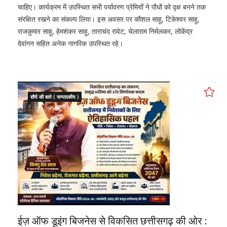
चाहिए। कार्यक्रम में उपस्थित सभी पर्यावरण प्रेमियों ने पौधों को वृक्ष बनने तक
संरक्षित रखने का संकल्प लिया। इस अवसर पर कौशल साहू, टिकेश्वर साहू,
राजकुमार साहू, हेमशंकर साहू, ताराचंद रावेट, चेलाराम निर्मलकर, लोकेंद्र
देवांगन सहित अनेक नागरिक उपस्थित रहे।
शौर्य की बाते ( सम्पादकीय )
ईज़ ऑफ डूइंग बिजनेस से विकसित छत्तीसगढ़ की ओर :