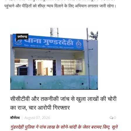
पहुंचाने और पीड़ितों को शीघ्र न्याय दिलाने के लिए अभियान लगातार जारी रहेगा।
छत्तीसगढ़
सीसीटीवी और तकनीकी जांच से खुला लाखों की चोरी
का राज, चार आरोपी गिरफ्तार
शौर्यपथ
August 07, 2026
0
गुंडरदेही पुलिस ने पांच लाख के सोने-चांदी के जेवर बरामद किए, सूने