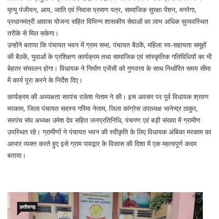
मृत्यु पंजीयन, आय, जाति एवं निवास प्रमाण पत्र, सामाजिक सुरक्षा पेंशन, मनरेगा,
प्रधानमंत्री आवास योजना सहित विभिन्न शासकीय सेवाओं का लाभ अधिक सुव्यवस्थित
तरीके से मिल सकेगा।
उन्होंने बताया कि पंचायत भवन में ग्राम सभा, पंचायत बैठकें, महिला स्व-सहायता समूहों
की बैठकें, युवाओं के प्रशिक्षण कार्यक्रम तथा सामाजिक एवं सांस्कृतिक गतिविधियों का भी
बेहतर संचालन होगा। विधायक ने निर्माण एजेंसी को गुणवत्ता के साथ निर्धारित समय सीमा
में कार्य पूरा करने के निर्देश दिए।
कार्यक्रम की अध्यक्षता सरपंच राकेश नेताम ने की। इस अवसर पर पूर्व विधायक श्रवण
मरकाम, जिला पंचायत सदस्य गरिमा नेताम, जिला कांग्रेस उपाध्यक्ष भानेन्द्र ठाकुर,
सरपंच संघ अध्यक्ष उमेश देव सहित जनप्रतिनिधि, पंचगण एवं बड़ी संख्या में ग्रामीण
उपस्थित रहे। ग्रामीणों ने पंचायत भवन की स्वीकृति के लिए विधायक अंबिका मरकाम का
आभार व्यक्त करते हुए इसे ग्राम पावद्वार के विकास की दिशा में एक महत्वपूर्ण कदम
बताया।
छत्तीसगढ़