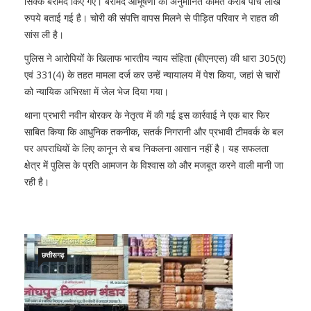
सिक्के बरामद किए गए। बरामद आभूषणों की अनुमानित कीमत करीब पांच लाख
रुपये बताई गई है। चोरी की संपत्ति वापस मिलने से पीड़ित परिवार ने राहत की
सांस ली है।
पुलिस ने आरोपियों के खिलाफ भारतीय न्याय संहिता (बीएनएस) की धारा 305(ए)
एवं 331(4) के तहत मामला दर्ज कर उन्हें न्यायालय में पेश किया, जहां से चारों
को न्यायिक अभिरक्षा में जेल भेज दिया गया।
थाना प्रभारी नवीन बोरकर के नेतृत्व में की गई इस कार्रवाई ने एक बार फिर
साबित किया कि आधुनिक तकनीक, सतर्क निगरानी और प्रभावी टीमवर्क के बल
पर अपराधियों के लिए कानून से बच निकलना आसान नहीं है। यह सफलता
क्षेत्र में पुलिस के प्रति आमजन के विश्वास को और मजबूत करने वाली मानी जा
रही है।
छत्तीसगढ़