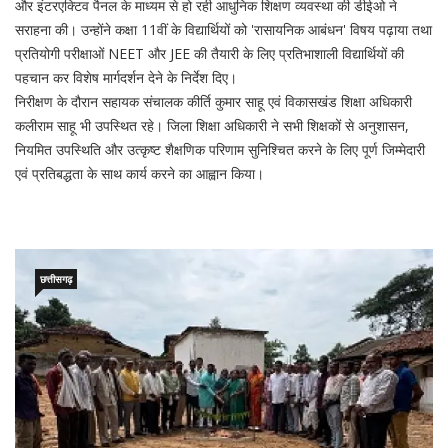
और इंटरएक्टिव पैनल के माध्यम से हो रही आधुनिक शिक्षण व्यवस्था की डीईओ ने
सराहना की। उन्होंने कक्षा 11वीं के विद्यार्थियों को 'रासायनिक आबंधन' विषय पढ़ाया तथा
प्रतियोगी परीक्षाओं NEET और JEE की तैयारी के लिए प्रतिभाशाली विद्यार्थियों की
पहचान कर विशेष मार्गदर्शन देने के निर्देश दिए।
निरीक्षण के दौरान सहायक संचालक कीर्ति कुमार साहू एवं विकासखंड शिक्षा अधिकारी
कलीराम साहू भी उपस्थित रहे। जिला शिक्षा अधिकारी ने सभी शिक्षकों से अनुशासन,
नियमित उपस्थिति और उत्कृष्ट शैक्षणिक परिणाम सुनिश्चित करने के लिए पूर्ण जिम्मेदारी
एवं प्रतिबद्धता के साथ कार्य करने का आह्वान किया।
छत्तीसगढ़