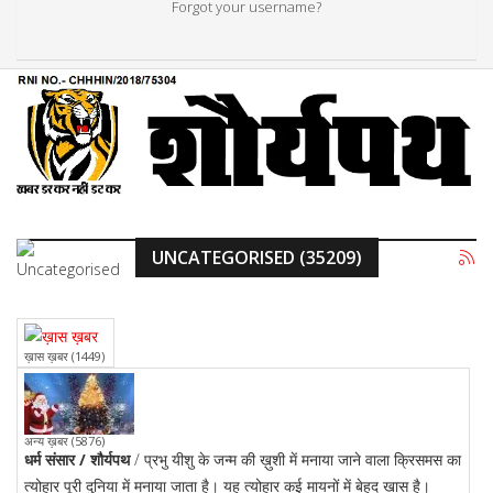
Forgot your username?
UNCATEGORISED (35209)
ख़ास ख़बर (1449)
अन्य ख़बर (5876)
धर्म संसार / शौर्यपथ
/ प्रभु यीशु के जन्म की ख़ुशी में मनाया जाने वाला क्रिसमस का
त्योहार पूरी दुनिया में मनाया जाता है। यह त्योहार कई मायनों में बेहद खास है।