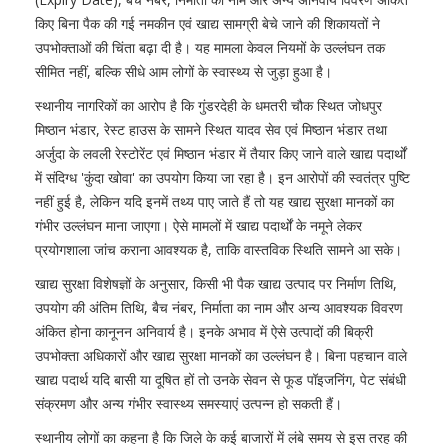
किए बिना पैक की गई नमकीन एवं खाद्य सामग्री बेचे जाने की शिकायतों ने
उपभोक्ताओं की चिंता बढ़ा दी है। यह मामला केवल नियमों के उल्लंघन तक
सीमित नहीं, बल्कि सीधे आम लोगों के स्वास्थ्य से जुड़ा हुआ है।
स्थानीय नागरिकों का आरोप है कि गुंडरदेही के धमतरी चौक स्थित जोधपुर
मिष्ठान भंडार, रेस्ट हाउस के सामने स्थित यादव सेव एवं मिष्ठान भंडार तथा
अर्जुदा के लवली रेस्टोरेंट एवं मिष्ठान भंडार में तैयार किए जाने वाले खाद्य पदार्थों
में संदिग्ध 'कुंदा खोवा' का उपयोग किया जा रहा है। इन आरोपों की स्वतंत्र पुष्टि
नहीं हुई है, लेकिन यदि इनमें तथ्य पाए जाते हैं तो यह खाद्य सुरक्षा मानकों का
गंभीर उल्लंघन माना जाएगा। ऐसे मामलों में खाद्य पदार्थों के नमूने लेकर
प्रयोगशाला जांच कराना आवश्यक है, ताकि वास्तविक स्थिति सामने आ सके।
खाद्य सुरक्षा विशेषज्ञों के अनुसार, किसी भी पैक खाद्य उत्पाद पर निर्माण तिथि,
उपयोग की अंतिम तिथि, बैच नंबर, निर्माता का नाम और अन्य आवश्यक विवरण
अंकित होना कानूनन अनिवार्य है। इनके अभाव में ऐसे उत्पादों की बिक्री
उपभोक्ता अधिकारों और खाद्य सुरक्षा मानकों का उल्लंघन है। बिना पहचान वाले
खाद्य पदार्थ यदि बासी या दूषित हों तो उनके सेवन से फूड पॉइजनिंग, पेट संबंधी
संक्रमण और अन्य गंभीर स्वास्थ्य समस्याएं उत्पन्न हो सकती हैं।
स्थानीय लोगों का कहना है कि जिले के कई बाजारों में लंबे समय से इस तरह की