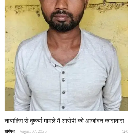
नाबालिग से दुष्कर्म मामले में आरोपी को आजीवन कारावास
शौर्यपथ
August 07, 2026
0