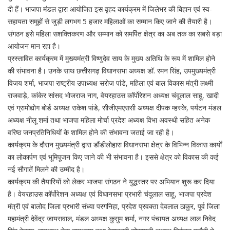
दी हैं। भाजपा मंडल द्वारा आयोजित इस वृहद कार्यक्रम में जिलेभर की बिहान एवं स्व-
सहायता समूहों से जुड़ी लगभग 5 हजार महिलाओं का सम्मान किए जाने की तैयारी है।
संगठन इसे महिला सशक्तिकरण और सम्मान को समर्पित क्षेत्र का अब तक का सबसे बड़ा
आयोजन मान रहा है।
प्रस्तावित कार्यक्रम में मुख्यमंत्री विष्णुदेव साय के मुख्य अतिथि के रूप में शामिल होने
की संभावना है। उनके साथ छत्तीसगढ़ विधानसभा अध्यक्ष डॉ. रमन सिंह, उपमुख्यमंत्री
विजय शर्मा, भाजपा राष्ट्रीय उपाध्यक्ष सरोज पांडे, महिला एवं बाल विकास मंत्री लक्ष्मी
राजवाड़े, कांकेर सांसद भोजराज नाग, वेयरहाउस कॉर्पोरेशन अध्यक्ष चंदूलाल साहू, खादी
एवं ग्रामोद्योग बोर्ड अध्यक्ष राकेश पांडे, सीजीएमएससी अध्यक्ष दीपक म्हस्के, पर्यटन मंडल
अध्यक्ष नीलू शर्मा तथा भाजपा महिला मोर्चा प्रदेश अध्यक्ष विभा अवस्थी सहित अनेक
वरिष्ठ जनप्रतिनिधियों के शामिल होने की संभावना जताई जा रही है।
कार्यक्रम के दौरान मुख्यमंत्री द्वारा डौंडीलोहारा विधानसभा क्षेत्र के विभिन्न विकास कार्यों
का लोकार्पण एवं भूमिपूजन किए जाने की भी संभावना है। इससे क्षेत्र को विकास की कई
नई सौगातें मिलने की उम्मीद है।
कार्यक्रम की तैयारियों को लेकर भाजपा संगठन ने युद्धस्तर पर अभियान शुरू कर दिया
है। वेयरहाउस कॉर्पोरेशन अध्यक्ष एवं विधानसभा प्रभारी चंदूलाल साहू, भाजपा प्रदेश
मंत्री एवं बालोद जिला प्रभारी संध्या परगनिहा, प्रदेश प्रवक्ता देवलाल ठाकुर, पूर्व जिला
महामंत्री देवेंद्र जायसवाल, मंडल अध्यक्ष कुसुम शर्मा, नगर पंचायत अध्यक्ष लाल निवेद