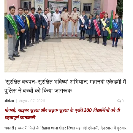
'सुरक्षित बचपन–सुरक्षित भविष्य' अभियान: महानदी एकेडमी में
पुलिस ने बच्चों को किया जागरूक
शौर्यपथ
August 07, 2026
0
पोक्सो, साइबर सुरक्षा और सड़क सुरक्षा के प्रति 200 विद्यार्थियों को दी
महत्वपूर्ण जानकारी
धमतरी। धमतरी जिले के सिहावा थाना क्षेत्र स्थित महानदी एकेडमी, देउरपारा में गुरुवार