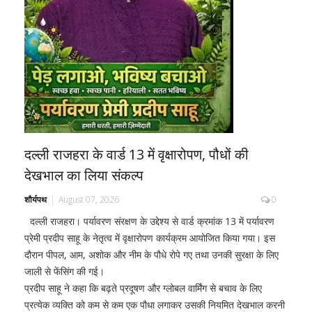
दल्ली राजहरा के वार्ड 13 में वृक्षारोपण, पौधों की
देखभाल का लिया संकल्प
शौर्यपथ
August 07, 2026
0
दल्ली राजहरा। पर्यावरण संरक्षण के उद्देश्य से वार्ड क्रमांक 13 में पर्यावरण
प्रेमी प्रदीप साहू के नेतृत्व में वृक्षारोपण कार्यक्रम आयोजित किया गया। इस
दौरान पीपल, आम, अशोक और नीम के पौधे रोपे गए तथा उनकी सुरक्षा के लिए
जाली से फेंसिंग की गई।
प्रदीप साहू ने कहा कि बढ़ते प्रदूषण और ग्लोबल वार्मिंग से बचाव के लिए
प्रत्येक व्यक्ति को कम से कम एक पौधा लगाकर उसकी नियमित देखभाल करनी