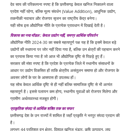
देव साय की परिकल्पना स्पष्ट है कि छत्तीसगढ़ केवल खनिज निकालने वाला
प्रदेश नहीं रहेगा, बल्कि मूल्य संवर्धन (Value Addition), आधुनिक उद्योग,
तकनीकी नवाचार और रोजगार सृजन का राष्ट्रीय केंद्र बनेगा।
यही सोच इस औद्योगिक नीति के प्रत्येक प्रावधान में दिखाई देती है।
विकास का नया मॉडल : केवल उद्योग नहीं, समग्र आर्थिक परिवर्तन
औद्योगिक नीति 2024-30 का सबसे महत्वपूर्ण पक्ष यह है कि इसमें केवल बड़े
उद्योगों की स्थापना पर जोर नहीं दिया गया है, बल्कि उन क्षेत्रों की पहचान करने
का प्रयास किया गया है जो आज भी औद्योगिक दृष्टि से पिछड़े हुए हैं।
सरकार की मंशा स्पष्ट है कि प्रदेश के प्रत्येक जिले में स्थानीय संसाधनों के
आधार पर उद्योग विकसित हों ताकि क्षेत्रीय असंतुलन समाप्त हो और रोजगार के
अवसर लोगों के घर के आसपास ही उपलब्ध हों।
यह सोच केवल आर्थिक दृष्टि से ही नहीं बल्कि सामाजिक दृष्टि से भी अत्यंत
महत्वपूर्ण है। इससे पलायन कम होगा, स्थानीय युवाओं को रोजगार मिलेगा और
ग्रामीण अर्थव्यवस्था मजबूत होगी।
प्राकृतिक संपदा से आर्थिक शक्ति तक का सफर
छत्तीसगढ़ देश के उन राज्यों में शामिल है जहाँ प्रकृति ने भरपूर संपदा प्रदान की
है।
लगभग 44 प्रतिशत वन क्षेत्र, विशाल खनिज भंडार, कृषि उत्पादन, लघु