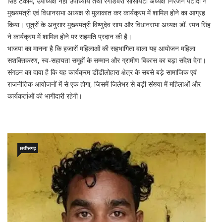
सिंह टेकाम, उपाध्यक्ष नेहा उपाध्याय तथा रेगाडबरी सोसायटी अध्यक्ष निरंजन पटौदी ने
मुख्यमंत्री एवं विधानसभा अध्यक्ष से मुलाकात कर कार्यक्रम में शामिल होने का आग्रह
किया। सूत्रों के अनुसार मुख्यमंत्री विष्णुदेव साय और विधानसभा अध्यक्ष डॉ. रमन सिंह
ने कार्यक्रम में शामिल होने पर सहमति प्रदान की है।
भाजपा का मानना है कि हजारों महिलाओं की सहभागिता वाला यह आयोजन महिला
सशक्तिकरण, स्व-सहायता समूहों के सम्मान और ग्रामीण विकास का बड़ा संदेश देगा।
संगठन का दावा है कि यह कार्यक्रम डौंडीलोहारा क्षेत्र के सबसे बड़े सामाजिक एवं
राजनीतिक आयोजनों में से एक होगा, जिसमें जिलेभर से बड़ी संख्या में महिलाओं और
कार्यकर्ताओं की भागीदारी रहेगी।
छत्तीसगढ़