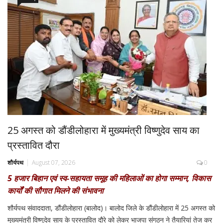
25 अगस्त को डौंडीलोहारा में मुख्यमंत्री विष्णुदेव साय का
प्रस्तावित दौरा
शौर्यपथ
August 07, 2026
0
5 हजार बिहान एवं स्व-सहायता समूह की महिलाओं का होगा सम्मान, विकास
कार्यों की सौगात मिलने की संभावना
शौर्यपथ संवाददाता, डौंडीलोहारा (बालोद)। बालोद जिले के डौंडीलोहारा में 25 अगस्त को
मुख्यमंत्री विष्णुदेव साय के प्रस्तावित दौरे को लेकर भाजपा संगठन ने तैयारियां तेज कर