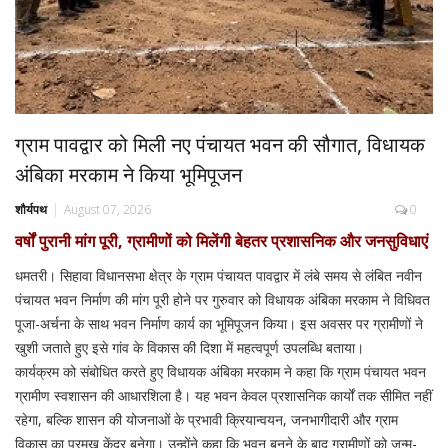
ग्राम पावद्वार को मिली नए पंचायत भवन की सौगात, विधायक
अंबिका मरकाम ने किया भूमिपूजन
शौर्यपथ
August 07, 2026
0
वर्षों पुरानी मांग पूरी, ग्रामीणों को मिलेंगी बेहतर प्रशासनिक और जनसुविधाएं
धमतरी। सिहावा विधानसभा क्षेत्र के ग्राम पंचायत पावद्वार में लंबे समय से लंबित नवीन
पंचायत भवन निर्माण की मांग पूरी होने पर गुरुवार को विधायक अंबिका मरकाम ने विधिवत
पूजा-अर्चना के साथ भवन निर्माण कार्य का भूमिपूजन किया। इस अवसर पर ग्रामीणों ने
खुशी जताते हुए इसे गांव के विकास की दिशा में महत्वपूर्ण उपलब्धि बताया।
कार्यक्रम को संबोधित करते हुए विधायक अंबिका मरकाम ने कहा कि ग्राम पंचायत भवन
ग्रामीण स्वशासन की आधारशिला है। यह भवन केवल प्रशासनिक कार्यों तक सीमित नहीं
रहेगा, बल्कि शासन की योजनाओं के प्रभावी क्रियान्वयन, जनभागीदारी और ग्राम
विकास का प्रमुख केंद्र बनेगा। उन्होंने कहा कि भवन बनने के बाद ग्रामीणों को जन्म-