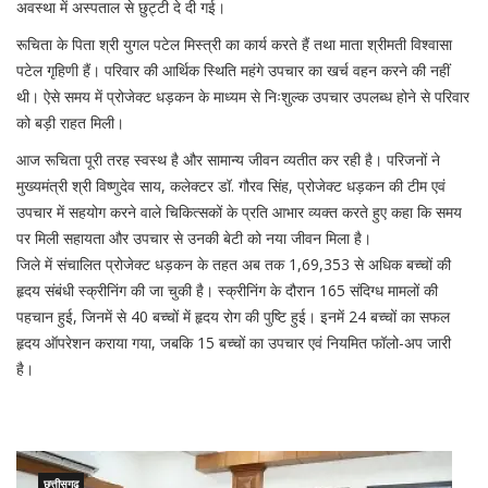
अवस्था में अस्पताल से छुट्टी दे दी गई।
रूचिता के पिता श्री युगल पटेल मिस्त्री का कार्य करते हैं तथा माता श्रीमती विश्वासा
पटेल गृहिणी हैं। परिवार की आर्थिक स्थिति महंगे उपचार का खर्च वहन करने की नहीं
थी। ऐसे समय में प्रोजेक्ट धड़कन के माध्यम से निःशुल्क उपचार उपलब्ध होने से परिवार
को बड़ी राहत मिली।
आज रूचिता पूरी तरह स्वस्थ है और सामान्य जीवन व्यतीत कर रही है। परिजनों ने
मुख्यमंत्री श्री विष्णुदेव साय, कलेक्टर डॉ. गौरव सिंह, प्रोजेक्ट धड़कन की टीम एवं
उपचार में सहयोग करने वाले चिकित्सकों के प्रति आभार व्यक्त करते हुए कहा कि समय
पर मिली सहायता और उपचार से उनकी बेटी को नया जीवन मिला है।
जिले में संचालित प्रोजेक्ट धड़कन के तहत अब तक 1,69,353 से अधिक बच्चों की
हृदय संबंधी स्क्रीनिंग की जा चुकी है। स्क्रीनिंग के दौरान 165 संदिग्ध मामलों की
पहचान हुई, जिनमें से 40 बच्चों में हृदय रोग की पुष्टि हुई। इनमें 24 बच्चों का सफल
हृदय ऑपरेशन कराया गया, जबकि 15 बच्चों का उपचार एवं नियमित फॉलो-अप जारी
है।
छत्तीसगढ़