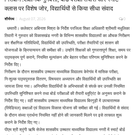
क्लास पर विशेष जोर, विद्यार्थियों से किया सीधा संवाद
शौर्यपथ
August 07, 2026
0
धमतरी। कलेक्टर अबिनाश मिश्रा के निर्देश परजिला शिक्षा अधिकारी श्रीमती मधुलिका
तिवारी ने गुरुवार को विकासखंड नगरी के विभिन्न शासकीय विद्यालयों का औचक निरीक्षण
कर शैक्षणिक गतिविधियों, विद्यार्थियों की उपस्थिति, परीक्षा तैयारियों एवं शासन की
योजनाओं के क्रियान्वयन की समीक्षा की। उन्होंने शिक्षकों को गुणवत्तापूर्ण शिक्षा, समय पर
पाठ्यक्रम पूर्ण कराने, नियमित मूल्यांकन और बेहतर परीक्षा परिणाम सुनिश्चित करने के
निर्देश दिए।
निरीक्षण के दौरान शासकीय उच्चतर माध्यमिक विद्यालय केरेगांव में मासिक परीक्षा,
निःशुल्क पाठ्यपुस्तक वितरण, विषयवार अध्यापन और विद्यार्थियों की उपस्थिति का
जायजा लिया गया। अनियमित विद्यार्थियों के अभिभावकों से संपर्क कर उनकी नियमित
उपस्थिति सुनिश्चित करने तथा बोर्ड परीक्षाओं की तैयारी ब्लूप्रिंट के अनुरूप कराने के
निर्देश दिए गए। वहीं शासकीय उच्चतर माध्यमिक विद्यालय बिरगुड़ी में उपचारात्मक
(रिमेडियल) कक्षाओं एवं विद्यालय विकास योजना की समीक्षा की गई। विद्यार्थियों से संवाद
के दौरान संध्या प्रार्थना नियमित नहीं होने की जानकारी मिलने पर इसे तत्काल शुरू
कराने के निर्देश दिए गए।
पीएम श्री श्रृंगी ऋषि सेजेस शासकीय उच्चतर माध्यमिक विद्यालय नगरी में स्मार्ट बोर्ड