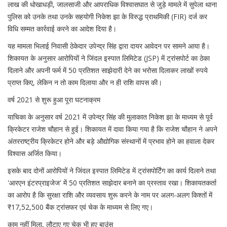
लाख की धोखाधड़ी, जालसाजी और आपराधिक विश्वासघात से जुड़े मामले में सुपेला थाना
पुलिस को उनके तथा उनके सहयोगी निकेश झा के विरुद्ध प्राथमिकी (FIR) दर्ज कर
विधि सम्मत कार्रवाई करने का आदेश दिया है।
यह मामला भिलाई निवासी ठेकेदार उपेन्द्र सिंह द्वारा दायर आवेदन पर सामने आया है।
शिकायत के अनुसार आरोपियों ने जिंदल इस्पात लिमिटेड (JSP) में ट्रांसपोर्ट का ठेका
दिलाने और अपनी फर्म में 50 प्रतिशत साझेदारी देने का भरोसा दिलाकर लाखों रुपये
प्राप्त किए, लेकिन न तो काम दिलाया और न ही राशि वापस की।
वर्ष 2021 से शुरू हुआ पूरा घटनाक्रम
याचिका के अनुसार वर्ष 2021 में उपेन्द्र सिंह की मुलाकात निकेश झा के माध्यम से पूर्व
क्रिकेटर राजेश चौहान से हुई। शिकायत में दावा किया गया है कि राजेश चौहान ने अपने
अंतरराष्ट्रीय क्रिकेटर होने और बड़े औद्योगिक संस्थानों में प्रभाव होने का हवाला देकर
विश्वास अर्जित किया।
इसके बाद दोनों आरोपियों ने जिंदल इस्पात लिमिटेड में ट्रांसपोर्टिंग का कार्य दिलाने तथा
'आरएन इंटरप्राइजेज' में 50 प्रतिशत साझेदार बनाने का प्रस्ताव रखा। शिकायतकर्ता
का आरोप है कि सुरक्षा राशि और व्यवसाय शुरू करने के नाम पर अलग-अलग किश्तों में
₹17,52,500 बैंक ट्रांसफर एवं चेक के माध्यम से लिए गए।
काम नहीं मिला, लौटाए गए चेक भी हुए बाउंस