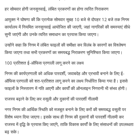
हर सोमवार होगी जनसुनवाई, लंबित प्रकरणों का होगा त्वरित निराकरण
आयुक्त ने घोषणा की कि प्रत्येक सोमवार सुबह 10 बजे से दोपहर 12 बजे तक निगम
कार्यालय में नियमित जनसुनवाई आयोजित की जाएगी, जहां नागरिकों की समस्याएं सीधे
सुनी जाएंगी और उनके त्वरित समाधान का प्रयास किया जाएगा।
उन्होंने कहा कि निगम में लंबित फाइलों की समीक्षा कर विलंब के कारणों का विश्लेषण
किया जाएगा तथा सभी प्रकरणों का समयबद्ध निराकरण सुनिश्चित किया जाएगा।
100 प्रतिशत ई-ऑफिस प्रणाली लागू करने का लक्ष्य
निगम की कार्यप्रणाली को अधिक पारदर्शी, जवाबदेह और प्रभावी बनाने के लिए ई-
ऑफिस प्रणाली को शत-प्रतिशत लागू करने का लक्ष्य निर्धारित किया गया है। इससे
फाइलों के निस्तारण में गति आएगी और कार्यों की ऑनलाइन निगरानी भी संभव होगी।
राजस्व बढ़ाने के लिए कर वसूली और दुकानों की पारदर्शी नीलामी
नगर निगम की आर्थिक स्थिति को मजबूत बनाने के लिए करों की समयबद्ध वसूली पर
विशेष ध्यान दिया जाएगा। इसके साथ ही निगम की दुकानों की पारदर्शी नीलामी कर
राजस्व में वृद्धि के प्रयास किए जाएंगे, ताकि विकास कार्यों के लिए संसाधनों की उपलब्धता
बढ़ सके।