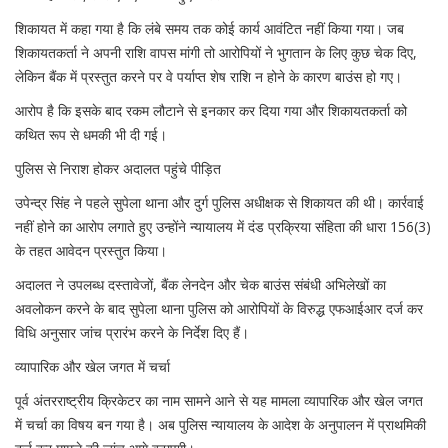
शिकायत में कहा गया है कि लंबे समय तक कोई कार्य आवंटित नहीं किया गया। जब
शिकायतकर्ता ने अपनी राशि वापस मांगी तो आरोपियों ने भुगतान के लिए कुछ चेक दिए,
लेकिन बैंक में प्रस्तुत करने पर वे पर्याप्त शेष राशि न होने के कारण बाउंस हो गए।
आरोप है कि इसके बाद रकम लौटाने से इनकार कर दिया गया और शिकायतकर्ता को
कथित रूप से धमकी भी दी गई।
पुलिस से निराश होकर अदालत पहुंचे पीड़ित
उपेन्द्र सिंह ने पहले सुपेला थाना और दुर्ग पुलिस अधीक्षक से शिकायत की थी। कार्रवाई
नहीं होने का आरोप लगाते हुए उन्होंने न्यायालय में दंड प्रक्रिया संहिता की धारा 156(3)
के तहत आवेदन प्रस्तुत किया।
अदालत ने उपलब्ध दस्तावेजों, बैंक लेनदेन और चेक बाउंस संबंधी अभिलेखों का
अवलोकन करने के बाद सुपेला थाना पुलिस को आरोपियों के विरुद्ध एफआईआर दर्ज कर
विधि अनुसार जांच प्रारंभ करने के निर्देश दिए हैं।
व्यापारिक और खेल जगत में चर्चा
पूर्व अंतरराष्ट्रीय क्रिकेटर का नाम सामने आने से यह मामला व्यापारिक और खेल जगत
में चर्चा का विषय बन गया है। अब पुलिस न्यायालय के आदेश के अनुपालन में प्राथमिकी