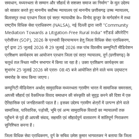
समाधान, मध्यस्थता से सम्मान और सौहार्द से सशक्त समाज का निर्माण" के मूल उद्देश्य
को साकार करते हुए माननीय सर्वोच्च न्यायालय एवं माननीय छत्तीसगढ़ उच्च न्यायालय,
बिलासपुर तथा प्रधान जिला एवं सत्र न्यायाधीश के० विनोद कुजूर के मार्गदर्शन में तथा
राष्ट्रीय विधिक सेवा प्राधिकरण (NALSA), नई दिल्ली द्वारा जारी "Community
Mediation Towards a Litigation-Free Rural India" स्टैंडर्ड ऑपरेटिंग
प्रोसीजर (SOP), 2026 के प्रभावी क्रियान्वयन हेतु जिला विधिक सेवा प्राधिकरण,
दुर्ग द्वारा 25 जुलाई 2026 से 29 जुलाई 2026 तक पांच दिवसीय कम्यूनिटी मीडियेशन
प्रशिक्षण कार्यक्रम का आयोजन प्रधान जिला एवं सत्र न्यायालय, दुर्ग (छत्तीसगढ़) के
चतुर्थ तल स्थित नवीन सभागार में किया जा रहा है। उक्त प्रशिक्षण कार्यक्रम का
शुभारंभ 25 जुलाई 2026 को प्रातः 08:45 बजे आयोजित होने वाले भव्य उद्घाटन
समारोह के साथ किया जाएगा।
कम्यूनिटी मीडियेशन अर्थात् सामुदायिक मध्यस्थता ग्रामीण भारत में सामाजिक समरसता,
आपसी सौहार्द एवं वैकल्पिक विवाद समाधान की संस्कृति को सुदृढ़ करने की दिशा में एक
ऐतिहासिक एवं जनहितकारी पहल है। इसका उद्देश्य ग्रामीण क्षेत्रों में उत्पन्न होने वाले
सामाजिक, पारिवारिक, पड़ोसी, भूमि एवं अन्य सामुदायिक विवादों का न्यायालयों तक
पहुँचने से पूर्व ही आपसी संवाद, सहमति एवं सौहार्दपूर्ण वातावरण में शांतिपूर्ण निराकरण
सुनिश्चित करना है।
जिला विधिक सेवा प्राधिकरण, दुर्ग के सचिव उमेश कुमार भागवतकर ने बताया कि जिला