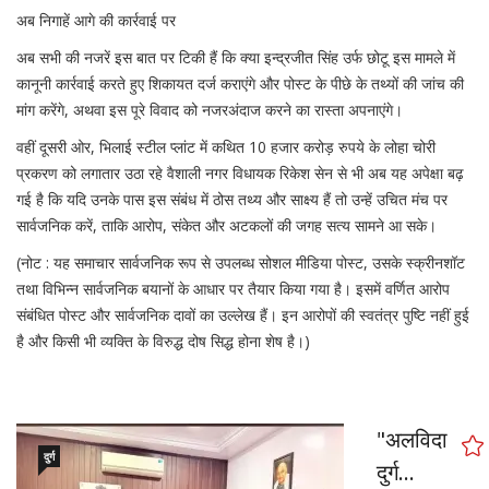
अब निगाहें आगे की कार्रवाई पर
अब सभी की नजरें इस बात पर टिकी हैं कि क्या इन्द्रजीत सिंह उर्फ छोटू इस मामले में
कानूनी कार्रवाई करते हुए शिकायत दर्ज कराएंगे और पोस्ट के पीछे के तथ्यों की जांच की
मांग करेंगे, अथवा इस पूरे विवाद को नजरअंदाज करने का रास्ता अपनाएंगे।
वहीं दूसरी ओर, भिलाई स्टील प्लांट में कथित 10 हजार करोड़ रुपये के लोहा चोरी
प्रकरण को लगातार उठा रहे वैशाली नगर विधायक रिकेश सेन से भी अब यह अपेक्षा बढ़
गई है कि यदि उनके पास इस संबंध में ठोस तथ्य और साक्ष्य हैं तो उन्हें उचित मंच पर
सार्वजनिक करें, ताकि आरोप, संकेत और अटकलों की जगह सत्य सामने आ सके।
(नोट : यह समाचार सार्वजनिक रूप से उपलब्ध सोशल मीडिया पोस्ट, उसके स्क्रीनशॉट
तथा विभिन्न सार्वजनिक बयानों के आधार पर तैयार किया गया है। इसमें वर्णित आरोप
संबंधित पोस्ट और सार्वजनिक दावों का उल्लेख हैं। इन आरोपों की स्वतंत्र पुष्टि नहीं हुई
है और किसी भी व्यक्ति के विरुद्ध दोष सिद्ध होना शेष है।)
"अलविदा
दुर्ग
दुर्ग...