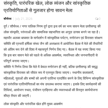
संस्कृति, पारंपरिक खेल, लोक व्यंजन और सांस्कृतिक
प्रतियोगिताओं से गुलजार होगा सावन मेला
शौर्यपथ
July 21, 2026
0
दुर्ग / शौर्यपथ / नगर पालिक निगम दुर्ग द्वारा इस वर्ष का भव्य सावन मेला छत्तीसगढ़ की
लोक संस्कृति, परंपराओं और सामाजिक सहभागिता का अनूठा उत्सव बनने जा रहा है।
महापौर अलका बाघमार के मार्गदर्शन में सांस्कृतिक पर्यटन, मनोरंजन एवं विरासत संरक्षण
समिति की प्रभारी हर्षिका संभव जैन की अध्यक्षता में आयोजित बैठक में मेले की तैयारियों
को अंतिम रूप देने की दिशा में महत्वपूर्ण निर्णय लिए गए। बैठक में यह स्पष्ट किया गया
कि इस बार सावन मेले को पहले से अधिक आकर्षक, व्यवस्थित और जनभागीदारी से
परिपूर्ण बनाया जाएगा।
समिति ने निर्णय लिया कि मेले में केवल मनोरंजन ही नहीं, बल्कि छत्तीसगढ़ की समृद्ध
सांस्कृतिक विरासत को जीवंत रूप में प्रस्तुत किया जाएगा। स्थानीय कलाकारों,
महिलाओं, युवाओं और बच्चों को अपनी प्रतिभा प्रदर्शित करने के लिए विभिन्न सांस्कृतिक
एवं पारंपरिक प्रतियोगिताओं का मंच उपलब्ध कराया जाएगा। इसके लिए कार्यक्रमों की
तिथियां, आयोजन स्थल, पंजीयन प्रक्रिया और व्यवस्थाओं की विस्तृत कार्ययोजना
शीघ्र तैयार की जाएगी।
लोक संस्कृति और पारंपरिक खेल होंगे मुख्य आकर्षण