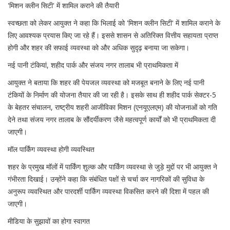
'मिशन क्लीन सिटी' में शामिल कराने की तैयारी
स्वच्छता को लेकर आयुक्त ने कहा कि भिलाई को 'मिशन क्लीन सिटी' में शामिल कराने के
लिए आवश्यक प्रयास किए जा रहे हैं। इससे शासन से अतिरिक्त वित्तीय सहायता प्राप्त
होगी और शहर की सफाई व्यवस्था को और अधिक सुदृढ़ बनाया जा सकेगा।
नई पानी टंकियां, शहीद पार्क और संजय नगर तालाब भी प्राथमिकता में
आयुक्त ने बताया कि शहर की पेयजल व्यवस्था को मजबूत बनाने के लिए नई पानी
टंकियों के निर्माण की योजना तैयार की जा रही है। इसके साथ ही शहीद पार्क सेक्टर-5
के बेहतर संचालन, राष्ट्रीय शहरी आजीविका मिशन (एनयूएलएम) की योजनाओं को गति
देने तथा संजय नगर तालाब के सौंदर्यीकरण जैसे महत्वपूर्ण कार्यों को भी प्राथमिकता दी
जाएगी।
मॉल पार्किंग व्यवस्था होगी व्यवस्थित
शहर के प्रमुख मॉलों में पार्किंग शुल्क और पार्किंग व्यवस्था से जुड़े मुद्दों पर भी आयुक्त ने
गंभीरता दिखाई। उन्होंने कहा कि संबंधित पक्षों से चर्चा कर नागरिकों की सुविधा के
अनुरूप व्यवस्थित और पारदर्शी पार्किंग व्यवस्था विकसित करने की दिशा में पहल की
जाएगी।
मीडिया के सुझावों का होगा स्वागत