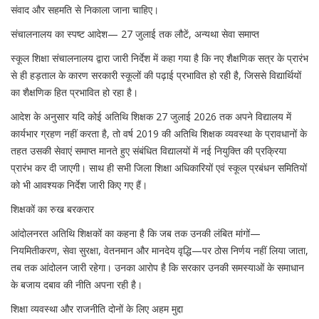
संवाद और सहमति से निकाला जाना चाहिए।
संचालनालय का स्पष्ट आदेश— 27 जुलाई तक लौटें, अन्यथा सेवा समाप्त
स्कूल शिक्षा संचालनालय द्वारा जारी निर्देश में कहा गया है कि नए शैक्षणिक सत्र के प्रारंभ
से ही हड़ताल के कारण सरकारी स्कूलों की पढ़ाई प्रभावित हो रही है, जिससे विद्यार्थियों
का शैक्षणिक हित प्रभावित हो रहा है।
आदेश के अनुसार यदि कोई अतिथि शिक्षक 27 जुलाई 2026 तक अपने विद्यालय में
कार्यभार ग्रहण नहीं करता है, तो वर्ष 2019 की अतिथि शिक्षक व्यवस्था के प्रावधानों के
तहत उसकी सेवाएं समाप्त मानते हुए संबंधित विद्यालयों में नई नियुक्ति की प्रक्रिया
प्रारंभ कर दी जाएगी। साथ ही सभी जिला शिक्षा अधिकारियों एवं स्कूल प्रबंधन समितियों
को भी आवश्यक निर्देश जारी किए गए हैं।
शिक्षकों का रुख बरकरार
आंदोलनरत अतिथि शिक्षकों का कहना है कि जब तक उनकी लंबित मांगों—
नियमितीकरण, सेवा सुरक्षा, वेतनमान और मानदेय वृद्धि—पर ठोस निर्णय नहीं लिया जाता,
तब तक आंदोलन जारी रहेगा। उनका आरोप है कि सरकार उनकी समस्याओं के समाधान
के बजाय दबाव की नीति अपना रही है।
शिक्षा व्यवस्था और राजनीति दोनों के लिए अहम मुद्दा