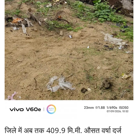
जिले में अब तक 409.9 मि.मी. औसत वर्षा दर्ज