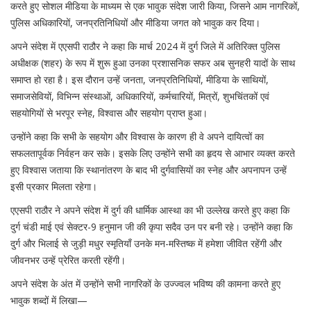
करते हुए सोशल मीडिया के माध्यम से एक भावुक संदेश जारी किया, जिसने आम नागरिकों,
पुलिस अधिकारियों, जनप्रतिनिधियों और मीडिया जगत को भावुक कर दिया।
अपने संदेश में एएसपी राठौर ने कहा कि मार्च 2024 में दुर्ग जिले में अतिरिक्त पुलिस
अधीक्षक (शहर) के रूप में शुरू हुआ उनका प्रशासनिक सफर अब सुनहरी यादों के साथ
समाप्त हो रहा है। इस दौरान उन्हें जनता, जनप्रतिनिधियों, मीडिया के साथियों,
समाजसेवियों, विभिन्न संस्थाओं, अधिकारियों, कर्मचारियों, मित्रों, शुभचिंतकों एवं
सहयोगियों से भरपूर स्नेह, विश्वास और सहयोग प्राप्त हुआ।
उन्होंने कहा कि सभी के सहयोग और विश्वास के कारण ही वे अपने दायित्वों का
सफलतापूर्वक निर्वहन कर सके। इसके लिए उन्होंने सभी का हृदय से आभार व्यक्त करते
हुए विश्वास जताया कि स्थानांतरण के बाद भी दुर्गवासियों का स्नेह और अपनापन उन्हें
इसी प्रकार मिलता रहेगा।
एएसपी राठौर ने अपने संदेश में दुर्ग की धार्मिक आस्था का भी उल्लेख करते हुए कहा कि
दुर्ग चंडी माई एवं सेक्टर-9 हनुमान जी की कृपा सदैव उन पर बनी रहे। उन्होंने कहा कि
दुर्ग और भिलाई से जुड़ी मधुर स्मृतियाँ उनके मन-मस्तिष्क में हमेशा जीवित रहेंगी और
जीवनभर उन्हें प्रेरित करती रहेंगी।
अपने संदेश के अंत में उन्होंने सभी नागरिकों के उज्ज्वल भविष्य की कामना करते हुए
भावुक शब्दों में लिखा—