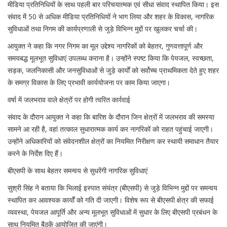
मीडिया प्रतिनिधियों के साथ पहली बार परिचयात्मक एवं सीधा संवाद स्थापित किया। इस
संवाद में 50 से अधिक मीडिया प्रतिनिधियों ने भाग लिया और शहर के विकास, नागरिक
सुविधाओं तथा निगम की कार्यप्रणाली से जुड़े विभिन्न मुद्दों पर खुलकर चर्चा की।
आयुक्त ने कहा कि नगर निगम का मूल उद्देश्य नागरिकों को बेहतर, गुणवत्तापूर्ण और
समयबद्ध मूलभूत सुविधाएं उपलब्ध कराना है। उन्होंने स्पष्ट किया कि पेयजल, स्वच्छता,
सड़क, जलनिकासी और जनसुविधाओं से जुड़े कार्यों को सर्वोच्च प्राथमिकता देते हुए शहर
के समग्र विकास के लिए प्रभावी कार्ययोजना पर काम किया जाएगा।
वर्षा में जलभराव वाले क्षेत्रों पर होगी त्वरित कार्रवाई
संवाद के दौरान आयुक्त ने कहा कि बारिश के दौरान जिन क्षेत्रों में जलभराव की समस्या
सामने आ रही है, वहां तत्काल सुधारात्मक कार्य कर नागरिकों को राहत पहुंचाई जाएगी।
उन्होंने अधिकारियों को संवेदनशील क्षेत्रों का नियमित निरीक्षण कर स्थायी समाधान तैयार
करने के निर्देश दिए हैं।
बीएसपी के साथ बेहतर समन्वय से सुधरेंगी नागरिक सुविधाएं
सुश्री सिंह ने बताया कि भिलाई इस्पात संयंत्र (बीएसपी) से जुड़े विभिन्न मुद्दों पर समन्वय
स्थापित कर आवश्यक कार्यों को गति दी जाएगी। विशेष रूप से बीएसपी क्षेत्र की सफाई
व्यवस्था, पेयजल आपूर्ति और अन्य मूलभूत सुविधाओं में सुधार के लिए बीएसपी प्रबंधन के
साथ नियमित बैठकें आयोजित की जाएंगी।