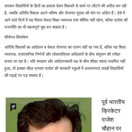
सरकार विद्यार्थियों के हितों का हवाला देकर शिक्षकों से कार्य पर लौटने की अपील कर रही
है, जबकि अतिथि शिक्षक अपने भविष्य और रोजगार सुरक्षा की मांग पर अडिग हैं। ऐसे में
आने वाले दिनों में यह विवाद केवल शिक्षा व्यवस्था तक सीमित नहीं रहेगा, बल्कि प्रदेश की
राजनीति का भी महत्वपूर्ण मुद्दा बन सकता है।
शौर्यपथ विश्लेषण
अतिथि शिक्षकों का आंदोलन ब केवल रोजगार का प्रश्न नहीं रह गया है, बल्कि यह शिक्षा
व्यवस्था, प्रशासनिक निर्णयों और लोकतांत्रिक अधिकारों के बीच संतुलन की परीक्षा
बनता जा रहा है। यदि सरकार और आंदोलनकारी पक्ष के बीच शीघ्र संवाद स्थापित नहीं
हुआ, तो इसका सीधा प्रभाव प्रदेश की सरकारी स्कूलों में अध्ययनरत लाखों विद्यार्थियों
की पढ़ाई पर पड़ सकता है।
पूर्व भारतीय
दुर्ग
क्रिकेटर
राजेश
चौहान पर