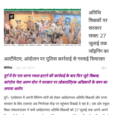
अतिथि
दुर्ग
शिक्षकों पर
सरकार
सख्त: 27
जुलाई तक
जॉइनिंग का
अल्टीमेटम, आंदोलन पर पुलिस कार्रवाई से गरमाई सियासत
शौर्यपथ
July 24, 2026
0
दुर्ग में देर रात धरना स्थल हटाने की कार्रवाई के बाद फिर जुटे शिक्षक,
कांग्रेस नेता अरुण वोरा ने सरकार पर लोकतांत्रिक अधिकारों के दमन का
लगाया आरोप
दुर्ग। प्रदेशभर में अपनी विभिन्न मांगों को लेकर आंदोलनरत अतिथि शिक्षकों और राज्य
सरकार के बीच टकराव अब निर्णायक मोड़ पर पहुंचता दिखाई दे रहा है। एक ओर स्कूल
शिक्षा संचालनालय ने सभी आंदोलनरत अतिथि शिक्षकों को 27 जुलाई तक अपने-अपने