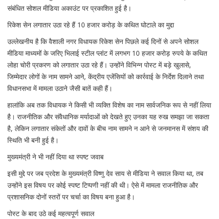
संबंधित सोशल मीडिया अकाउंट पर प्रकाशित हुई है।
रिकेश सेन लगातार उठा रहे हैं 10 हजार करोड़ के कथित घोटाले का मुद्दा
उल्लेखनीय है कि वैशाली नगर विधायक रिकेश सेन पिछले कई दिनों से अपने सोशल
मीडिया माध्यमों के जरिए भिलाई स्टील प्लांट में लगभग 10 हजार करोड़ रुपये के कथित
लोहा चोरी प्रकरण को लगातार उठा रहे हैं। उन्होंने विभिन्न पोस्ट में बड़े खुलासे,
जिम्मेदार लोगों के नाम सामने आने, केंद्रीय एजेंसियों को कार्रवाई के निर्देश दिलाने तथा
विधानसभा में मामला उठाने जैसी बातें कही हैं।
हालांकि अब तक विधायक ने किसी भी व्यक्ति विशेष का नाम सार्वजनिक रूप से नहीं लिया
है। राजनीतिक और संवैधानिक मर्यादाओं को देखते हुए उनका यह रुख समझा जा सकता
है, लेकिन लगातार संकेतों और दावों के बीच नाम सामने न आने से जनमानस में संशय की
स्थिति भी बनी हुई है।
मुख्यमंत्री ने भी नहीं दिया था स्पष्ट जवाब
इसी मुद्दे पर जब प्रदेश के मुख्यमंत्री विष्णु देव साय से मीडिया ने सवाल किया था, तब
उन्होंने इस विषय पर कोई स्पष्ट टिप्पणी नहीं की थी। ऐसे में मामला राजनीतिक और
प्रशासनिक दोनों स्तरों पर चर्चा का विषय बना हुआ है।
पोस्ट के बाद उठे कई महत्वपूर्ण सवाल