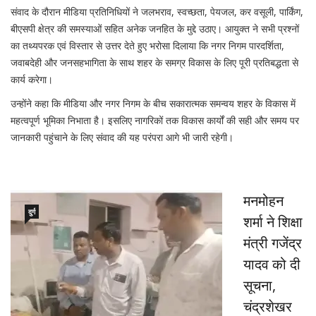
संवाद के दौरान मीडिया प्रतिनिधियों ने जलभराव, स्वच्छता, पेयजल, कर वसूली, पार्किंग,
बीएसपी क्षेत्र की समस्याओं सहित अनेक जनहित के मुद्दे उठाए। आयुक्त ने सभी प्रश्नों
का तथ्यपरक एवं विस्तार से उत्तर देते हुए भरोसा दिलाया कि नगर निगम पारदर्शिता,
जवाबदेही और जनसहभागिता के साथ शहर के समग्र विकास के लिए पूरी प्रतिबद्धता से
कार्य करेगा।
उन्होंने कहा कि मीडिया और नगर निगम के बीच सकारात्मक समन्वय शहर के विकास में
महत्वपूर्ण भूमिका निभाता है। इसलिए नागरिकों तक विकास कार्यों की सही और समय पर
जानकारी पहुंचाने के लिए संवाद की यह परंपरा आगे भी जारी रहेगी।
मनमोहन
दुर्ग
शर्मा ने शिक्षा
मंत्री गजेंद्र
यादव को दी
सूचना,
चंद्रशेखर