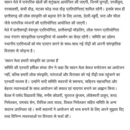
सावन मेले में पारंपरिक खेलों की श्रृंखला आयोजित की जाएगी, जिनमें फुगड़ी, रस्सीकूद,
रस्साकशी, कंची दौड़, मटका फोड़ तथा दौड़ प्रतियोगिताएं शामिल रहेंगी। इसके साथ ही
छत्तीसगढ़ की लोक संस्कृति को बढ़ावा देने के लिए अरसा, ठेठरी-खुर्मी, फरा और चीला
जैसे पारंपरिक व्यंजनों की प्रतियोगिता आयोजित की जाएगी।
मेले में छत्तीसगढ़ी वेशभूषा प्रतियोगिता, छत्तीसगढ़ी मॉडलिंग, लोक गायन प्रतियोगिता
तथा रंगारंग सांस्कृतिक प्रस्तुतियां भी आकर्षण का केंद्र रहेंगी। समिति का उद्देश्य
स्थानीय प्रतिभाओं को मंच प्रदान करने के साथ-साथ नई पीढ़ी को अपनी सांस्कृतिक
विरासत से जोड़ना है।
'सावन मेला हमारी संस्कृति का उत्सव है'
समिति की प्रभारी हर्षिका संभव जैन ने कहा कि सावन मेला केवल मनोरंजन का आयोजन
नहीं, बल्कि हमारी लोक संस्कृति, परंपराओं और विरासत को नई पीढ़ी तक पहुंचाने का
प्रभावी माध्यम है। उन्होंने सभी समिति सदस्यों से समन्वय, सक्रिय सहभागिता और
बेहतर व्यवस्थाओं के साथ आयोजन को सफल एवं यादगार बनाने का आह्वान किया।
बैठक में पार्षद विद्यावती सिंह, मनीष कोठारी, युवराज कुंजाम, लोकेश्वरी ठाकुर, शरद
निर्मलकर, रामचंद सेन, लिपिक लता यादव, विकल निर्मलकर सहित समिति के अन्य
सदस्य उपस्थित रहे। सभी सदस्यों ने आयोजन को भव्य बनाने के लिए अपने सुझाव दिए
तथा विभिन्न व्यवस्थाओं पर विस्तार से चर्चा की।