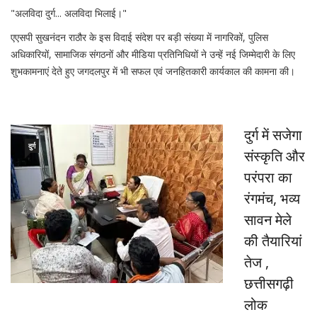
"अलविदा दुर्ग... अलविदा भिलाई।"
एएसपी सुखनंदन राठौर के इस विदाई संदेश पर बड़ी संख्या में नागरिकों, पुलिस
अधिकारियों, सामाजिक संगठनों और मीडिया प्रतिनिधियों ने उन्हें नई जिम्मेदारी के लिए
शुभकामनाएं देते हुए जगदलपुर में भी सफल एवं जनहितकारी कार्यकाल की कामना की।
दुर्ग में सजेगा
दुर्ग
संस्कृति और
परंपरा का
रंगमंच, भव्य
सावन मेले
की तैयारियां
तेज ,
छत्तीसगढ़ी
लोक