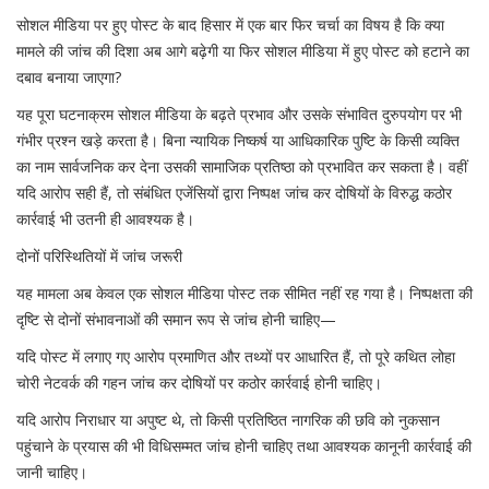
सोशल मीडिया पर हुए पोस्ट के बाद हिसार में एक बार फिर चर्चा का विषय है कि क्या
मामले की जांच की दिशा अब आगे बढ़ेगी या फिर सोशल मीडिया में हुए पोस्ट को हटाने का
दबाव बनाया जाएगा?
यह पूरा घटनाक्रम सोशल मीडिया के बढ़ते प्रभाव और उसके संभावित दुरुपयोग पर भी
गंभीर प्रश्न खड़े करता है। बिना न्यायिक निष्कर्ष या आधिकारिक पुष्टि के किसी व्यक्ति
का नाम सार्वजनिक कर देना उसकी सामाजिक प्रतिष्ठा को प्रभावित कर सकता है। वहीं
यदि आरोप सही हैं, तो संबंधित एजेंसियों द्वारा निष्पक्ष जांच कर दोषियों के विरुद्ध कठोर
कार्रवाई भी उतनी ही आवश्यक है।
दोनों परिस्थितियों में जांच जरूरी
यह मामला अब केवल एक सोशल मीडिया पोस्ट तक सीमित नहीं रह गया है। निष्पक्षता की
दृष्टि से दोनों संभावनाओं की समान रूप से जांच होनी चाहिए—
यदि पोस्ट में लगाए गए आरोप प्रमाणित और तथ्यों पर आधारित हैं, तो पूरे कथित लोहा
चोरी नेटवर्क की गहन जांच कर दोषियों पर कठोर कार्रवाई होनी चाहिए।
यदि आरोप निराधार या अपुष्ट थे, तो किसी प्रतिष्ठित नागरिक की छवि को नुकसान
पहुंचाने के प्रयास की भी विधिसम्मत जांच होनी चाहिए तथा आवश्यक कानूनी कार्रवाई की
जानी चाहिए।