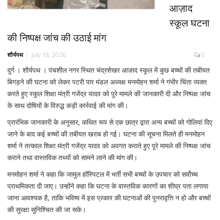
आज़ाद
स्कूल घटना
की निष्पक्ष जांच की उठाई मांग
शौर्यपथ
July 18, 2026
0
दुर्ग । शौर्यपथ । पंचशील नगर स्थित चंद्रशेखर आज़ाद स्कूल में कुछ बच्चों की तबीयत
बिगड़ने की घटना को लेकर पटरी पार मंडल अध्यक्ष मनमोहन शर्मा ने गंभीर चिंता व्यक्त
करते हुए स्कूल शिक्षा मंत्री गजेंद्र यादव को पूरे मामले की जानकारी दी और निष्पक्ष जांच
के साथ दोषियों के विरुद्ध कड़ी कार्रवाई की मांग की।
प्रारंभिक जानकारी के अनुसार, कथित रूप से एक छात्र द्वारा अन्य बच्चों को गोलियां दिए
जाने के बाद कई बच्चों की तबीयत खराब हो गई। घटना की सूचना मिलते ही मनमोहन
शर्मा ने तत्काल शिक्षा मंत्री गजेंद्र यादव को अवगत कराते हुए पूरे मामले की निष्पक्ष जांच
कराने तथा वास्तविक तथ्यों को सामने लाने की मांग की।
मनमोहन शर्मा ने कहा कि जामुल हॉस्पिटल में भर्ती सभी बच्चों के उपचार को सर्वोच्च
प्राथमिकता दी जाए। उन्होंने कहा कि घटना के वास्तविक कारणों का शीघ्र पता लगाया
जाना आवश्यक है, ताकि भविष्य में इस प्रकार की घटनाओं की पुनरावृत्ति न हो और बच्चों
की सुरक्षा सुनिश्चित की जा सके।