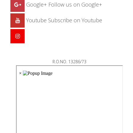
Google+
Follow us on Google+
Youtube
Subscribe on Youtube
R.O.NO. 13286/73