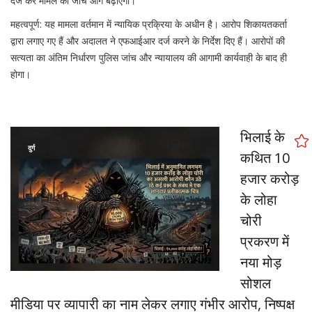
दर्ज कर मामले की जांच आगे बढ़ाएगी।
महत्वपूर्ण: यह मामला वर्तमान में न्यायिक प्रक्रिया के अधीन है। आरोप शिकायतकर्ता
द्वारा लगाए गए हैं और अदालत ने एफआईआर दर्ज करने के निर्देश दिए हैं। आरोपों की
सत्यता का अंतिम निर्धारण पुलिस जांच और न्यायालय की आगामी कार्यवाही के बाद ही
होगा।
भिलाई के
दुर्ग
कथित 10
हजार करोड़
के लोहा
चोरी
प्रकरण में
नया मोड़
सोशल
मीडिया पर व्यापारी का नाम लेकर लगाए गंभीर आरोप, निष्पक्ष