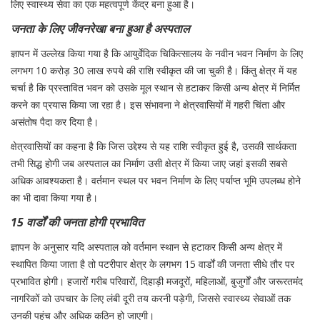
लिए स्वास्थ्य सेवा का एक महत्वपूर्ण केंद्र बना हुआ है।
जनता के लिए जीवनरेखा बना हुआ है अस्पताल
ज्ञापन में उल्लेख किया गया है कि आयुर्वेदिक चिकित्सालय के नवीन भवन निर्माण के लिए
लगभग 10 करोड़ 30 लाख रुपये की राशि स्वीकृत की जा चुकी है। किंतु क्षेत्र में यह
चर्चा है कि प्रस्तावित भवन को उसके मूल स्थान से हटाकर किसी अन्य क्षेत्र में निर्मित
करने का प्रयास किया जा रहा है। इस संभावना ने क्षेत्रवासियों में गहरी चिंता और
असंतोष पैदा कर दिया है।
क्षेत्रवासियों का कहना है कि जिस उद्देश्य से यह राशि स्वीकृत हुई है, उसकी सार्थकता
तभी सिद्ध होगी जब अस्पताल का निर्माण उसी क्षेत्र में किया जाए जहां इसकी सबसे
अधिक आवश्यकता है। वर्तमान स्थल पर भवन निर्माण के लिए पर्याप्त भूमि उपलब्ध होने
का भी दावा किया गया है।
15 वार्डों की जनता होगी प्रभावित
ज्ञापन के अनुसार यदि अस्पताल को वर्तमान स्थान से हटाकर किसी अन्य क्षेत्र में
स्थापित किया जाता है तो पटरीपार क्षेत्र के लगभग 15 वार्डों की जनता सीधे तौर पर
प्रभावित होगी। हजारों गरीब परिवारों, दिहाड़ी मजदूरों, महिलाओं, बुजुर्गों और जरूरतमंद
नागरिकों को उपचार के लिए लंबी दूरी तय करनी पड़ेगी, जिससे स्वास्थ्य सेवाओं तक
उनकी पहुंच और अधिक कठिन हो जाएगी।