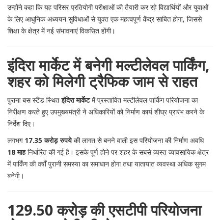
उन्होंने कहा कि यह परिसर प्रतियोगी परीक्षाओं की तैयारी कर रहे विद्यार्थियों और युवाओं
के लिए आधुनिक अध्ययन सुविधाओं से युक्त एक महत्वपूर्ण केंद्र साबित होगा, जिससे
शिक्षा के क्षेत्र में नई संभावनाएं विकसित होंगी।
इंदिरा मार्केट में बनेगी मल्टीलेवल पार्किंग,
शहर को मिलेगी ट्रैफिक जाम से राहत
पुराना बस स्टैंड स्थित
इंदिरा मार्केट
में प्रस्तावित मल्टीलेवल पार्किंग परियोजना का
निरीक्षण करते हुए उपमुख्यमंत्री ने अधिकारियों को निर्माण कार्य शीघ्र प्रारंभ करने के
निर्देश दिए।
लगभग
17.35 करोड़ रुपये
की लागत से बनने वाली इस परियोजना की निर्माण अवधि
18 माह
निर्धारित की गई है। इसके पूर्ण होने पर शहर के सबसे व्यस्त व्यावसायिक क्षेत्र
में पार्किंग की वर्षों पुरानी समस्या का समाधान होगा तथा यातायात व्यवस्था अधिक सुगम
बनेगी।
129.50 करोड़ की एसटीपी परियोजना