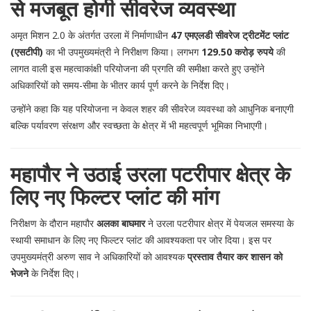
से मजबूत होगी सीवरेज व्यवस्था
अमृत मिशन 2.0 के अंतर्गत उरला में निर्माणाधीन
47 एमएलडी सीवरेज ट्रीटमेंट प्लांट
(एसटीपी)
का भी उपमुख्यमंत्री ने निरीक्षण किया। लगभग
129.50 करोड़ रुपये
की
लागत वाली इस महत्वाकांक्षी परियोजना की प्रगति की समीक्षा करते हुए उन्होंने
अधिकारियों को समय-सीमा के भीतर कार्य पूर्ण करने के निर्देश दिए।
उन्होंने कहा कि यह परियोजना न केवल शहर की सीवरेज व्यवस्था को आधुनिक बनाएगी
बल्कि पर्यावरण संरक्षण और स्वच्छता के क्षेत्र में भी महत्वपूर्ण भूमिका निभाएगी।
महापौर ने उठाई उरला पटरीपार क्षेत्र के
लिए नए फिल्टर प्लांट की मांग
निरीक्षण के दौरान महापौर
अलका बाघमार
ने उरला पटरीपार क्षेत्र में पेयजल समस्या के
स्थायी समाधान के लिए नए फिल्टर प्लांट की आवश्यकता पर जोर दिया। इस पर
उपमुख्यमंत्री अरुण साव ने अधिकारियों को आवश्यक
प्रस्ताव तैयार कर शासन को
भेजने
के निर्देश दिए।