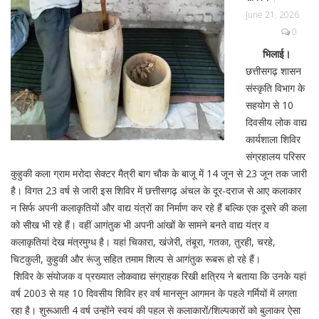
June 21, 2026
0
भिलाई।
छत्तीसगढ़ शासन
संस्कृति विभाग के
सहयोग से 10
दिवसीय लोक वाद्य
कार्यशाला शिविर
संग्रहालय परिसर
कुहुकी कला ग्राम मरोदा सेक्टर मैत्री बाग चौक के बाजू में 14 जून से 23 जून तक जारी
है। विगत 23 वर्ष से जारी इस शिविर में छत्तीसगढ़ अंचल के दूर-दराज से आए कलाकार
न सिर्फ अपनी कलाकृतियों और वाद्य यंत्रों का निर्माण कर रहे हैं बल्कि एक दूसरे की कला
को सीख भी रहे हैं। वहीं आगंतुक भी अपनी आंखों के सामने बनते वाद्य यंत्र व
कलाकृतियां देख मंत्रमुग्ध है। यहां चिकारा, खंजेरी, तंबूरा, गतका, तुरही, चरहे,
चिटकुली, कुहुकी और रूंजु सहित तमाम शिल्प से आगंतुक रूबरू हो रहे हैं।
शिविर के संयोजक व प्रख्यात लोकवाद्य संग्राहक रिखी क्षत्रिय ने बताया कि उनके यहां
वर्ष 2003 से यह 10 दिवसीय शिविर हर वर्ष मानसून आगमन के पहले गर्मियों में लगता
रहा है। शुरूआती 4 वर्ष उन्होंने स्वयं की पहल से कलाकारों/शिल्पकारों को बुलाकर ऐसा