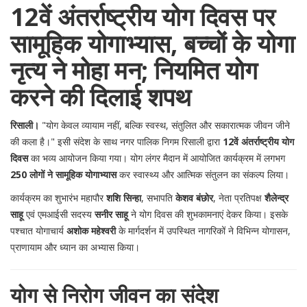
12वें अंतर्राष्ट्रीय योग दिवस पर
सामूहिक योगाभ्यास, बच्चों के योगा
नृत्य ने मोहा मन; नियमित योग
करने की दिलाई शपथ
रिसाली।
"योग केवल व्यायाम नहीं, बल्कि स्वस्थ, संतुलित और सकारात्मक जीवन जीने
की कला है।" इसी संदेश के साथ नगर पालिक निगम रिसाली द्वारा
12वें अंतर्राष्ट्रीय योग
दिवस
का भव्य आयोजन किया गया। योग लंगर मैदान में आयोजित कार्यक्रम में लगभग
250 लोगों ने सामूहिक योगाभ्यास
कर स्वास्थ्य और आत्मिक संतुलन का संकल्प लिया।
कार्यक्रम का शुभारंभ महापौर
शशि सिन्हा
, सभापति
केशव बंछोर
, नेता प्रतिपक्ष
शैलेन्द्र
साहू
एवं एमआईसी सदस्य
सनीर साहू
ने योग दिवस की शुभकामनाएं देकर किया। इसके
पश्चात योगाचार्य
अशोक महेश्वरी
के मार्गदर्शन में उपस्थित नागरिकों ने विभिन्न योगासन,
प्राणायाम और ध्यान का अभ्यास किया।
योग से निरोग जीवन का संदेश