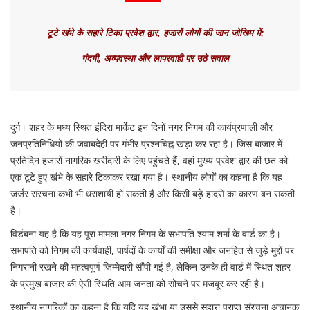
टूटे खंभे के सहारे टिका प्रवेश द्वार, हजारों लोगों की जान जोखिम में;
गंदगी, अव्यवस्था और लापरवाही पर उठे सवाल
दुर्ग। शहर के मध्य स्थित इंदिरा मार्केट इन दिनों नगर निगम की कार्यप्रणाली और
जनप्रतिनिधियों की जवाबदेही पर गंभीर प्रश्नचिह्न खड़ा कर रहा है। जिस बाजार में
प्रतिदिन हजारों नागरिक खरीदारी के लिए पहुंचते हैं, वहां मुख्य प्रवेश द्वार की छत को
एक टूटे हुए खंभे के सहारे टिकाकर रखा गया है। स्थानीय लोगों का कहना है कि यह
जर्जर संरचना कभी भी धराशायी हो सकती है और किसी बड़े हादसे का कारण बन सकती
है।
विडंबना यह है कि यह पूरा मामला नगर निगम के सभापति श्याम शर्मा के वार्ड का है।
सभापति को निगम की कार्यवाही, पार्षदों के कार्यों की समीक्षा और जनहित से जुड़े मुद्दों पर
निगरानी रखने की महत्वपूर्ण जिम्मेदारी सौंपी गई है, लेकिन उनके ही वार्ड में स्थित शहर
के प्रमुख बाजार की ऐसी स्थिति आम जनता को सोचने पर मजबूर कर रही है।
स्थानीय नागरिकों का कहना है कि यदि यह खंभा या उससे सहारा प्राप्त संरचना अचानक