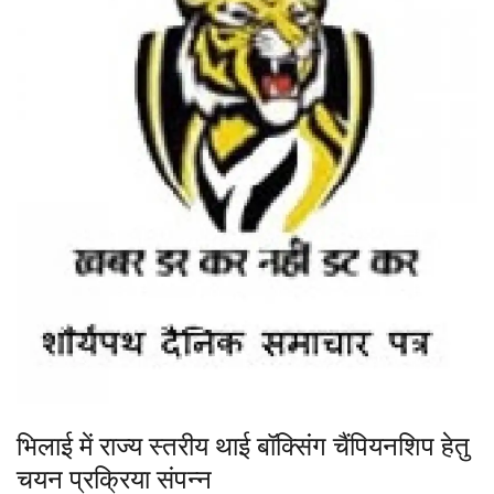
भिलाई में राज्य स्तरीय थाई बॉक्सिंग चैंपियनशिप हेतु
चयन प्रक्रिया संपन्न