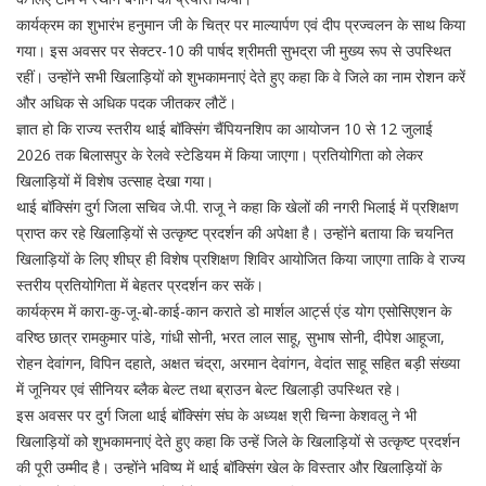
कार्यक्रम का शुभारंभ हनुमान जी के चित्र पर माल्यार्पण एवं दीप प्रज्वलन के साथ किया
गया। इस अवसर पर सेक्टर-10 की पार्षद श्रीमती सुभद्रा जी मुख्य रूप से उपस्थित
रहीं। उन्होंने सभी खिलाड़ियों को शुभकामनाएं देते हुए कहा कि वे जिले का नाम रोशन करें
और अधिक से अधिक पदक जीतकर लौटें।
ज्ञात हो कि राज्य स्तरीय थाई बॉक्सिंग चैंपियनशिप का आयोजन 10 से 12 जुलाई
2026 तक बिलासपुर के रेलवे स्टेडियम में किया जाएगा। प्रतियोगिता को लेकर
खिलाड़ियों में विशेष उत्साह देखा गया।
थाई बॉक्सिंग दुर्ग जिला सचिव जे.पी. राजू ने कहा कि खेलों की नगरी भिलाई में प्रशिक्षण
प्राप्त कर रहे खिलाड़ियों से उत्कृष्ट प्रदर्शन की अपेक्षा है। उन्होंने बताया कि चयनित
खिलाड़ियों के लिए शीघ्र ही विशेष प्रशिक्षण शिविर आयोजित किया जाएगा ताकि वे राज्य
स्तरीय प्रतियोगिता में बेहतर प्रदर्शन कर सकें।
कार्यक्रम में कारा-कु-जू-बो-काई-कान कराते डो मार्शल आर्ट्स एंड योग एसोसिएशन के
वरिष्ठ छात्र रामकुमार पांडे, गांधी सोनी, भरत लाल साहू, सुभाष सोनी, दीपेश आहूजा,
रोहन देवांगन, विपिन दहाते, अक्षत चंद्रा, अरमान देवांगन, वेदांत साहू सहित बड़ी संख्या
में जूनियर एवं सीनियर ब्लैक बेल्ट तथा ब्राउन बेल्ट खिलाड़ी उपस्थित रहे।
इस अवसर पर दुर्ग जिला थाई बॉक्सिंग संघ के अध्यक्ष श्री चिन्ना केशवलु ने भी
खिलाड़ियों को शुभकामनाएं देते हुए कहा कि उन्हें जिले के खिलाड़ियों से उत्कृष्ट प्रदर्शन
की पूरी उम्मीद है। उन्होंने भविष्य में थाई बॉक्सिंग खेल के विस्तार और खिलाड़ियों के