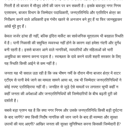
गिरती है तो बाजार में मौजूद लोगों की जान पर बन सकती है। इसके बावजूद नगर निगम
प्रशासन, बाजार विभाग के जिम्मेदार पदाधिकारी, जनप्रतिनिधि और प्रतिदिन क्षेत्र का
निरीक्षण करने वाले अधिकारी इस गंभीर खतरे से अनजान बने हुए हैं या फिर जानबूझकर
आंखें मूंदे हुए हैं।
केवल जर्जर ढांचा ही नहीं, बल्कि इंदिरा मार्केट का सार्वजनिक मूत्रालय भी बदहाल स्थिति
में है। पानी निकासी की समुचित व्यवस्था नहीं होने के कारण वहां हमेशा गंदगी और दुर्गंध
बनी रहती है। इससे बाजार आने वाले नागरिकों, व्यापारियों और महिलाओं को भारी
असुविधा का सामना करना पड़ता है। स्वच्छता के दावे करने वाली शहरी सरकार के लिए
यह स्थिति किसी आईने से कम नहीं है।
जनता यह भी सवाल उठा रही है कि जब भीषण गर्मी के दौरान मीना बाजार क्षेत्र में वाटर
एटीएम से पानी बेचे जाने का मामला सामने आया था, तब भी जिम्मेदार जनप्रतिनिधियों ने
कोई स्पष्ट प्रतिक्रिया नहीं दी। जनहित से जुड़े ऐसे मामलों पर लगातार चुप्पी कहीं न
कहीं जनता की अपेक्षाओं और जनप्रतिनिधियों की जिम्मेदारियों के बीच बढ़ती दूरी को
दर्शाती है।
सबसे बड़ा प्रश्न यह है कि क्या नगर निगम और उसके जनप्रतिनिधि किसी बड़ी दुर्घटना
के बाद जागेंगे? क्या किसी निर्दोष नागरिक की जान जाने के बाद ही मरम्मत और सुरक्षा
उपायों की याद आएगी? आखिर जनता की सुरक्षा सुनिश्चित करना किसकी जिम्मेदारी है?