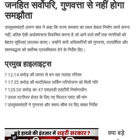
जनहित सर्वोपरि, गुणवत्ता से नहीं होगा
समझौता
उपमुख्यमंत्री अरुण साव ने कहा कि राज्य सरकार का लक्ष्य केवल निर्माण कार्य करना
नहीं, बल्कि ऐसी अधोसंरचना विकसित करना है जो आने वाले वर्षों तक नागरिकों को
बेहतर सुविधाएं उपलब्ध कराए। उन्होंने सभी अधिकारियों को गुणवत्ता, पारदर्शिता और
समयबद्धता को सर्वोच्च प्राथमिकता देने के निर्देश दिए।
प्रमुख हाइलाइट्स
? 12.14 करोड़ की लागत से बन रहा नालंदा परिसर
? 17.35 करोड़ की मल्टीलेवल पार्किंग परियोजना को मिली गति
? 129.50 करोड़ का 47 एमएलडी एसटीपी निर्माणाधीन
? उरला पटरीपार क्षेत्र के लिए नए फिल्टर प्लांट की मांग
? उपमुख्यमंत्री ने गुणवत्ता और समय-सीमा पर दिए सख्त निर्देश
क्या बड़े
दुर्ग