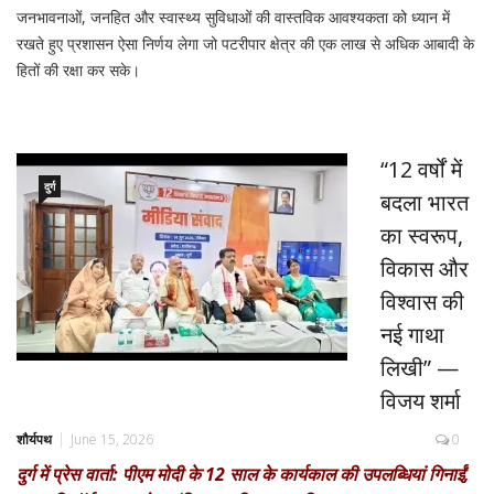
जनभावनाओं, जनहित और स्वास्थ्य सुविधाओं की वास्तविक आवश्यकता को ध्यान में
रखते हुए प्रशासन ऐसा निर्णय लेगा जो पटरीपार क्षेत्र की एक लाख से अधिक आबादी के
हितों की रक्षा कर सके।
“12 वर्षों में
दुर्ग
बदला भारत
का स्वरूप,
विकास और
विश्वास की
नई गाथा
लिखी” —
विजय शर्मा
शौर्यपथ
June 15, 2026
0
दुर्ग में प्रेस वार्ता: पीएम मोदी के 12 साल के कार्यकाल की उपलब्धियां गिनाईं,