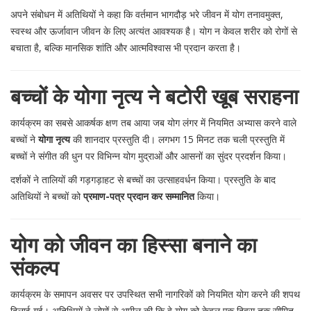
अपने संबोधन में अतिथियों ने कहा कि वर्तमान भागदौड़ भरे जीवन में योग तनावमुक्त,
स्वस्थ और ऊर्जावान जीवन के लिए अत्यंत आवश्यक है। योग न केवल शरीर को रोगों से
बचाता है, बल्कि मानसिक शांति और आत्मविश्वास भी प्रदान करता है।
बच्चों के योगा नृत्य ने बटोरी खूब सराहना
कार्यक्रम का सबसे आकर्षक क्षण तब आया जब योग लंगर में नियमित अभ्यास करने वाले
बच्चों ने
योगा नृत्य
की शानदार प्रस्तुति दी। लगभग 15 मिनट तक चली प्रस्तुति में
बच्चों ने संगीत की धुन पर विभिन्न योग मुद्राओं और आसनों का सुंदर प्रदर्शन किया।
दर्शकों ने तालियों की गड़गड़ाहट से बच्चों का उत्साहवर्धन किया। प्रस्तुति के बाद
अतिथियों ने बच्चों को
प्रमाण-पत्र प्रदान कर सम्मानित
किया।
योग को जीवन का हिस्सा बनाने का
संकल्प
कार्यक्रम के समापन अवसर पर उपस्थित सभी नागरिकों को नियमित योग करने की शपथ
दिलाई गई। अतिथियों ने लोगों से अपील की कि वे योग को केवल एक दिवस तक सीमित