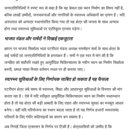
जनप्रतिनिधियों ने स्पष्ट रूप से कहा है कि यह केवल एक भवन निर्माण का विषय नहीं है,
बल्कि लाखों उम्मीदों, जनभावनाओं और नागरिकों के स्वास्थ्य अधिकारों का प्रश्न है। यदि
अस्पताल को अन्यत्र स्थानांतरित किया गया तो यह क्षेत्र की जनता के साथ अन्याय
होगा तथा स्वास्थ्य सुविधाओं पर प्रतिकूल प्रभाव पड़ेगा।
भाजपा मंडल और पार्षदों ने दिखाई एकजुटता
ज्ञापन पर भाजपा सिकोला भाठा पटरीपार मंडल अध्यक्ष मनमोहन शर्मा के साथ क्षेत्र के
कई पार्षदों एवं जनप्रतिनिधियों के हस्ताक्षर हैं। सभी ने एक स्वर में मांग की है कि
जनहित को सर्वोपरि रखते हुए आयुर्वेदिक चिकित्सालय के नवीन भवन का निर्माण सिकोला
बस्ती, धमधा नाका स्थित वर्तमान स्थल पर ही कराया जाए।
स्वास्थ्य सुविधाओं के लिए निर्णायक साबित हो सकता है यह फैसला
पटरीपार क्षेत्र लंबे समय से स्वास्थ्य, शिक्षा और आधारभूत सुविधाओं के विस्तार की मांग
करता रहा है। ऐसे में यदि स्वीकृत आयुर्वेदिक चिकित्सालय भवन का निर्माण यथास्थान
होता है तो यह क्षेत्र की बड़ी आबादी के लिए राहत और स्वास्थ्य सुरक्षा का मजबूत आधार
बनेगा। वहीं यदि परियोजना का स्थान बदला जाता है तो यह निर्णय हजारों जरूरतमंद
परिवारों के लिए गंभीर कठिनाइयों का कारण बन सकता है।
अब निगाहें जिला प्रशासन के निर्णय पर टिकी हैं। क्षेत्रवासियों को उम्मीद है कि