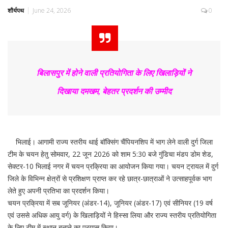
शौर्यपथ
June 24, 2026
0
बिलासपुर में होने वाली प्रतियोगिता के लिए खिलाड़ियों ने
दिखाया दमखम, बेहतर प्रदर्शन की उम्मीद
भिलाई। आगामी राज्य स्तरीय थाई बॉक्सिंग चैंपियनशिप में भाग लेने वाली दुर्ग जिला
टीम के चयन हेतु सोमवार, 22 जून 2026 को शाम 5:30 बजे गुंडिचा मंडप डोम शेड,
सेक्टर-10 भिलाई नगर में चयन प्रक्रिया का आयोजन किया गया। चयन ट्रायल में दुर्ग
जिले के विभिन्न क्षेत्रों से प्रशिक्षण प्राप्त कर रहे छात्र-छात्राओं ने उत्साहपूर्वक भाग
लेते हुए अपनी प्रतिभा का प्रदर्शन किया।
चयन प्रक्रिया में सब जूनियर (अंडर-14), जूनियर (अंडर-17) एवं सीनियर (19 वर्ष
एवं उससे अधिक आयु वर्ग) के खिलाड़ियों ने हिस्सा लिया और राज्य स्तरीय प्रतियोगिता
के लिए टीम में स्थान बनाने का प्रयास किया।