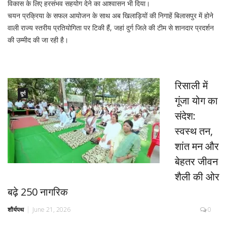
विकास के लिए हरसंभव सहयोग देने का आश्वासन भी दिया।
चयन प्रक्रिया के सफल आयोजन के साथ अब खिलाड़ियों की निगाहें बिलासपुर में होने
वाली राज्य स्तरीय प्रतियोगिता पर टिकी हैं, जहां दुर्ग जिले की टीम से शानदार प्रदर्शन
की उम्मीद की जा रही है।
रिसाली में
दुर्ग
गूंजा योग का
संदेश:
स्वस्थ तन,
शांत मन और
बेहतर जीवन
शैली की ओर
बढ़े 250 नागरिक
शौर्यपथ
June 21, 2026
0