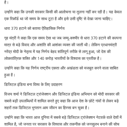
है।
उन्होंने कहा कि उनकी सरकार किसी की आलोचना या तुलना नहीं कर रही है। यह केवल
एक रिकॉर्ड था जो समय के साथ टूटा है और इसे उसी दृष्टि से देखा जाना चाहिए।
धारा 370 हटाने को बताया ऐतिहासिक निर्णय
गृह मंत्री ने कहा कि एक समय ऐसा था जब जम्मू-कश्मीर से धारा 370 हटाने की कल्पना
मात्र से बड़े विवाद और अशांति की आशंका व्यक्त की जाती थी। लेकिन प्रधानमंत्री
नरेंद्र मोदी के नेतृत्व में यह निर्णय बेहद शांतिपूर्ण तरीके से लागू हुआ, जो देश की
लोकतांत्रिक शक्ति और 140 करोड़ भारतीयों के विश्वास का प्रतीक है।
उन्होंने कहा कि यह निर्णय राष्ट्रीय एकता और अखंडता को मजबूत करने वाला साबित
हुआ है।
डिजिटल इंडिया बना विश्व के लिए उदाहरण
विजय शर्मा ने डिजिटल ट्रांजेक्शन और डिजिटल इंडिया अभियान को मोदी सरकार की
सबसे बड़ी उपलब्धियों में शामिल करते हुए कहा कि आज देश के छोटे गांवों से लेकर बड़े
शहरों तक डिजिटल भुगतान आम जीवन का हिस्सा बन चुका है।
उन्होंने कहा कि भारत आज दुनिया में सबसे बड़े डिजिटल ट्रांजेक्शन नेटवर्क वाले देशों में
शामिल है, जो जनता पर सरकार के विश्वास और तकनीक को जनसुलभ बनाने की सोच