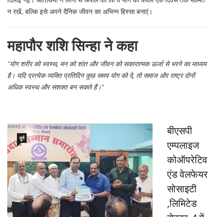
न रखें, बल्कि इसे अपने दैनिक जीवन का अभिन्न हिस्सा बनाएं।
महापौर शशि सिन्हा ने कहा
"योग शरीर को स्वस्थ, मन को शांत और जीवन को सकारात्मक ऊर्जा से भरने का माध्यम
है। यदि प्रत्येक व्यक्ति प्रतिदिन कुछ समय योग को दे, तो समाज और राष्ट्र दोनों
अधिक स्वस्थ और सशक्त बन सकते हैं।"
बीएसपी
दुर्ग
एम्पलाइज
कोऑपरेटिव
एंड वेलफेयर
सोसाइटी
,लिमिटेड