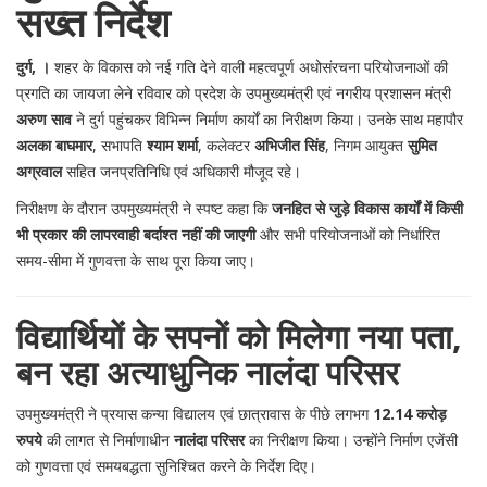
सख्त निर्देश
दुर्ग, ।
शहर के विकास को नई गति देने वाली महत्वपूर्ण अधोसंरचना परियोजनाओं की
प्रगति का जायजा लेने रविवार को प्रदेश के उपमुख्यमंत्री एवं नगरीय प्रशासन मंत्री
अरुण साव
ने दुर्ग पहुंचकर विभिन्न निर्माण कार्यों का निरीक्षण किया। उनके साथ महापौर
अलका बाघमार
, सभापति
श्याम शर्मा
, कलेक्टर
अभिजीत सिंह
, निगम आयुक्त
सुमित
अग्रवाल
सहित जनप्रतिनिधि एवं अधिकारी मौजूद रहे।
निरीक्षण के दौरान उपमुख्यमंत्री ने स्पष्ट कहा कि
जनहित से जुड़े विकास कार्यों में किसी
भी प्रकार की लापरवाही बर्दाश्त नहीं की जाएगी
और सभी परियोजनाओं को निर्धारित
समय-सीमा में गुणवत्ता के साथ पूरा किया जाए।
विद्यार्थियों के सपनों को मिलेगा नया पता,
बन रहा अत्याधुनिक नालंदा परिसर
उपमुख्यमंत्री ने प्रयास कन्या विद्यालय एवं छात्रावास के पीछे लगभग
12.14 करोड़
रुपये
की लागत से निर्माणाधीन
नालंदा परिसर
का निरीक्षण किया। उन्होंने निर्माण एजेंसी
को गुणवत्ता एवं समयबद्धता सुनिश्चित करने के निर्देश दिए।