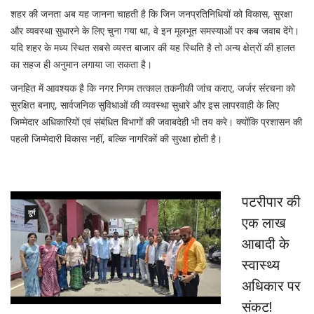
शहर की जनता अब यह जानना चाहती है कि जिन जनप्रतिनिधियों को विकास, सुरक्षा
और व्यवस्था सुधारने के लिए चुना गया था, वे इन मूलभूत समस्याओं पर कब जवाब देंगे।
यदि शहर के मध्य स्थित सबसे व्यस्त बाजार की यह स्थिति है तो अन्य क्षेत्रों की हालत
का सहज ही अनुमान लगाया जा सकता है।
जनहित में आवश्यक है कि नगर निगम तत्काल तकनीकी जांच कराए, जर्जर संरचना को
सुरक्षित बनाए, सार्वजनिक सुविधाओं की व्यवस्था सुधारे और इस लापरवाही के लिए
जिम्मेदार अधिकारियों एवं संबंधित विभागों की जवाबदेही भी तय करे। क्योंकि प्रशासन की
पहली जिम्मेदारी विकास नहीं, बल्कि नागरिकों की सुरक्षा होती है।
पटरीपार की
दुर्ग
एक लाख
आबादी के
स्वास्थ्य
अधिकार पर
संकट!