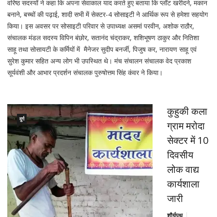
वरिष्ठ सदस्यों ने कहा कि अपना सेवाकाल याद करते हुए बताया कि प्लॉट खरीदने, मकान
बनाने, बच्चों की पढ़ाई, शादी सभी में सेक्टर-4 सोसाइटी ने आर्थिक रूप से हमेशा सहयोग
किया। इस अवसर पर सोसाइटी परिवार से उपाध्यक्ष असमां परवीन, अशोक राठौर,
संचालक मंडल सदस्य विपिन बंछोर, सतानंद चंद्राकर, शशिभूषण ठाकुर और नितिशा
साहू तथा सोसायटी के कर्मियों में मैनेजर सुदीप बनर्जी, पिजुष कर, नारायण साहू एवं
सुरेश कुमार सहित अन्य लोग भी उपस्थित थे। मंच संचालन संचालक वेद प्रकाश
सूर्यवंशी और आभार प्रदर्शन संचालक पुरुषोत्तम सिंह कंवर ने किया।
कुहुकी कला
दुर्ग
ग्राम मरोदा
सेक्टर में 10
दिवसीय
लोक वाद्य
कार्यशाला
जारी
शौर्यपथ