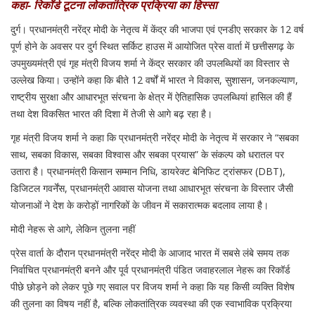
कहा- रिकॉर्ड टूटना लोकतांत्रिक प्रक्रिया का हिस्सा
दुर्ग। प्रधानमंत्री नरेंद्र मोदी के नेतृत्व में केंद्र की भाजपा एवं एनडीए सरकार के 12 वर्ष
पूर्ण होने के अवसर पर दुर्ग स्थित सर्किट हाउस में आयोजित प्रेस वार्ता में छत्तीसगढ़ के
उपमुख्यमंत्री एवं गृह मंत्री विजय शर्मा ने केंद्र सरकार की उपलब्धियों का विस्तार से
उल्लेख किया। उन्होंने कहा कि बीते 12 वर्षों में भारत ने विकास, सुशासन, जनकल्याण,
राष्ट्रीय सुरक्षा और आधारभूत संरचना के क्षेत्र में ऐतिहासिक उपलब्धियां हासिल की हैं
तथा देश विकसित भारत की दिशा में तेजी से आगे बढ़ रहा है।
गृह मंत्री विजय शर्मा ने कहा कि प्रधानमंत्री नरेंद्र मोदी के नेतृत्व में सरकार ने “सबका
साथ, सबका विकास, सबका विश्वास और सबका प्रयास” के संकल्प को धरातल पर
उतारा है। प्रधानमंत्री किसान सम्मान निधि, डायरेक्ट बेनिफिट ट्रांसफर (DBT),
डिजिटल गवर्नेंस, प्रधानमंत्री आवास योजना तथा आधारभूत संरचना के विस्तार जैसी
योजनाओं ने देश के करोड़ों नागरिकों के जीवन में सकारात्मक बदलाव लाया है।
मोदी नेहरू से आगे, लेकिन तुलना नहीं
प्रेस वार्ता के दौरान प्रधानमंत्री नरेंद्र मोदी के आजाद भारत में सबसे लंबे समय तक
निर्वाचित प्रधानमंत्री बनने और पूर्व प्रधानमंत्री पंडित जवाहरलाल नेहरू का रिकॉर्ड
पीछे छोड़ने को लेकर पूछे गए सवाल पर विजय शर्मा ने कहा कि यह किसी व्यक्ति विशेष
की तुलना का विषय नहीं है, बल्कि लोकतांत्रिक व्यवस्था की एक स्वाभाविक प्रक्रिया