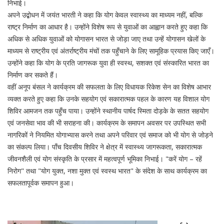
निभाई।
अपने उद्बोधन में जयंत भारती ने कहा कि योग केवल स्वास्थ्य का माध्यम नहीं, बल्कि
राष्ट्र निर्माण का आधार है। उन्होंने विशेष रूप से युवाओं का आह्वान करते हुए कहा कि
अधिक से अधिक युवाओं को योगासन भारत से जोड़ा जाए तथा उन्हें योगासन खेलों के
माध्यम से राष्ट्रीय एवं अंतर्राष्ट्रीय मंचों तक पहुँचाने के लिए सामूहिक प्रयास किए जाएँ।
उन्होंने कहा कि योग के प्रति जागरूक युवा ही स्वस्थ, सशक्त एवं संस्कारित भारत का
निर्माण कर सकते हैं।
वहीं अनूप बंसल ने कार्यक्रम की सफलता के लिए विधायक रिकेश सेन का विशेष आभार
व्यक्त करते हुए कहा कि उनके सहयोग एवं सकारात्मक पहल के कारण यह विशाल योग
शिविर आमजन तक पहुँच पाया। उन्होंने स्थानीय पार्षद स्मिता दोड़के के सतत सहयोग
एवं जनसेवा भाव की भी सराहना की। कार्यक्रम के समापन अवसर पर उपस्थित सभी
नागरिकों ने नियमित योगाभ्यास करने तथा अपने परिवार एवं समाज को भी योग से जोड़ने
का संकल्प लिया। पाँच दिवसीय शिविर ने क्षेत्र में स्वास्थ्य जागरूकता, सकारात्मक
जीवनशैली एवं योग संस्कृति के प्रसार में महत्वपूर्ण भूमिका निभाई। "करें योग – रहें
निरोग" तथा "योग युक्त, नशा मुक्त एवं स्वस्थ भारत" के संदेश के साथ कार्यक्रम का
सफलतापूर्वक समापन हुआ।