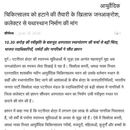
आयुर्वेदिक
चिकित्सालय को हटाने की तैयारी के खिलाफ जनआक्रोश,
कलेक्टर से यथास्थान निर्माण की मांग
शौर्यपथ
June 18, 2026
0
10.30 करोड़ की स्वीकृति के बावजूद अस्पताल स्थानांतरण की चर्चा से बढ़ी चिंता,
भाजपा पदाधिकारियों, पार्षदों और नागरिकों ने सौंपा ज्ञापन
दुर्ग। पटरीपार क्षेत्र की स्वास्थ्य सुविधाओं से जुड़ा एक अत्यंत महत्वपूर्ण मुद्दा अब
जनआंदोलन का स्वरूप लेता दिखाई दे रहा है। सिकोला बस्ती, धमधा नाका स्थित
प्रस्तावित शासकीय नवीन आयुर्वेदिक चिकित्सालय भवन को उसके वर्तमान स्थान से
कहीं और स्थानांतरित किए जाने की आशंकाओं के बीच क्षेत्र के जनप्रतिनिधियों, भारतीय
जनता पार्टी सिकोला भाठा पटरीपार मंडल के पदाधिकारियों एवं बड़ी संख्या में नागरिकों ने
जिला कलेक्टर को ज्ञापन सौंपकर अस्पताल भवन का निर्माण उसी स्वीकृत स्थल पर
कराने की मांग की है।
ज्ञापन में कहा गया है कि पटरीपार क्षेत्र में लगभग एक लाख से अधिक नागरिक निवासरत
हैं, जो वर्षों से पर्याप्त स्वास्थ्य सुविधाओं के अभाव से जूझ रहे हैं। ऐसे में सिकोला बस्ती,
धमधा नाका स्थित आयुर्वेदिक चिकित्सालय गरीबों, मजदूरों, महिलाओं, बुजुर्गों और बच्चों के