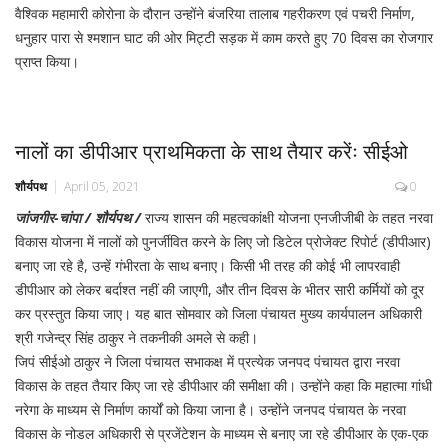
वैश्विक महामारी कोरोना के दौरान उन्होंने बंजरिया तालाब गहरीकरण एवं पचरी निर्माण,
धनुहार पारा से श्मशान घाट की ओर मिट्टी सड़क में काम करते हुए 70 दिवस का रोजगार
प्राप्त किया।
नालों का डीपीआर प्राथमिकता के साथ तैयार करेंः सीईओ
शौर्यपथ
April 05, 2021
0
जांजगीर-चांपा / शौर्यपथ /
राज्य शासन की महत्वकांक्षी योजना एनजीजीबी के तहत नरवा
विकास योजना में नालों को पुनर्जीवित करने के लिए जो डिटेल प्रोजेक्ट रिपोर्ट (डीपीआर)
बनाए जा रहे है, उन्हें गंभीरता के साथ बनाए। किसी भी तरह की कोई भी लापरवाही
डीपीआर को लेकर बर्दाश्त नहीं की जाएगी, और तीन दिवस के भीतर सारी कर्मियों को दूर
कर प्रस्तुत किया जाए। यह बात सोमवार को जिला पंचायत मुख्य कार्यपालन अधिकारी
श्री गजेन्द्र सिंह ठाकुर ने तकनीकी अमले से कही।
जिपं सीईओ ठाकुर ने जिला पंचायत सभाकक्ष में प्रत्येक जनपद पंचायत द्वारा नरवा
विकास के तहत तैयार किए जा रहे डीपीआर की समीक्षा की। उन्होंने कहा कि महात्मा गांधी
नरेगा के माध्यम से निर्माण कार्यों को किया जाना है। उन्होंने जनपद पंचायत के नरवा
विकास के नोडल अधिकारी से प्रजेंटेशन के माध्यम से बनाए जा रहे डीपीआर के एक-एक