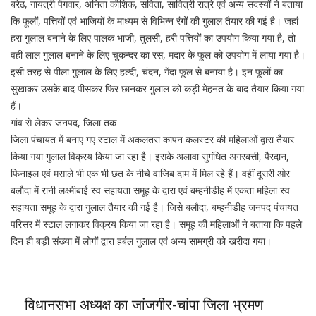
बरेठ, गायत्री पैगवार, अनिता कौशिक, सविता, सावित्री रात्रे एवं अन्य सदस्यों ने बताया
कि फूलों, पत्तियों एवं भाजियों के माध्यम से विभिन्न रंगों की गुलाल तैयार की गई है। जहां
हरा गुलाल बनाने के लिए पालक भाजी, तुलसी, हरी पत्तियों का उपयोग किया गया है, तो
वहीं लाल गुलाल बनाने के लिए चुकन्दर का रस, मदार के फूल को उपयोग में लाया गया है।
इसी तरह से पीला गुलाल के लिए हल्दी, चंदन, गेंदा फूल से बनाया है। इन फूलों का
सुखाकर उसके बाद पीसकर फिर छानकर गुलाल को कड़ी मेहनत के बाद तैयार किया गया
हैं।
गांव से लेकर जनपद, जिला तक
जिला पंचायत में बनाए गए स्टाल में अकलतरा कापन कलस्टर की महिलाओं द्वारा तैयार
किया गया गुलाल विक्रय किया जा रहा है। इसके अलावा सुगंधित अगरबत्ती, पैरदान,
फिनाइल एवं मसाले भी एक भी छत के नीचे वाजिब दाम में मिल रहे हैं। वहीं दूसरी ओर
बलौदा में रानी लक्ष्मीबाई स्व सहायता समूह के द्वारा एवं बम्हनीडीह में एकता महिला स्व
सहायता समूह के द्वारा गुलाल तैयार की गई है। जिसे बलौदा, बम्हनीडीह जनपद पंचायत
परिसर में स्टाल लगाकर विक्रय किया जा रहा है। समूह की महिलाओं ने बताया कि पहले
दिन ही बड़ी संख्या में लोगों द्वारा हर्बल गुलाल एवं अन्य सामग्री को खरीदा गया।
विधानसभा अध्यक्ष का जांजगीर-चांपा जिला भ्रमण