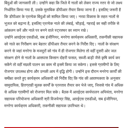
बिंदुओं की जानकारी ली। उन्होंने कहा कि जिले में नालों को लेकर राज्य स्तर से जो लक्ष्य
निर्धारित किया गया है, उसके मुताबिक डीपीआर तैयार किया जाना है। इसलिए जरूरी है
कि डीपीआर के प्रत्येक बिंदुओं को शामिल किया जाए। नरवा विकास के तहत नालों से
भूजल को बढ़ाना है, इसलिए प्रत्येक नाले की लंबाई, चौड़ाई, गहराई का सही तरीके से
आंकलन करें और नाले पर बनने वाले स्ट्रक्चर का ध्यान रखे।
उन्होंने आरईएस एसडीओ, सब इंजीनियर, मनरेगा कार्यक्रम अधिकारी, तकनीकी सहायक
को नाले का निरीक्षण कर बेहतर डीपीआर तैयार करने के निर्देश दिए। नालों के संरक्षण
करने से जहां मनरेगा के मजदूरों को गांव में ही रोजगार मिलेगा तो वहीं दूसरी ओर जल
संरक्षण होने से नालों के आसपास किसान दोहरी फसल, सब्जी-बाड़ी जैसे कृषि कार्य कर
सकेंगे तो वहीं मछली पालन का काम भी इसमें किया जा सकेगा। इससे ग्रामीणों के लिए
रोजगार उपलब्ध होगा और उनकी आय में वृद्धि होगी। उन्होंने इस दौरान मनरेगा कार्यों की
समीक्षा करते हुए कार्यक्रम अधिकारी को निर्देश दिए कि गांव की आवश्यकता के अनुसार
सामुदायिक, हितग्राही मूलक कार्यों के प्रस्ताव तैयार कर भेजे जाए, जिससे गांव में अधिक
से अधिक ग्रामीणों को रोजगार मिल सके। बैठक में आरईएस कार्यपालन अभियंता, मनरेगा
सहायक परियोजना अधिकारी श्री विजयेन्द्र सिंह, आरईएस एसडीओ, सब इंजीनियर,
मनरेगा कार्यक्रम अधिकारी, तकनीकी सहायक उपस्थित थे।