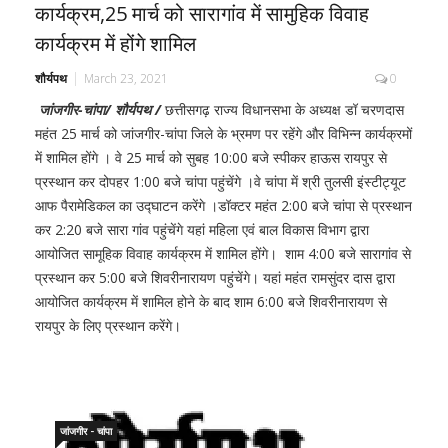
कार्यक्रम,25 मार्च को सारागांव में सामुहिक विवाह
कार्यक्रम में होंगे शामिल
शौर्यपथ
March 23, 2021
0
जांजगीर-चांपा/ शौर्यपथ /
छत्तीसगढ़ राज्य विधानसभा के अध्यक्ष डॉ चरणदास
महंत 25 मार्च को जांजगीर-चांपा जिले के भ्रमण पर रहेंगे और विभिन्न कार्यक्रमों
में शामिल होंगे । वे 25 मार्च को सुबह 10:00 बजे स्पीकर हाऊस रायपुर से
प्रस्थान कर दोपहर 1:00 बजे चांपा पहुंचेंगे ।वे चांपा में श्री तुलसी इंस्टीट्यूट
आफ पैरामेडिकल का उद्घाटन करेंगे ।डॉक्टर महंत 2:00 बजे चांपा से प्रस्थान
कर 2:20 बजे सारा गांव पहुंचेंगे यहां महिला एवं बाल विकास विभाग द्वारा
आयोजित सामूहिक विवाह कार्यक्रम में शामिल होंगे। शाम 4:00 बजे सारागांव से
प्रस्थान कर 5:00 बजे शिवरीनारायण पहुंचेंगे। यहां महंत रामसुंदर दास द्वारा
आयोजित कार्यक्रम में शामिल होने के बाद शाम 6:00 बजे शिवरीनारायण से
रायपुर के लिए प्रस्थान करेंगे।
जांजगीर - चांपा