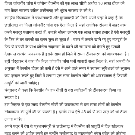
जिला जांजगीर चांपा में कोरोना वैक्सीन की एक लाख शीशी अर्थात 10 लाख टीका की
मांग केंद्र सरकार सहित छत्तीसगढ़ की भूपेश सरकार से की है।
कांग्रेस जिलाध्यक्ष ने प्रधानमंत्री और मुख्यमंत्री को लिखे अपने पत्र में कहा है कि
छत्तीसगढ़ का जिला जांजगीर चांपा एक ऐसा जिला है जहां सर्वाधिक संख्या में बाहर काम
करने मजदूर पलायन करते हैं, उनकी संख्या लगभग एक लाख पचास हजार है ऐसे मजदूरों
के फिर से घर वापसी का क्रम शुरू हो चुका है। बाहर में कमाने खाने गए हुए मजदूरों के
फिर से वापसी के साथ कोरोना संक्रमण के बढने की संभावना को देखते हुए उनकी
देखभाल अत्यंत आवश्यक है इसके साथ ही जिले में सघन टीकाकरण की आवश्यकता है।
श्री चंद्राकर ने कहा कि जिला जांजगीर चांपा घनी आबादी वाला जिला है, यहां आबादी के
अनुपात में वैक्सीन टीका की कमी है ऐसे में आने वाले समय में स्वास्थ सुविधाओं को सुचारू
रूप प्रदान करते हुए जिले में लगभग एक लाख वैक्सीन शीशी की आवश्यकता है जिसकी
आपूर्ति की जानी चाहिए।
चंद्राकर ने कहा कि वैक्सीन के एक सीसी से दस व्यक्तियों को टीकाकरण किया जा
सकता है।
इस लिहाज से एक लाख वैक्सीन सीसी की उपलब्धता से दस लाख लोगों को वैक्सीन
टीकाकरण की पूर्ति की जा सकती है। इसके साथ ऐसे 45 वर्ष से कम उम्र को भी टीका
लगना चाहिए।
अपने पत्र में देश के प्रधानमंत्री से छत्तीसगढ़ में वैक्सीन की आपूर्ति में दिल खोलकर
मदद करने की अपील करते हुए उन्होंने छत्तीसगढ़ के मुख्यमंत्री भूपेश बघेल को कोरोना