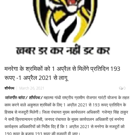
मनरेगा के श्रमिकों को 1 अप्रैल से मिलेंगे प्रतिदिन 193
रूपए -1 अप्रैल 2021 से लागू
शौर्यपथ
March 26, 2021
0
जांजगीर-चांपा / शौर्यपथ /
महात्मा गांधी राष्ट्रीय ग्रामीण रोजगार गारंटी योजना के तहत
काम करने वाले अकुशल श्रमिकों के लिए 1 अप्रैल 2021 से 193 रूपए प्रतिदिन के
हिसाब से मजदूरी मिलेगी। जिला पंचायत मुख्य कार्यपालन अधिकारी गजेन्द्र सिंह ठाकुर
ने सभी क्रियान्वयन एजेंसी, जनपद पंचायत के मुख्य कार्यपालन अधिकारी एवं मनरेगा
कार्यक्रम अधिकारियों को निर्देश दिए हैं कि 1 अप्रैल 2021 से मनरेगा के मजदूरों को
190 रूपए के बजाय 193 रूपए की मजदूरी दी जाए।