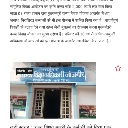
सामूहिक विवाह आयोजन पर प्रति कन्या राशि 5,000 रूपये तक व्यय किया
जाता है। राज्य शासन द्वारा मुख्यमंत्री कन्या विवाह योजना अन्तर्गत विधवा,
अनाथ, निराश्रित कन्याओं को भी इस योजना में शामिल किया गया है। सादगीपूर्ण
विवाहों को बढ़ावा देने तथा दहेज जैसी बुराइयों का रोकथाम करना मुख्यमंत्री
कन्या विवाह योजना का मुख्य उद्देश्य है। परिवार की 18 वर्ष से अधिक आयु की
अधिकतम दो कन्याओं को इस योजना के अन्तर्गत लाभान्वित किया जाता है।
जांजगीर - चांपा
बड़ी खबर : उच्च शिक्षा मंत्री के करीबी को दिया एक