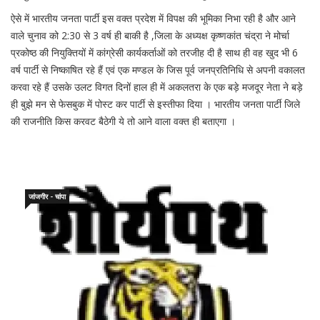
ऐसे में भारतीय जनता पार्टी इस वक्त प्रदेश में विपक्ष की भूमिका निभा रही है और आने
वाले चुनाव को 2:30 से 3 वर्ष ही बाकी है ,जिला के अध्यक्ष कृष्णकांत चंद्रा ने मोर्चा
प्रकोष्ठ की नियुक्तियों में कांग्रेसी कार्यकर्ताओं को तरजीह दी है साथ ही वह खुद भी 6
वर्ष पार्टी से निष्काषित रहे हैं एवं एक मण्डल के जिस पूर्व जनप्रतिनिधि से अपनी वकालत
करवा रहे हैं उसके उलट विगत दिनों हाल ही में अकलतरा के एक बड़े मजदूर नेता ने बड़े
ही बुझे मन से फेसबुक में पोस्ट कर पार्टी से इस्तीफा दिया । भारतीय जनता पार्टी जिले
की राजनीति किस करवट बैठेगी ये तो आने वाला वक्त ही बताएगा ।
जांजगीर - चांपा