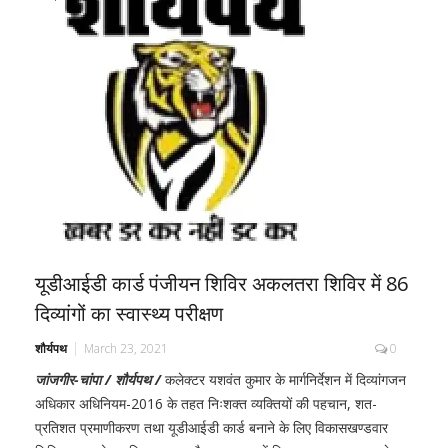
यूडीआईडी कार्ड पंजीयन शिविर अकलतरा शिविर में 86
दिव्यांगों का स्वास्थ्य परीक्षण
शौर्यपथ
March 23, 2021
0
जांजगीर-चांपा / शौर्यपथ /
कलेक्टर यशवंत कुमार के मार्गनिर्देशन में दिव्यांगजन
अधिकार अधिनियम-2016 के तहत निःशक्त व्यक्तियों की पहचान, शत-
प्रतिशत प्रमाणीकरण तथा यूडीआईडी कार्ड बनाने के लिए विकासखण्डवार