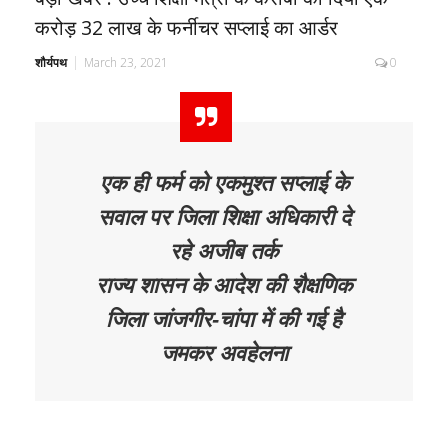
करोड़ 32 लाख के फर्नीचर सप्लाई का आर्डर
शौर्यपथ
March 23, 2021
0
एक ही फर्म को एकमुश्त सप्लाई के
सवाल पर जिला शिक्षा अधिकारी दे
रहे अजीब तर्क
राज्य शासन के आदेश की शैक्षणिक
जिला जांजगीर-चांपा में की गई है
जमकर अवहेलना