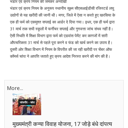
भंडार एवं क्रय नियम की जमकर अनदेखी
भंडार एवं क्रय नियम के अनुरूप स्थानीय सूक्ष्म सीएसआईडीसी रजिस्टर्ड लघु
उद्योगों से यह खरीदी की जानी थी। मगर, जिले में ऐसा न करते हुए खरसिया के
एक ही फर्म को एकमुश्त सप्लाई का आर्डर दे दिया गया। इधर, एक ही फर्म द्वारा
31 मार्च तक सभी स्कूलों में फर्नीचर सप्लाई और गुणवत्ता जांच संभव नहीं है।
ऐसी स्थिति में शिक्षा विभाग द्वारा फर्म को एडवांस पेमेंट कर कागजों में सारी
औपचरिकता 31 मार्च से पहले पूरा करने व फंड को खर्च करने का उपाय है।
दूसरी ओर शिक्षा विभाग में नियम के विपरीत की जा रही खरीदी पर चेंबर ऑफ
कॉमर्स चांपा ने आपत्ति जताते हुए क्रय आदेश निरस्त करने की मांग की है।
More...
जांजगीर - चांपा
मुख्यमंत्री कन्या विवाह योजना, 17 जोड़े बंधे दांपत्य