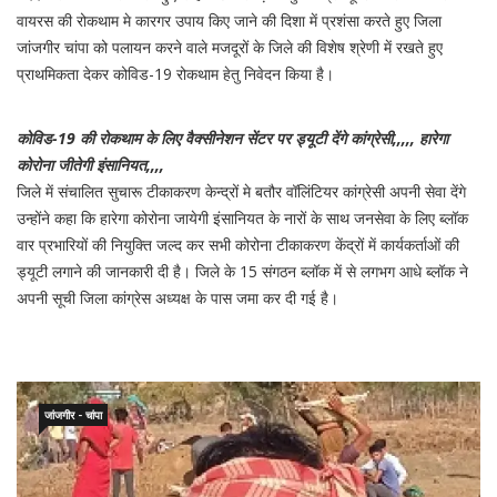
वायरस की रोकथाम मे कारगर उपाय किए जाने की दिशा में प्रशंसा करते हुए जिला
जांजगीर चांपा को पलायन करने वाले मजदूरों के जिले की विशेष श्रेणी में रखते हुए
प्राथमिकता देकर कोविड-19 रोकथाम हेतु निवेदन किया है।
कोविड-19 की रोकथाम के लिए वैक्सीनेशन सेंटर पर ड्यूटी देंगे कांग्रेसी,,,,, हारेगा
कोरोना जीतेगी इंसानियत,,,,
जिले में संचालित सुचारू टीकाकरण केन्द्रों मे बतौर वॉलिंटियर कांग्रेसी अपनी सेवा देंगे
उन्होंने कहा कि हारेगा कोरोना जायेगी इंसानियत के नारों के साथ जनसेवा के लिए ब्लॉक
वार प्रभारियों की नियुक्ति जल्द कर सभी कोरोना टीकाकरण केंद्रों में कार्यकर्ताओं की
ड्यूटी लगाने की जानकारी दी है। जिले के 15 संगठन ब्लॉक में से लगभग आधे ब्लॉक ने
अपनी सूची जिला कांग्रेस अध्यक्ष के पास जमा कर दी गई है।
जांजगीर - चांपा