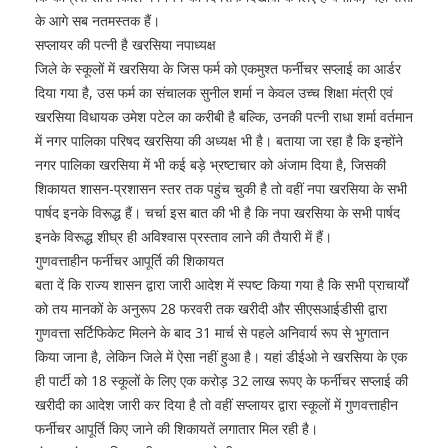
के आगे सब नतमस्तक हैं।
सप्लायर की पत्नी है खरसिया नपाध्यक्ष
जिले के स्कूलों में खरसिया के जिस फर्म को एकमुश्त फर्नीचर सप्लाई का आर्डर
दिया गया है, उस फर्म का संचालक सुनील शर्मा न केवल उच्च शिक्षा मंत्री एवं
खरसिया विधायक उमेश पटेल का करीबी है बल्कि, उनकी पत्नी राधा शर्मा वर्तमान
में नगर पालिका परिषद खरसिया की अध्यक्ष भी है। बताया जा रहा है कि इन्होंने
नगर पालिका खरसिया में भी कई बड़े भ्रष्टाचार को अंजाम दिया है, जिसकी
शिकायत शासन-प्रशासन स्तर तक पहुंच चुकी है तो वहीं नपा खरसिया के सभी
पार्षद इनके विरूद्ध हैं। चर्चा इस बात की भी है कि नपा खरसिया के सभी पार्षद
इनके विरूद्ध शीघ्र ही अविश्वास प्रस्ताव लाने की तैयारी में हैं।
गुणवत्ताहीन फर्नीचर आपूर्ति की शिकायत
बता दें कि राज्य शासन द्वारा जारी आदेश में स्पष्ट किया गया है कि सभी प्राचार्यों
को तय मानकों के अनुरूप 28 फरवरी तक खरीदी और सीएसआईडीसी द्वारा
गुणवत्ता सर्टिफिकेट मिलने के बाद 31 मार्च से पहले अनिवार्य रूप से भुगतान
किया जाना है, लेकिन जिले में ऐसा नहीं हुआ है। यहां डीईओ ने खरसिया के एक
ही पार्टी को 18 स्कूलों के लिए एक करोड़ 32 लाख रूपए के फर्नीचर सप्लाई की
खरीदी का आदेश जारी कर दिया है तो वहीं सप्लायर द्वारा स्कूलों में गुणवत्ताहीन
फर्नीचर आपूर्ति किए जाने की शिकायतें लगातार मिल रही है।