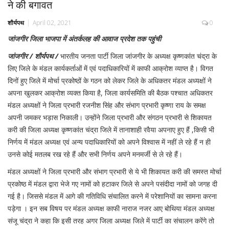
ने की बगावत
शौर्यपथ
April 02, 2021
0
जांजगीर जिला भाजपा में अंतर्कलह की आवाज प्रदेश तक पहुंची
जांजगीर / शौर्यपथ /
भारतीय जनता पार्टी जिला जांजगीर के अध्यक्ष कृष्णकांत चंद्रा के
लिए जिले के मंडल कार्यकर्ताओं में एवं पदाधिकारियों में काफी आक्रोश व्याप्त है। विगत
दिनों हुए जिले में मोर्चा प्रकोष्ठों के गठन को लेकर जिले के अधिकतर मंडल अध्यक्षों ने
अपना खुलकर आक्रोश व्यक्त किया है, जिला कार्यसमिति की बैठक पश्चात अधिकतर
मंडल अध्यक्षों ने जिला प्रभारी रजनीश सिंह और संभाग प्रभारी कृष्णा राय के समक्ष
अपनी जमकर भड़ास निकाली। उन्होंने जिला प्रभारी और संगठन प्रभारी से शिकायत
करी की जिला अध्यक्ष कृष्णकांत चंद्रा जिले में तानाशाही रवैया अपनाए हुए हैं ,किसी भी
निर्णय में मंडल अध्यक्ष एवं अन्य पदाधिकारियों को अपने विश्वास में नहीं ले रहे हैं न ही
उनसे कोई मतलब रख रहे हैं और सभी निर्णय अपने मनमर्जी से ले रहे हैं।
मंडल अध्यक्षों ने जिला प्रभारी और संभाग प्रभारी से ये भी शिकायत करी की समस्त मोर्चा
प्रकोष्ठ में मंडल द्वारा भेजे गए नामों को हटाकर जिले से अपने पसंदीदा नामों को जगह दी
गई है। जिससे मंडल में आगे की गतिविधि संचालित करने में परेशानियों का सामना करना
पड़ेगा । इन सब विषय पर मंडल अध्यक्ष काफी नाराज नजर आए बोथिया मंडल अध्यक्ष
संजू चंद्रा ने कहा कि इसी तरह अगर जिला अध्यक्ष जिले में पार्टी का संचालन करेंगे तो