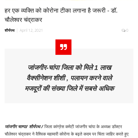
हर एक व्यक्ति को कोरोना टीका लगाना है जरूरी - डॉ.
चौलेश्वर चंद्राकर
शौर्यपथ
April 12, 2021
0
जांजगीर-चांपा जिला को मिले 1 लाख
वैक्सीनेशन शीशी , पलायन करने वाले
मजदूरों की संख्या जिले में सबसे अधिक
जांजगीर चाम्पा/ शौर्यपथ /
जिला कांग्रेस कमेटी जांजगीर चांपा के अध्यक्ष डॉक्टर
चौलेश्वर चंद्राकर ने वैश्विक महामारी कोरोना के बढ़ते कदम पर चिंता जाहिर करते हुए