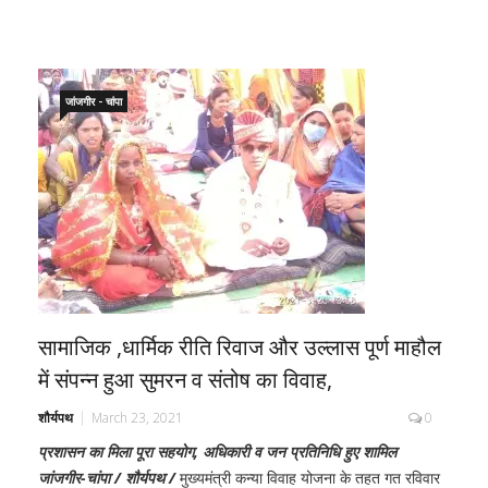
जांजगीर - चांपा
सामाजिक ,धार्मिक रीति रिवाज और उल्लास पूर्ण माहौल
में संपन्न हुआ सुमरन व संतोष का विवाह,
शौर्यपथ
March 23, 2021
0
प्रशासन का मिला पूरा सहयोग, अधिकारी व जन प्रतिनिधि हुए शामिल
जांजगीर-चांपा / शौर्यपथ /
मुख्यमंत्री कन्या विवाह योजना के तहत गत रविवार