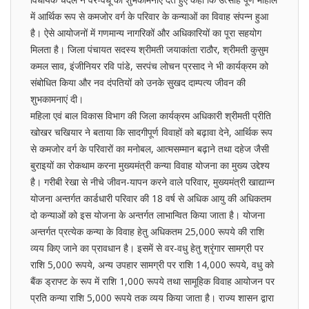
में आर्थिक रूप से कमजोर वर्ग के परिवार के कन्याओं का विवाह संपन्न हुआ
है। ऐसे आयोजनों में गणमान्य नागरिकों और अधिकारियों का पूरा सहयोग
मिलता है। जिला पंचायत सदस्य श्रीमती जयाकांता राठौर, श्रीमती कुसुम
कमल साव, इंजीनियर रवि पांडे, सरपंच लोचन प्रसाद ने भी कार्यक्रम को
संबोधित किया और नव दंपतियों को उनके सुखद दाम्पत्य जीवन की
शुभकामनाएं दी।
महिला एवं बाल विकास विभाग की जिला कार्यक्रम अधिकारी श्रीमती प्रीति
खोखर चखियार ने बताया कि सादगीपूर्ण विवाहों को बढ़ावा देने, आर्थिक रूप
से कमजोर वर्ग के परिवारों का मनोबल, आत्मसम्मान बढ़ाने तथा दहेज जैसी
बुराइयों का रोकथाम करना मुख्यमंत्री कन्या विवाह योजना का मुख्य उद्देश्य
है। गरीबी रेखा से नीचे जीवन-यापन करने वाले परिवार, मुख्यमंत्री खाद्यान्न
योजना अन्तर्गत कार्डधारी परिवार की 18 वर्ष से अधिक आयु की अधिकतम
दो कन्याओं को इस योजना के अन्तर्गत लाभान्वित किया जाता है। योजना
अन्तर्गत प्रत्येक कन्या के विवाह हेतु अधिकतम 25,000 रूपये की राशि
व्यय किए जाने का प्रावधान है। इसमें से वर-वधु हेतु श्रृंगार सामग्री पर
राशि 5,000 रूपये, अन्य उपहार सामग्री पर राशि 14,000 रूपये, वधु को
बैंक ड्राफ्ट के रूप में राशि 1,000 रूपये तथा सामूहिक विवाह आयोजन पर
प्रति कन्या राशि 5,000 रूपये तक व्यय किया जाता है। राज्य शासन द्वारा