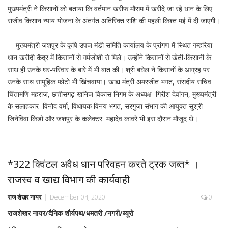
मुख्यमंत्री ने किसानों को बताया कि वर्तमान खरीफ मौसम में खरीदे जा रहे धान के लिए
राजीव किसान न्याय योजना के अंतर्गत अतिरिक्त राशि की पहली किश्त मई में दी जाएगी।
मुख्यमंत्री जशपुर के कृषि उपज मंडी समिति कार्यालय के प्रांगण में स्थित गम्हरिया
धान खरीदी केंद्र में किसानों से गर्मजोशी से मिले। उन्होंने किसानों से खेती-किसानी के
साथ ही उनके घर-परिवार के बारे में भी बात की। श्री बघेल ने किसानों के आग्रह पर
उनके साथ सामूहिक फोटो भी खिंचवाया। खाद्य मंत्री अमरजीत भगत, संसदीय सचिव
चिंतामणि महराज, छत्तीसगढ़ खनिज विकास निगम के अध्यक्ष गिरीश देवांगन, मुख्यमंत्री
के सलाहकार विनोद वर्मा, विधायक विनय भगत, सरगुजा संभाग की आयुक्त सुश्री
जिनेविवा किंडो और जशपुर के कलेक्टर महादेव कावरे भी इस दौरान मौजूद थे।
*322 क्विंटल अवैध धान परिवहन करते ट्रक जब्त* ।
राजस्व व खाद्य विभाग की कार्यवाही
राज शेखर नायर
December 04, 2020
0
राजशेखर नायर/दैनिक शौर्यपथ/धमतरी /नगरी/ब्यूरो