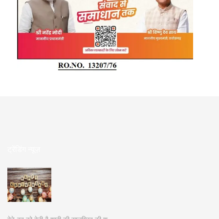
ट्रेंडिंग न्यूज़