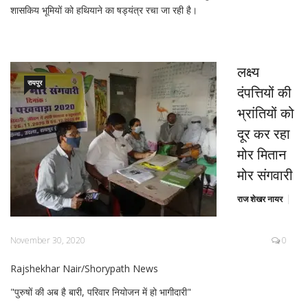
शासकिय भूमियों को हथियाने का षड्यंत्र रचा जा रही है।
लक्ष्य
रायपुर
दंपत्तियों की
भ्रांतियों को
दूर कर रहा
मोर मितान
मोर संगवारी
राज शेखर नायर
November 30, 2020
0
Rajshekhar Nair/Shorypath News
"पुरुषों की अब है बारी, परिवार नियोजन में हो भागीदारी"