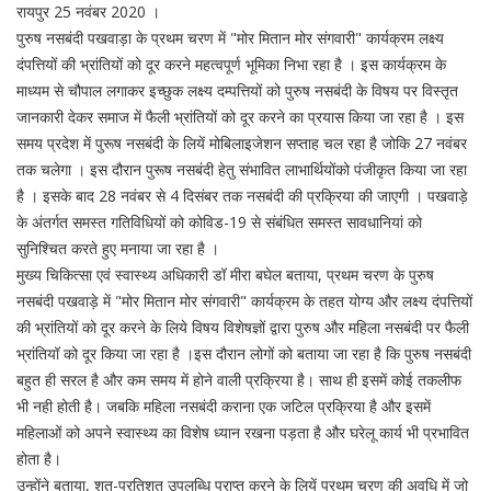
रायपुर 25 नवंबर 2020 ।
पुरुष नसबंदी पखवाड़ा के प्रथम चरण में "मोर मितान मोर संगवारी" कार्यक्रम लक्ष्य
दंपत्तियों की भ्रांतियों को दूर करने महत्वपूर्ण भूमिका निभा रहा है । इस कार्यक्रम के
माध्यम से चौपाल लगाकर इच्छुक लक्ष्य दम्पत्तियों को पुरुष नसबंदी के विषय पर विस्तृत
जानकारी देकर समाज में फैली भ्रांतियों को दूर करने का प्रयास किया जा रहा है । इस
समय प्रदेश में पुरूष नसबंदी के लियें मोबिलाइजेशन सप्ताह चल रहा है जोकि 27 नवंबर
तक चलेगा । इस दौरान पुरूष नसबंदी हेतु संभावित लाभार्थियोंको पंजीकृत किया जा रहा
है । इसके बाद 28 नवंबर से 4 दिसंबर तक नसबंदी की प्रक्रिया की जाएगी । पखवाड़े
के अंतर्गत समस्त गतिविधियों को कोविड-19 से संबंधित समस्त सावधानियां को
सुनिश्चित करते हुए मनाया जा रहा है ।
मुख्य चिकित्सा एवं स्वास्थ्य अधिकारी डॉ मीरा बघेल बताया, प्रथम चरण के पुरुष
नसबंदी पखवाड़े में "मोर मितान मोर संगवारी" कार्यक्रम के तहत योग्य और लक्ष्य दंपत्तियों
की भ्रांतियों को दूर करने के लिये विषय विशेषज्ञों द्वारा पुरुष और महिला नसबंदी पर फैली
भ्रांतियॉ को दूर किया जा रहा है ।इस दौरान लोगों को बताया जा रहा है कि पुरुष नसबंदी
बहुत ही सरल है और कम समय में होने वाली प्रक्रिया है। साथ ही इसमें कोई तकलीफ
भी नही होती है। जबकि महिला नसबंदी कराना एक जटिल प्रक्रिया है और इसमें
महिलाओं को अपने स्वास्थ्य का विशेष ध्यान रखना पड़ता है और घरेलू कार्य भी प्रभावित
होता है।
उन्होंने बताया, शत-प्रतिशत उपलब्धि प्राप्त करने के लियें प्रथम चरण की अवधि में जो