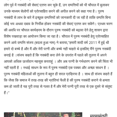
लोग पूर्व में नसबंदी की सेवाएं प्राप्त कर चुके हैं, उन दम्पत्तियों को भी चौपाल में बुलाकर
उनके माध्यम सेलोगों को प्रोत्साहित करने की अपील करने को कहा गया है। पुरुष
नसबंदी से लाभ के बारे में इच्छुक दम्पत्तियों को जानकारी दी जा रही है ताकि दम्पत्ति बिना
कोई भय अथवा दबाव के निर्भीक होकर नसबंदी की सेवाएं प्राप्त कर सकेंगे। प्रथम चरण
की अवधि पर चौपाल कार्यक्रम के दौरान पुरुष नसबंदी को बढ़ावा देने हेतु शासन द्वारा
विशेष पखवाड़ा का आयोजन किया जा रहा है। चौपाल में पुरुष नसबंदी हेतु प्रोत्साहित
करने आये दम्पत्ति संजय (बदला हुआ नाम) ने बताया,“हमारी शादी वर्ष 2011 में हुई थी
हमारे दो बच्चे है और मैं और मेरी पत्नी और बच्चे नही चाहते थे इसलिए मैंने पुरुष नसबंदी
कराई है ।संजय कहते हैं कि नसबंदी करा लेने के उपरांत मैं पहले की तुलना में अपने
आपको अधिक ऊर्जावान महसूस करताहूं । और अब पत्नी के गर्भधारण करने की चिंता भी
नहीं रहती है । स्थाई साधन के रूप में पुरुष नसबंदी एक पक्का और अच्छा साधन है ।
पुरुष नसबंदी महिलाओं की तुलना में बहुत ही सरल प्रक्रिया है । साथ ही संजय कहते हैं
कि जैसा कि समाज में तरह-तरह की भ्रांतियां फैली है की पुरुष नसबंदी कराने से क्षमता
कम हो जाती है यह पूरी तरह से गलत है मैं और मेरी पत्नी पूरी तरह से एक दूसरे से संतुष्ट
हैं।“
मुख्यमंत्री