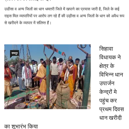
उडीसा व अन्य जिलों का धान धमतरी जिले में खपाने का प्रयास जारी है, जिले के कई
राइस मिल व्यापारियों पर आरोप लग रहे हैं की उड़ीसा व अन्य जिलों के धान को अवैध रूप
से खरीदने के व्यापार में संलिप्त हैं।
सिहावा
रायपुर
विधायक ने
क्षेत्र के
विभिन्न धान
उपार्जन
केन्द्रों मे
पहुंच कर
प्रथम दिवस
धान खरीदी
का शुभारंभ किया