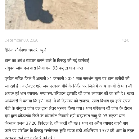
December 03, 2020
0
दैनिक शौर्यपथ/ धमतरी ब्यूरो
धान का अवैध व्यापार करने वाले के विरूद्ध की गई कार्रवाई
संयुक्त जांच दल द्वारा किया गया 93 कट्टा धान जप्त
प्रदेश सहित जिले में आगामी 31 जनवरी 2021 तक समर्थन मूल्य पर धान खरीदी की
जा रही है। कलेक्टर श्री जय प्रकाश मौर्य के निर्देश पर जिले में अन्य राज्यों से धान की
आवक एवं धान व्यापार/ भण्डारण/परिवहन इत्यादि की जांच लगातार की जा रही है। खाद्य
अधिकारी ने बताया कि इसी कड़ी में दो दिसम्बर को राजस्व, खाद्य विभाग एवं कृषि उपज
मंडी के संयुक्त जांच दल द्वारा क्षेत्र भ्रमण किया गया। धान परिवहन की जांच के दौरान
दल द्वारा कोंडागांव जिले के बांसकोट निवासी श्री चंद्रकांत साहू से 93 कट्टा धान,
जिसका वजन 37.20 क्विंटल है, की जप्ती की गई। धान का अवैध व्यापार करते पाए
जाने पर संबंधित के विरूद्ध छत्तीसगढ़ कृषि उपज मंडी अधिनियम 1972 की धारा के तहत
प्रकरण दर्ज कर कार्रवाई की गई।