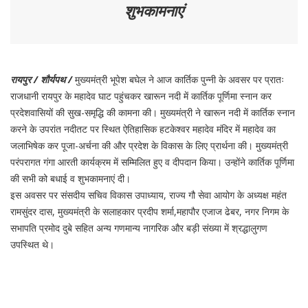
शुभकामनाएं
रायपुर / शौर्यपथ /
मुख्यमंत्री भूपेश बघेल ने आज कार्तिक पुन्नी के अवसर पर प्रातः
राजधानी रायपुर के महादेव घाट पहुंचकर खारून नदी में कार्तिक पूर्णिमा स्नान कर
प्रदेशवासियों की सुख-समृद्धि की कामना की। मुख्यमंत्री ने खारून नदी में कार्तिक स्नान
करने के उपरांत नदीतट पर स्थित ऐतिहासिक हटकेश्वर महादेव मंदिर में महादेव का
जलाभिषेक कर पूजा-अर्चना की और प्रदेश के विकास के लिए प्रार्थना की। मुख्यमंत्री
परंपरागत गंगा आरती कार्यक्रम में सम्मिलित हुए व दीपदान किया। उन्होंने कार्तिक पूर्णिमा
की सभी को बधाई व शुभकामनाएं दी।
इस अवसर पर संसदीय सचिव विकास उपाध्याय, राज्य गौ सेवा आयोग के अध्यक्ष महंत
रामसुंदर दास, मुख्यमंत्री के सलाहकार प्रदीप शर्मा,महापौर एजाज ढेबर, नगर निगम के
सभापति प्रमोद दुबे सहित अन्य गणमान्य नागरिक और बड़ी संख्या में श्रद्धालुगण
उपस्थित थे।