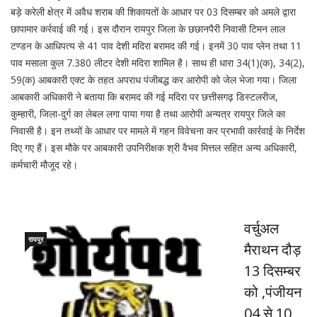
बड़े करेली क्षेत्र में अवैध शराब की शिकायतों के आधार पर 03 दिसम्बर को अमले द्वारा
छापामार कर्रवाई की गई। इस दौरान रायपुर जिला के छछानपैरी निवासी टिमन लाल
टण्डन के आधिपत्य से 41 पाव देशी मदिरा बरामद की गई। इनमें 30 पाव प्लेन तथा 11
पाव मसाला कुल 7.380 लीटर देशी मदिरा शामिल है। साथ ही धारा 34(1)(क), 34(2),
59(क) आबकारी एक्ट के तहत अपराध पंजीबद्ध कर आरोपी को जेल भेजा गया। जिला
आबकारी अधिकारी ने बताया कि बरामद की गई मदिरा पर छत्तीसगढ़ डिस्टलरीज,
कुम्हारी, जिला-दुर्ग का लेबल लगा पाया गया है तथा आरोपी अन्यत्र रायपुर जिले का
निवासी है। इन तथ्यों के आधार पर मामले में गहन विवेचना कर प्रभावी कार्रवाई के निर्देश
दिए गए हैं। इस मौके पर आबकारी उपनिरीक्षक श्री वैभव मित्तल सहित अन्य अधिकारी,
कर्मचारी मौजूद रहे।
वर्चुअल
रायपुर
मैराथन दौड़
13 दिसम्बर
को ,पंजीयन
04 से 10