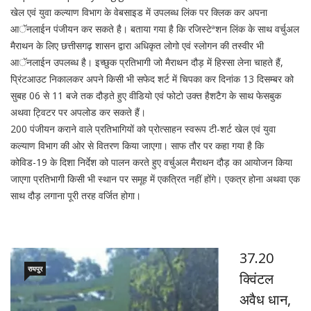
खेल एवं युवा कल्याण विभाग के वेबसाइड में उपलब्ध लिंक पर क्लिक कर अपना
आॅनलाईन पंजीयन कर सकते है। बताया गया है कि रजिस्टेªशन लिंक के साथ वर्चुअल
मैराथन के लिए छत्तीसगढ़ शासन द्वारा अधिकृत लोगो एवं स्लोगन की तस्वीर भी
आॅनलाईन उपलब्ध है। इच्छुक प्रतिभागी जो मैराथन दौड़ में हिस्सा लेना चाहते हैं,
प्रिंटआउट निकालकर अपने किसी भी सफेद शर्ट में चिपका कर दिनांक 13 दिसम्बर को
सुबह 06 से 11 बजे तक दौड़ते हुए वीडियो एवं फोटो उक्त हैशटैग के साथ फेसबुक
अथवा ट्विटर पर अपलोड कर सकते हैं।
200 पंजीयन कराने वाले प्रतिभागियों को प्रोत्साहन स्वरूप टी-शर्ट खेल एवं युवा
कल्याण विभाग की ओर से वितरण किया जाएगा। साफ तौर पर कहा गया है कि
कोविड-19 के दिशा निर्देश को पालन करते हुए वर्चुअल मैराथन दौड़ का आयोजन किया
जाएगा प्रतिभागी किसी भी स्थान पर समूह में एकत्रित नहीं होंगे। एकत्र होना अथवा एक
साथ दौड़ लगाना पूरी तरह वर्जित होगा।
37.20
रायपुर
क्विंटल
अवैध धान,