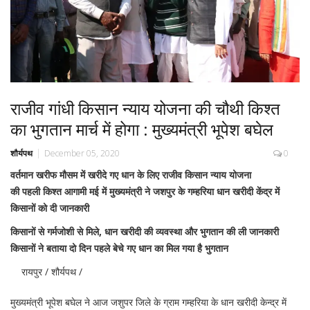
राजीव गांधी किसान न्याय योजना की चौथी किश्त
का भुगतान मार्च में होगा : मुख्यमंत्री भूपेश बघेल
शौर्यपथ
December 05, 2020
0
वर्तमान खरीफ मौसम में खरीदे गए धान के लिए राजीव किसान न्याय योजना
की पहली किश्त आगामी मई में
मुख्यमंत्री ने जशपुर के गम्हरिया धान खरीदी केंद्र में
किसानों को दी जानकारी
किसानों से गर्मजोशी से मिले, धान खरीदी की व्यवस्था और भुगतान की ली जानकारी
किसानों ने बताया दो दिन पहले बेचे गए धान का मिल गया है भुगतान
रायपुर / शौर्यपथ /
मुख्यमंत्री भूपेश बघेल ने आज जशुपर जिले के ग्राम गम्हरिया के धान खरीदी केन्द्र में