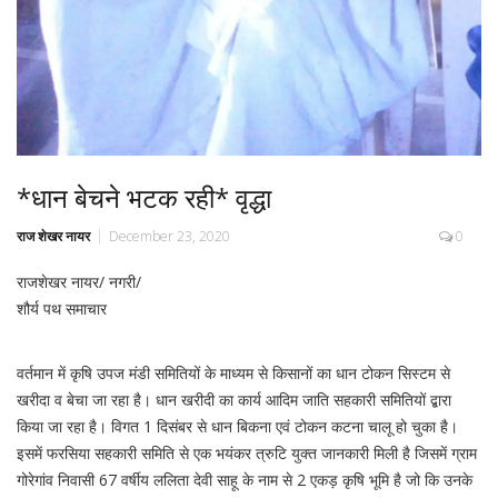
*धान बेचने भटक रही* वृद्धा
राज शेखर नायर
December 23, 2020
0
राजशेखर नायर/ नगरी/
शौर्य पथ समाचार
वर्तमान में कृषि उपज मंडी समितियों के माध्यम से किसानों का धान टोकन सिस्टम से
खरीदा व बेचा जा रहा है। धान खरीदी का कार्य आदिम जाति सहकारी समितियों द्बारा
किया जा रहा है। विगत 1 दिसंबर से धान बिकना एवं टोकन कटना चालू हो चुका है।
इसमें फरसिया सहकारी समिति से एक भयंकर त्रुटि युक्त जानकारी मिली है जिसमें ग्राम
गोरेगांव निवासी 67 वर्षीय ललिता देवी साहू के नाम से 2 एकड़ कृषि भूमि है जो कि उनके