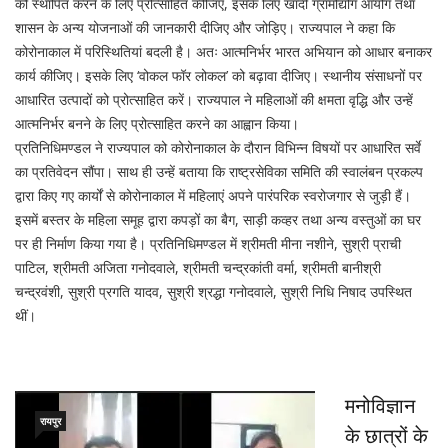
को स्थापित करने के लिए प्रोत्साहित कीजिए, इसके लिए खादी ग्रामोद्योग आयोग तथा
शासन के अन्य योजनाओं की जानकारी दीजिए और जोड़िए। राज्यपाल ने कहा कि
कोरोनाकाल में परिस्थितियां बदली है। अतः आत्मनिर्भर भारत अभियान को आधार बनाकर
कार्य कीजिए। इसके लिए ‘वोकल फॉर लोकल’ को बढ़ावा दीजिए। स्थानीय संसाधनों पर
आधारित उत्पादों को प्रोत्साहित करें। राज्यपाल ने महिलाओं की क्षमता वृद्धि और उन्हें
आत्मनिर्भर बनने के लिए प्रोत्साहित करने का आह्वान किया।
प्रतिनिधिमण्डल ने राज्यपाल को कोरोनाकाल के दौरान विभिन्न विषयों पर आधारित सर्वे
का प्रतिवेदन सौंपा। साथ ही उन्हें बताया कि राष्ट्रसेविका समिति की स्वालंबन प्रकल्प
द्वारा किए गए कार्यों से कोरोनाकाल में महिलाएं अपने पारंपरिक स्वरोजगार से जुड़ी हैं।
इसमें बस्तर के महिला समूह द्वारा कपड़ों का बैग, साड़ी कव्हर तथा अन्य वस्तुओं का घर
पर ही निर्माण किया गया है। प्रतिनिधिमण्डल में श्रीमती मीना नशीने, सुश्री प्राची
पाटिल, श्रीमती अजिता गनोदवाले, श्रीमती चन्द्रकांती वर्मा, श्रीमती बानीश्री
चन्द्रवंशी, सुश्री प्रगति यादव, सुश्री श्रद्धा गनोदवाले, सुश्री निधि निषाद उपस्थित
थीं।
मनोविज्ञान
रायपुर
के छात्रों के