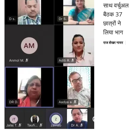
साथ वर्चुअल
बैठक 37
छात्रों ने
लिया भाग
राज शेखर नायर