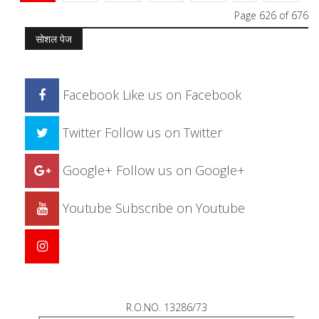
Page 626 of 676
सोशल पेज
Facebook
Like us on Facebook
Twitter
Follow us on Twitter
Google+
Follow us on Google+
Youtube
Subscribe on Youtube
R.O.NO. 13286/73