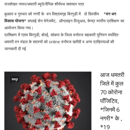
राजशेखर नायर/धमतरी ब्यूरो/दैनिक शौर्यपथ समाचार पत्र
बुधवार व गुरुवार को नगरी के वन विश्रामगृह बिरगुडी में दो दिवसीय *
वन धन
विकास योजना
* सप्लाई चेन मेनेजमेंट, ऑनलाइन विजुअल, केन्द्र स्तरीय प्रशिक्षण का
आयोजन किया गया।
प्रशिक्षण में ग्राम बिरगुडी, बोरई, सांकरा के जिला वनोपज सहकारी युनियन मर्यादित
धमतरी वन मंडल के सदस्यों को online वनोपज खरीदी व अन्य प्रक्रियाओं की
जानकारी दी गई
आज धमतरी
रायपुर
जिले में कुल
70 कोरोना
पाँजिटिव,
*जिनमें 6
नगरी* के ,
*19