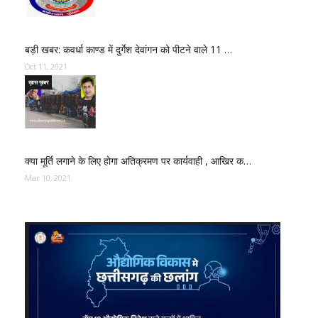
बड़ी खबर: कवर्धा काण्ड में दुर्गेश देवांगन को पीटने वाले 11 …
Oct 11, 2021
ख़ास ख़बर
क्या मूर्ति लगाने के लिए होगा अतिक्रमण पर कार्यवाही , आखिर क…
Mar 10, 2021