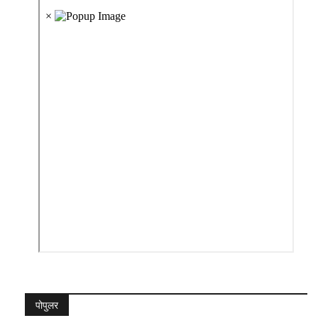
पोपुलर