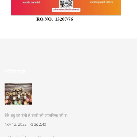
ट्रेंडिंग न्यूज़
बेटे-बहू को देनी है शादी की सालगिरह की श…
Nov 12, 2022
Rate: 2.40