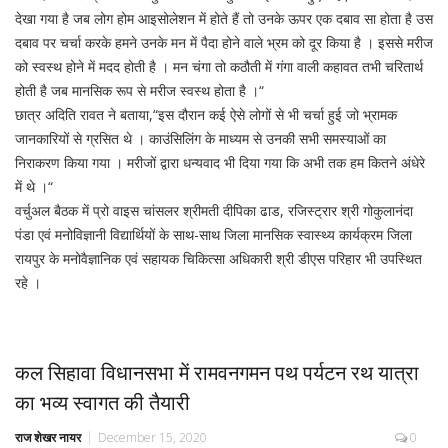
देखा गया है जब लोग होम आइसोलेशन में होते हैं तो उनके ऊपर एक दबाव सा होता है उस
दबाव पर चर्चा करके हमने उनके मन में पैदा होने वाले भ्रम को दूर किया है । इससे मरीज
को स्वस्थ होने में मदद होती है । मन चंगा तो कठौती में गंगा वाली कहावत तभी चरितार्थ
होती है जब मानसिक रूप से मरीज स्वस्थ होता है ।“
छात्र अदिति रावत ने बताया,“इस दौरान कई ऐसे लोगों से भी चर्चा हुई जो भ्रामक
जानकारियों से ग्रसित थे । काउंसिलिंग के माध्यम से उनकी सभी समस्याओं का
निराकरण किया गया । मरीजों द्वारा धन्यवाद भी दिया गया कि अभी तक हम कितने अंधेरे
में थे ।“
वर्चुअल बैठक में प्रो वाइस चांसलर श्रीमती दीपिका ढाड, रजिस्ट्रार श्री गोकुलानंदा
पंडा एवं मनोविज्ञानी विद्यार्थियों के साथ-साथ जिला मानसिक स्वास्थ्य कार्यक्रम जिला
रायपुर के मनोवैज्ञानिक एवं सहायक चिकित्सा अधिकारी श्री डीएस परिहार भी उपस्थित
रहे ।
कल सिहावा विधानसभा में रामवनगमन पथ पर्यटन रथ यात्रा
का भव्य स्वागत की तैयारी
राज शेखर नायर
December 15, 2020
0