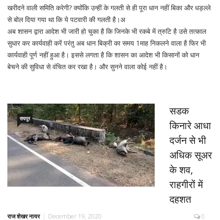
खरीदने वाली समिति करेगी? क्योंकि उन्हीं के गलती से ही पूरा धान नहीं बिका और धड़ल्ले
से बोल दिया गया था कि ये पटवारी की गलती है।अ
अब शासन द्वारा आदेश भी जारी हो चुका है कि जिनके भी रकबे में त्रुटि है उसे तत्काल
सुधार कर कार्यवाही करें परंतु अब धान बिक्री का समय 1माह निकलने वाला है फिर भी
कार्यवाही पूर्ण नहीं हुआ है। इससे लगता है कि शासन का आदेश भी किसानों को धान
बेचने की सुविधा से वंचित कर रखा है। और सुनने वाला कोई नहीं है।
सडक
रायपुर
किनारे आधा
दर्जन से भी
अधिक सूअर
के शव,
राहगीरों में
दहशत
राज शेखर नायर
December 19, 2020
0