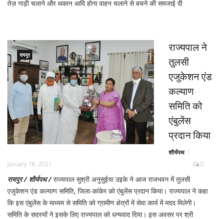
तेज़ गाड़ी चलाने और थकान आदि होना वाहन चलाने से बचने की समजाई दी
राज्यपाल ने
रायपुर
तुलसी
एजुकेशन एंड
कल्याण
समिति को
एंबुलेंस
प्रदान किया
शौर्यपथ
January 18, 2021
0
रायपुर / शौर्यपथ /
राज्यपाल सुश्री अनुसुईया उइके ने आज राजभवन में तुलसी
एजुकेशन एंड कल्याण समिति, जिला-कांकेर को एंबुलेंस प्रदान किया। राज्यपाल ने कहा
कि इस एंबुलेंस के माध्यम से समिति को ग्रामीण क्षेत्रों में सेवा कार्य में मदद मिलेगी।
समिति के सदस्यों ने इसके लिए राज्यपाल को धन्यवाद दिया। इस अवसर पर श्री