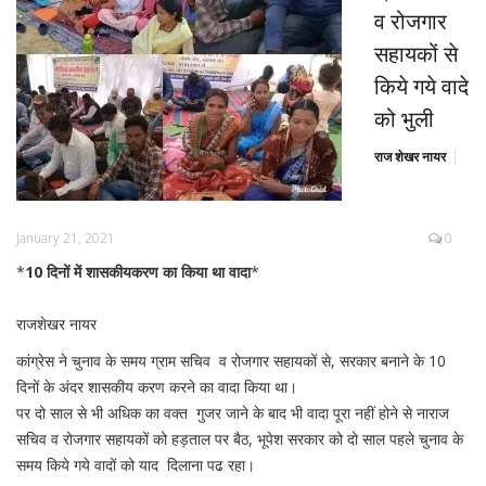
व रोजगार
सहायकों से
किये गये वादे
को भुली
राज शेखर नायर
January 21, 2021
0
*
10 दिनों में शासकीयकरण का किया था वादा
*
राजशेखर नायर
कांग्रेस ने चुनाव के समय ग्राम सचिव व रोजगार सहायकों से, सरकार बनाने के 10
दिनों के अंदर शासकीय करण करने का वादा किया था।
पर दो साल से भी अधिक का वक्त गुजर जाने के बाद भी वादा पूरा नहीं होने से नाराज
सचिव व रोजगार सहायकों को हड़ताल पर बैठ, भूपेश सरकार को दो साल पहले चुनाव के
समय किये गये वादों को याद दिलाना पढ रहा।