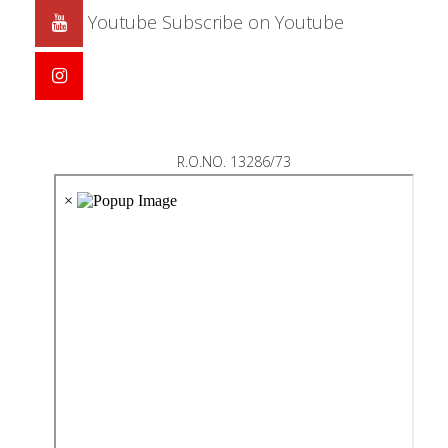
Youtube
Subscribe on Youtube
R.O.NO. 13286/73