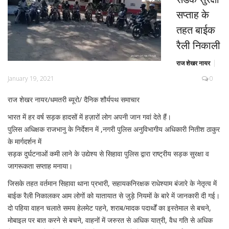
सप्ताह के
तहत बाईक
रैली निकाली
राज शेखर नायर
January 19, 2021
0
राज शेखर नायर/धमतरी ब्यूरो/ दैनिक शौर्यपथ समाचार
भारत में हर वर्ष सड़क हादसों में हज़ारों लोग अपनी जान गवां देते हैं।
पुलिस अधिक्षक राजभानु के निर्देशन में ,नगरी पुलिस अनुविभागीय अधिकारी नितीश ठाकुर
के मार्गदर्शन में
सड़क दुर्घटनाओं कमी लाने के उद्येश्य से सिहावा पुलिस द्वारा राष्ट्रीय सड़क सुरक्षा व
जागरूकता सप्ताह मनाया।
जिसके तहत वर्तमान सिहावा थाना प्रभारी, सहायकनिरक्षक राधेश्याम बंजारे के नेतृत्व में
बाईक रैली निकालकर आम लोगों को यातायात से जुड़े नियमों के बारे में जानकारी दी गई।
दो पहिया वाहन चलाते समय हेलमेट पहने, शराब/मादक पदार्थों का इस्‍तेमाल से बचने,
मोबाइल पर बात करने से बचने, वाहनों में जरुरत से अधिक यात्री, वैध गति से अधिक