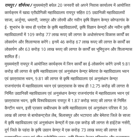
रायपुर / शौर्यपथ /
मुख्यमंत्री बघेल 20 जनवरी को अपने निवास कार्यालय में आयोजित
कार्यक्रम में खाद्य प्रौद्योगिकी महाविद्यालय रायपुर सहित 05 उद्यानिकी महाविद्यालयों
साजा, अर्जुन्दा, धमतरी, जशपुर और लोरमी और नवीन कृषि विज्ञान केन्द्र कोण्डागांव के
ई- शुभारंभ के साथ ही प्रदेश के कृषि महाविद्यालयों, कृषि विज्ञान केन्द्रों और नवीन कृषि
महाविद्यालयों में 109 करोड़ 77 लाख रूपए की लागत के अधोसंरचना विकास कार्यों का
लोकार्पण और शिलान्यास करेंगे। इनमें 46 करोड़ 67 लाख रूपए की लागत के कार्यों का
लोकार्पण और 63 करोड़ 10 लाख रूपए की लागत के कार्यों का भूमिपूजन और शिलान्यास
शामिल हैं।
मुख्यमंत्री रायपुर में आयोजित कार्यक्रम में जिन कार्यों का ई-लोकार्पण करेंगे उनमें 9.81
करोड़ की लागत से कृषि महाविद्यालय एवं अनुसंधान केन्द्र बेमेतरा के महाविद्यालय भवन
एवं छात्रावास भवन, 9.81 की लागत से कृषि महाविद्यालय एवं अनुसंधान केन्द्र
राजनांदगांव में महाविद्यालय भवन एवं छात्रावास के साथ ही 12.75 करोड़ की लागत से
निर्मित उद्यानिकी महाविद्यालय एवं अनुसंधान केन्द्र राजनांदगांव में महाविद्यालय भवन एवं
छात्रावास भवन, कृषि विश्वविद्यालय रायपुर में 1.87 करोड़ रूपए की लागत से निर्मित
कैन्टीन भवन, इसी प्रकार कबीरधाम के कषि महाविद्यालय एवं अनुसंधान परिसर में 36
लाख की लागत से बायोकन्ट्रोल लैब, बिलासपुर और भटापारा और बेमेतरा जिले के साजा
में कृषि महाविद्यालय एवं अनुसांधान केन्द्रों में एक-एक करोड़ की लागत से हाईटेक नर्सरी,
दुर्ग जिले के पहंदा के कृषि उद्यान केन्द्र में एक करोड़ 73 लाख रूपए की लागत से