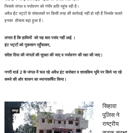
जिससे जंगल व पर्यावरण को गंभीर क्षति पहुंच रही है।
अवैध ईंट भट्टों के संचालकों पर किसी तरह की कार्रवाई नहीं हो रही हैं जिसके चलते
इनका हौसला बढ़ा हुआ है।
लगता है कि हाथियों को यह बात पसंद नहीं आई ।
इंट भट्टों को नुकसान पहुँचाकर,
संदेश दिया की जंगलों की सुरक्षा की जाए व पर्यावरण की रक्षा की जाए।
नगरी वार्ड 2 के जंगल में चल रहे अवैध इंट करोबार व शासकिय भूमि पर किये जा रहे
कब्जे की ओर शासन का ध्यानाकर्षित किया।
सिहावा
रायपुर
पुलिस ने
राष्ट्रीय
सडक सुरक्षा