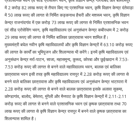
प्रशासनिक भवन एवं सीड प्रोसेसिंग भवन, कृषि विज्ञान केन्द्र गरियाबंद और बलरामपुर
में 2 करोड़ 82 लाख रूपए से तैयार किए गए प्रशानिक भवन, कृषि विज्ञान केन्द्र दंतेवाड़ा
में 50 लाख रूपए की लागत से निर्मित कड़कनाथ हैचरी और मशरूम भवन, कृषि विज्ञान
केन्द्र राजनांदगांव में एक करोड़ 73 लाख रूपए की लागत से निर्मित प्रशासनिक भवन
एवं सीड प्रोसेसिंग भवन, कृषि महाविद्यालय एवं अनुसंधान केन्द्र कबीरधाम में 2 करोड़
29 लाख रूपए की लागत से निर्मित बालिका छात्रावास भवन शामिल हैं।
मुख्यमंत्री बघेल नवीन कृषि महाविद्यालयों और कृषि विज्ञान केन्द्रों में 63.10 करोड़ रूपए
की लागत के कार्यों का भूमिपूजन और शिलान्यास भी करेंगे। इनमें कृषि महाविद्यालय एवं
अनुसंधान केन्द्र मर्रा-पाटन, साजा, महासमुन्द, कुरूद, कोरबा और छुईखदान में 7.53-
7.53 करोड़ रूपए की लागत से बनने वाले महाविद्यालय भवन, बालक एवं बालिका
छात्रावास भवन इसी तरह कृषि महाविद्यालय रायपुर में 2.28 करोड़ रूपए की लागत से
बनने वाले बालिका छात्रावास और कृषि महाविद्यालय एवं अनुसंधान केन्द्र भाटापारा में
2.28 करोड़ रूपए की लागत से बनने वाले बालक छात्रावास इसके अलावा सुकमा,
कोण्डागांव, बालोद, बेमेतरा, मुंगेली और मैनपाट के कृषि विज्ञान केन्द्रों में 2.11-2.11
करोड़ रूपए की लागत से बनने वाले प्रशासनिक भवन एवं कृषक छात्रावास तथा 70
लाख रूपए की लागत से कृषि विज्ञान केन्द्र रायपुर में बनने वाले कृषक छात्रावास का
शिलान्यास शामिल है।