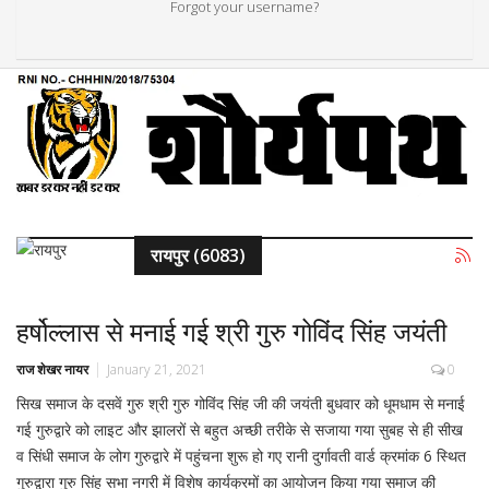
Forgot your username?
रायपुर (6083)
हर्षोल्लास से मनाई गई श्री गुरु गोविंद सिंह जयंती
राज शेखर नायर
January 21, 2021
0
सिख समाज के दसवें गुरु श्री गुरु गोविंद सिंह जी की जयंती बुधवार को धूमधाम से मनाई
गई गुरुद्वारे को लाइट और झालरों से बहुत अच्छी तरीके से सजाया गया सुबह से ही सीख
व सिंधी समाज के लोग गुरुद्वारे में पहुंचना शुरू हो गए रानी दुर्गावती वार्ड क्रमांक 6 स्थित
गुरुद्वारा गुरु सिंह सभा नगरी में विशेष कार्यक्रमों का आयोजन किया गया समाज की