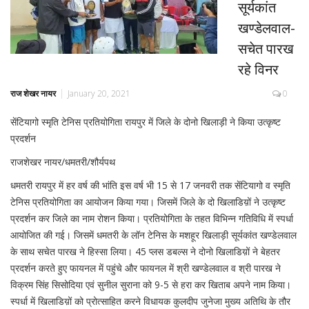
सूर्यकांत
खण्डेलवाल-
सचेत पारख
रहे विनर
राज शेखर नायर
January 20, 2021
0
सेंटियागो स्मृति टेनिस प्रतियोगिता रायपुर में जिले के दोनो खिलाड़ी ने किया उत्कृष्ट
प्रदर्शन
राजशेखर नायर/धमतरी/शौर्यपथ
धमतरी रायपुर में हर वर्ष की भांति इस वर्ष भी 15 से 17 जनवरी तक सेंटियागो व स्मृति
टेनिस प्रतियोगिता का आयोजन किया गया। जिसमें जिले के दो खिलाडिय़ों ने उत्कृष्ट
प्रदर्शन कर जिले का नाम रोशन किया। प्रतियोगिता के तहत विभिन्न गतिविधि में स्पर्धा
आयोजित की गई। जिसमें धमतरी के लॉन टेनिस के मशहूर खिलाड़ी सूर्यकांत खण्डेलवाल
के साथ सचेत पारख ने हिस्सा लिया। 45 प्लस डबल्स ने दोनो खिलाडिय़ों ने बेहतर
प्रदर्शन करते हुए फायनल में पहुंचे और फायनल में श्री खण्डेलवाल व श्री पारख ने
विक्रम सिंह सिसोदिया एवं सुनील सुराना को 9-5 से हरा कर खिताब अपने नाम किया।
स्पर्धा में खिलाडिय़ों को प्रोत्साहित करने विधायक कुलदीप जुनेजा मुख्य अतिथि के तौर