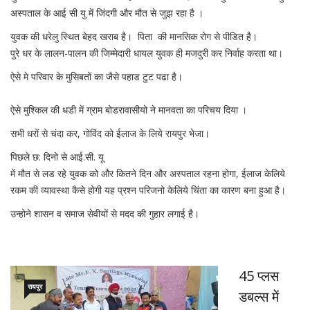
अस्पताल के आई सी यु में जिंदगी और मौत से जुझ रहा है ।
युवक की धरेलु स्थित बेहद खराब है। पिता की मानसिक रोग से पीडित है।
पुरे धर के लालन-पालन की जिम्मेदारी धायल युवक ही मजदुरी कर निर्वाह करता था।
ऐसे मे परिवार के मुसिबतों का जैसे पहाड टुट पढा है।
ऐसे मुश्किल की धडी में ग्राम बोडरावासीयो ने मानवता का परिचय दिया ।
सभी धरों से चंदा कर, गोविंद को ईलाज के लिये रायपुर भेजा।
पिछले छ: दिनो से आई.सी. यू
में मौत से लड रहे युवक को और कितने दिन और अस्पताल रहना होगा, ईलाज केलिये
रकम की व्यावस्था कैसे होगी यह प्रश्न परिजनो केलिये चिंता का कारण बना हुआ है।
उन्होने शासन व समाज सेवीयों से मदद की गुहार लगाई है।
45 प्लस
रायपुर
डबल्स में