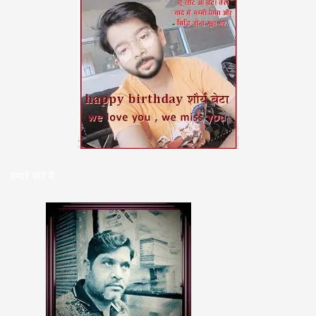
हमारे बारे मे