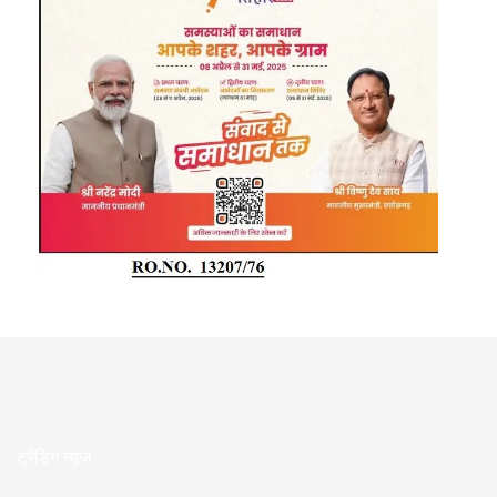
ट्रेंडिंग न्यूज़