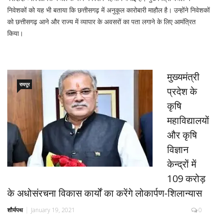
निवेशकों को यह भी बताया कि छत्तीसगढ़ में अनुकूल कारोबारी माहौल है। उन्होंने निवेशकों
को छत्तीसगढ़ आने और राज्य में व्यापार के अवसरों का पता लगाने के लिए आमंत्रित
किया।
मुख्यमंत्री
रायपुर
प्रदेश के
कृषि
महाविद्यालयों
और कृषि
विज्ञान
केन्द्रों में
109 करोड़
के अधोसंरचना विकास कार्यों का करेंगे लोकार्पण-शिलान्यास
शौर्यपथ
January 19, 2021
0