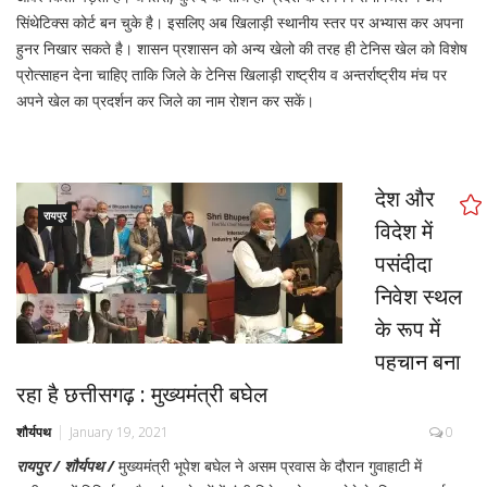
सिंथेटिक्स कोर्ट बन चुके है। इसलिए अब खिलाड़ी स्थानीय स्तर पर अभ्यास कर अपना
हुनर निखार सकते है। शासन प्रशासन को अन्य खेलो की तरह ही टेनिस खेल को विशेष
प्रोत्साहन देना चाहिए ताकि जिले के टेनिस खिलाड़ी राष्ट्रीय व अन्तर्राष्ट्रीय मंच पर
अपने खेल का प्रदर्शन कर जिले का नाम रोशन कर सकें।
देश और
रायपुर
विदेश में
पसंदीदा
निवेश स्थल
के रूप में
पहचान बना
रहा है छत्तीसगढ़ : मुख्यमंत्री बघेल
शौर्यपथ
January 19, 2021
0
रायपुर / शौर्यपथ /
मुख्यमंत्री भूपेश बघेल ने असम प्रवास के दौरान गुवाहाटी में