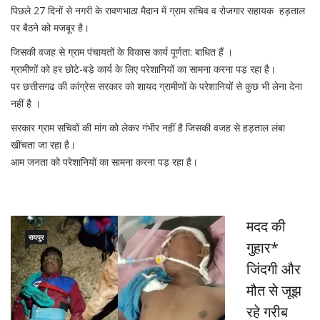
पिछले 27 दिनों से नगरी के रावणभाठा मैदान में ग्राम सचिव व रोजगार सहायक हड़ताल
पर बैठने को मजबूर है।
जिसकी वजह से ग्राम पंचायतों के विकास कार्य पूर्णता: बाधित हैं ।
ग्रामीणों को हर छोटे-बड़े कार्य के लिए परेशानियों का सामना करना पड़ रहा है।
पर छत्तीसगढ की कांग्रेस सरकार को शायद ग्रामीणों के परेशानियों से कुछ भी लेना देना
नहीं है ।
सरकार ग्राम सचिवों की मांग को लेकर गंभीर नहीं है जिसकी वजह से हड़ताल लंबा
खींचता जा रहा है।
आम जनता को परेशानियों का सामना करना पड़ रहा है।
मदद की
रायपुर
गुहार*
जिंदगी और
मौत से जूझ
रहे गरीब