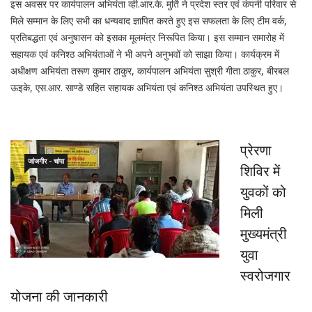
इस अवसर पर कार्यपालन अभियंता व्ही.आर.के. मुर्ति ने प्रदेश स्तर एवं कंपनी परिवार से
मिले सम्मान के लिए सभी का धन्यवाद ज्ञापित करते हुए इस सफलता के लिए टीम वर्क,
प्रतिबद्धता एवं अनुषासन को इसका मूलमंत्र निरूपित किया। इस सम्मान समारोह में
सहायक एवं कनिश्ठ अभियंताओं ने भी अपने अनुभवों को साझा किया। कार्यक्रम में
अधीक्षण अभियंता तरूण कुमार ठाकुर, कार्यपालन अभियंता सुश्री गीता ठाकुर, बीरबल
ऊइके, एस.आर. साण्डे सहित सहायक अभियंता एवं कनिश्ठ अभियंता उपस्थित हुए।
प्रेरणा
जांजगीर - चांपा
शिविर में
युवकों को
मिली
मुख्यमंत्री
युवा
स्वरोजगार
योजना की जानकारी