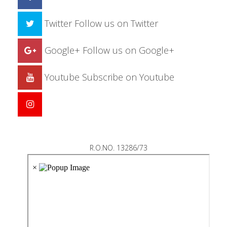
Twitter
Follow us on Twitter
Google+
Follow us on Google+
Youtube
Subscribe on Youtube
R.O.NO. 13286/73