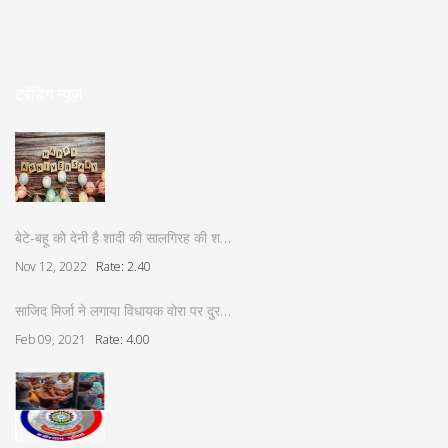
ट्रेंडिंग न्यूज़
बेटे-बहू को देनी है शादी की सालगिरह की श…
Nov 12, 2022
Rate: 2.40
साजिद मिर्जा ने लगाया विधायक वोरा पर दुर…
Feb 09, 2021
Rate: 4.00