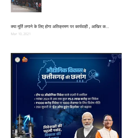
क्या मूर्ति लगाने के लिए होगा अतिक्रमण पर कार्यवाही , आखिर क…
Mar 10, 2021