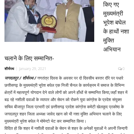
किए गए
मुख्यमंत्री
भूपेश बघेल
के हाथों नशा
मुक्ति
अभियान
चलाने के लिए सम्मानित-
शौर्यपथ
January 29, 2021
0
जगदलपुर / शौर्यपथ /
गणतंत्र दिवस के अवसर पर दो दिवसीय बस्तर दौरे पर पधारे
छत्तीसगढ़ के मुख्यमंत्री भूपेश बघेल एक निजी चैनल के कार्यक्रम में समाज के विभिन्न
क्षेत्रों में महत्वपूर्ण योगदान देने वाले लोगों को अपने हाँथों से सम्मानित किया,जहाँ शहर में
बढ रहे नशीली दवाओं के व्यापार और सेवन को रोकने युवा कांग्रेस के प्रदेश संयुक्त
सचिव बीजापुर जिला प्रभारी एवं छत्तीसगढ़ प्रदेश कांग्रेस कमेटी खेलकूद प्रकोष्ठ के
जगदलपुर शहर जिला अध्यक्ष जावेद खान को भी नशा मुक्ति अभियान चलाने के लिए
मुख्यमंत्री भुपेश बघेल ने मोमेन्टो भेट कर सम्मानित किया।
विदित हो कि शहर में नशीली दवाओं के सेवन से शहर के अनेकों युवाओं ने अपनी जिन्दगी