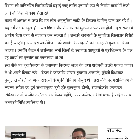
विभाग की मानिटरिंग जिम्मेदारियाँ बढ़ाई जाएं ताकि प्रभावी रूप से निर्माण कार्यों में तेजी
लाने की दिशा में काम होता रहे।
बैठक में अध्यक्ष ने कहा कि हम लोग अनुसूचित जाति के विकास के लिए काम कर रहे हैं।
यह वर्ग तब मजबूत होगा जब शिक्षा और रोजगार की मुकम्मल व्यवस्था होगी। इस संबंध में
आयोग किस तरह से नवाचार कर सकता है। उसकी जरूरतों के मुताबिक जिलावार रिपोर्ट
बनाई जाएगी। फिर इस कार्ययोजना को आयोग के सदस्यों की सलाह से मुकम्मल किया
जाएगा। उन्होंने बैठक में उपस्थित सभी जिलों के सहायक आयुक्तों से प्राधिकरण के चल
रहे कार्यों की प्रगति की जानकारी भी ली।
इस मौके पर प्राधिकरण के उपाध्यक्ष किस्मत लाल नंद तथा श्रीमती उत्तरी गनपत जांगड़े
ने भी अपने विचार रखे। बैठक में जांजगीर सांसद गुहाराम अजगले, मुंगेली विधायक
पुन्नूलाल मोहले एवं अन्य सदस्यों के प्रतिनिधिगण मौजूद थे। इस मौके पर प्राधिकरण के
सदस्य सचिव एवं दुर्ग संभागायुक्त श्री एके कुलभूषण टोप्पो, राजनांदगांव कलेक्टर
टोपेश्वर वर्मा, बालोद कलेक्टर जनमेजय महोबे, अपर कलेक्टर बीबी पंचभाई सहित अन्य
जनप्रतिनिधि उपस्थित थे।
राजस्व
राजनांदगांव