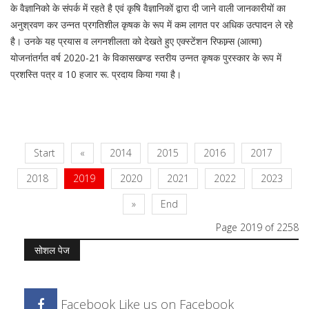
के वैज्ञानिको के संपर्क में रहते है एवं कृषि वैज्ञानिकों द्वारा दी जाने वाली जानकारीयों का
अनुश्रवण कर उन्नत प्रगतिशील कृषक के रूप में कम लागत पर अधिक उत्पादन ले रहे
है। उनके यह प्रयास व लगनशीलता को देखते हुए एक्स्टेंशन रिफाम्र्स (आत्मा)
योजनांतर्गत वर्ष 2020-21 के विकासखण्ड स्तरीय उन्नत कृषक पुरस्कार के रूप में
प्रशस्ति पत्र व 10 हजार रू. प्रदाय किया गया है।
Start
«
2014
2015
2016
2017
2018
2019
2020
2021
2022
2023
»
End
Page 2019 of 2258
सोशल पेज
Facebook
Like us on Facebook