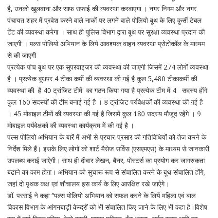
है, उनको खुलवाना और साफ सफाई की व्यवस्था करवाएगा । नगर निगम और नगर
पंचायत शहर में प्रवेश करने वाले नाकों पर लगने वाले पोलियो बूथ के लिए कुर्सी टेबल
टेंट की व्यवस्था करेगा । साथ ही पुलिस विभाग द्वारा बूथ पर सुरक्षा व्यवस्था प्रदान की
जाएगी । पल्स पोलियो अभियान के लिये आवश्यक वाहन व्यवस्था प्रोटोकॉल के माध्यम
से की जाएगी
प्रत्येक पांच बूथ पर एक सुपरवाइजर की व्यवस्था की जाएगी जिसमें 274 लोगों व्यवस्था
है । प्रत्येक बूथपर 4 टीका कर्मी की व्यवस्था की गई है कुल 5,480 टीकाकर्मी की
व्यवस्था की है 40 ट्रांजिट टीमें का गठन किया गया है प्रत्येक टीम में 4 सदस्य होंगे
कुल 160 सदस्यों की टीम बनाई गई है । 8 ट्रांजिट पर्यवेक्षकों की व्यवस्था की गई है
। 45 मोबाइल टीमों की व्यवस्था की गई है जिसमें कुल 180 सदस्य मौजूद रहेंगे । 9
मोबाइल पर्यवेक्षकों की व्यवस्था कार्यक्रम में की गई है ।
पल्स पोलियो अभियान के बारें में अभी से प्रचार-प्रसार की गतिविधियों को तेज करने के
निर्देश मिले हैं। इसके लिए लोगों को शार्ट मैसेज सर्विस (एसएमएस) के माध्यम से जानकारी
उपलब्ध कराई जाऐगी। साथ ही दीवार लेखन, बैनर, पोस्टर्स का प्रयोग कर जागरुकता
बढाने का काम होगा। अभियान को सुचारू रूप से संचालित करने के बूथ संचालित होंगे,
जहां दो पृथक कक्ष एवं शौचालय इस कार्य के लिए आरक्षित रखे जाऐगे।
डॉ. परसाई ने कहा “पल्स पोलियो अभियान को सफल करने के लियें महिला एवं बाल
विकास विभाग के आंगनबाड़ी केन्द्रों को भी संचालित किए जाने के लिए भी कहा है।विशेष