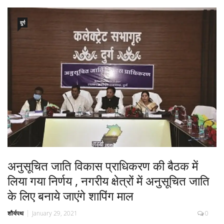
दुर्ग
अनुसूचित जाति विकास प्राधिकरण की बैठक में
लिया गया निर्णय , नगरीय क्षेत्रों में अनुसूचित जाति
के लिए बनाये जाएंगे शापिंग माल
शौर्यपथ
January 29, 2021
0