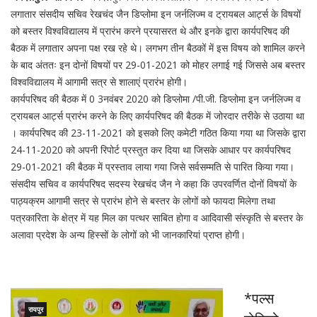
लगातार संसदीय सचिव रेखचंद जैन डिप्लोमा इन जर्नलिज्म व ट्रायबल आर्ट्स के विषयों
को बस्तर विश्वविद्यालय में प्रारंभ करने प्रयासरत थे और इनके द्वारा कार्यपरिषद की
बैठक में लगातार अपना पक्ष रख रहे थे। लगभग तीन बैठकों में इस विषय को शामिल करने
के बाद अंततः इन दोनों विषयों पर 29-01-2021 को मोहर लगाई गई जिससे अब बस्तर
विश्वविद्यालय में आगामी सत्र से शालाएं प्रारंभ होगी।
कार्यपरिषद की बैठक में 0 3नवंबर 2020 को डिप्लोमा /पी.जी. डिप्लोमा इन जर्नलिज्म व
ट्रायबल आर्ट्स प्रारंभ करने के लिए कार्यपरिषद की बैठक में जोरदार तरीके से उठाया था
। कार्यपरिषद की 23-11-2021 को इसको लिए कमेटी गठित किया गया था जिसके द्वारा
24-11-2020 को अपनी रिपोर्ट प्रस्तुत कर दिया था जिसके आधार पर कार्यपरिषद
29-01-2021 की बैठक में प्रस्ताव लाया गया जिसे सर्वसम्मति से पारित किया गया।
संसदीय सचिव व कार्यपरिषद सदस्य रेखचंद जैन ने कहा कि उपरवर्णित दोनों विषयों के
पाठ्यक्रम आगामी सत्र से प्रारंभ होने से बस्तर के लोगों को फायदा मिलेगा तथा
पत्रकारिता के क्षेत्र में यह मिल का पत्थर साबित होगा व आदिवासी संस्कृति से बस्तर के
अलावा प्रदेश के अन्य हिस्सों के लोगों को भी जानकारियां प्राप्त होगी।
*पल्स
रायपुर