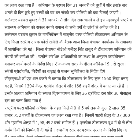
का लक्ष्य रखा गया है। अभियान के प्रथम दिन 31 जनवरी को बूथों में और इसके बाद
अगले दो दिन छुटे हुए बच्चों को घर घर संपर्क कर पोलियो की दवा पिलाई जाएगी।
कलेक्टर यशवंत कुमार ने 31 जनवरी से तीन दिन तक चलने वाले इस महत्वपूर्ण राष्ट्रीय
स्वास्थ्य अभियान को सफल बनाने समाज के सभी वर्गों के लोगों से अपील की है।
कलेक्टर यशवंत कुमार के मार्गनिर्देशन में राष्ट्रीय पल्स पोलियो टीकाकरण अभियान के
लिए जिला स्तरीय टास्क फोर्स समिति की बैठक आज जिला पंचायत कार्यालय के सभाकक्ष
में आयोजित की गई। जिला पंचायत सीईओ गजेंद्र सिंह ठाकुर ने टीकाकरण अभियान की
तैयारी की समीक्षा की। उन्होंने संबंधित अधिकारियों को लक्ष्य के अनुसार कार्ययोजना
बनाकर कार्य करने के निर्देश दिए। टीकाकरण सत्र के दौरान कोविड-19 , से सुरक्षा
संबंधी प्रोटोकॉल, निर्देशों का कड़ाई से पालन सुनिश्चित के निर्देश दिये।
सीएमएचओ डॉ एस आर बंजारे ने बताया कि टीकाकरण के लिए कुल 1560 केंद्र बनाए
गए हैं, जिसमें 1394 केंद्र ग्रामीण क्षेत्र में और 166 शहरी क्षेत्र में बनाए जा रहे हैं ।
इसके अलावा अभियान के सफल क्रियान्वयन के लिए 36 ट्रांजिट दल और 30 मोबाइल
दल का गठन किया गया है
राष्ट्रीय पल्स पोलियो अभियान के तहत जिले में 0 से 5 वर्ष तक के कुल 2 लाख 35
हजार 752 बच्चों के टीकाकरण का लक्ष्य रखा गया है। जिसमें शहरी क्षेत्र के 37,300
और ग्रामीण क्षेत्रों में 1,98,492 बच्चे शामिल हैं । प्रत्येक टीकाकरण बूथ में दो से तीन
कर्मचारियों को जिम्मेदारी दी गई है। स्थानीय स्तर पर प्रचार प्रसार के निर्देश दिए गए