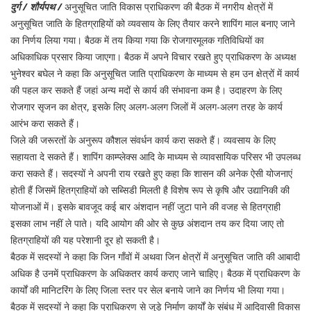
दुर्ग / शौर्यपथ /
अनुसूचित जाति विकास प्राधिकरण की बैठक में नगरीय क्षेत्रों में
अनुसूचित जाति के हितग्राहियों को व्यवसाय के लिए तैयार करने शापिंग माल बनाए जाने
का निर्णय लिया गया। बैठक में तय किया गया कि रोजगारमूलक गतिविधियों का
अधिकाधिक प्रसार किया जाएगा। बैठक में अपने विचार रखते हुए प्राधिकरण के अध्यक्ष
भुनेश्वर बघेल ने कहा कि अनुसूचित जाति प्राधिकरण के माध्यम से हम उन क्षेत्रों में कार्य
की पहल कर सकते हैं जहां अन्य मदों से कार्य की संभावना कम है। उदाहरण के लिए
रोजगार सृजन का क्षेत्र, इसके लिए अलग-अलग जिलों में अलग-अलग तरह के कार्य
आरंभ करा सकते हैं।
जिले की जरूरतों के अनुरूप कौशल संवर्धन कार्य करा सकते हैं। व्यवसाय के लिए
सहायता दे सकते हैं। शापिंग काम्प्लेक्स आदि के माध्यम से व्यावसायिक परिसर भी उपलब्ध
करा सकते हैं। सदस्यों ने अपनी राय रखते हुए कहा कि शासन की अनेक ऐसी योजनाएं
होती हैं जिसमें हितग्राहियों को सब्सिडी मिलती है विशेष रूप से कृषि और उद्यानिकी की
योजनाओं में। इसके बावजूद कई बार अंशदान नहीं जुटा पाने की वजह से हितग्राही
इसका लाभ नहीं ले पाते। यदि आयोग की ओर से कुछ अंशदान तय कर दिया जाए तो
हितग्राहियों की यह परेशानी दूर हो सकती है।
बैठक में सदस्यों ने कहा कि जिन गाँवों में अथवा जिन क्षेत्रों में अनुसूचित जाति की आबादी
अधिक है उनमें प्राधिकरण के अधिकतर कार्य कराए जाने चाहिए। बैठक में प्राधिकरण के
कार्यों की मानिटरिंग के लिए जिला स्तर पर सेल बनाये जाने का निर्णय भी लिया गया।
बैठक में सदस्यों ने कहा कि प्राधिकरण से जुड़े निर्माण कार्यों के संबंध में आदिवासी विकास