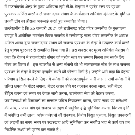
में राजनांदगांव क्षेत्र के मुख्य अभियंता श्री टी.के. मेश्राम ने प्रदेष स्तर पर प्रथम
पुरस्कार अर्जित करने वाले राजनांदगांव संभाग के कार्यपालन अभियंता व्ही.आर.के. मुर्ति एवं
उनकी टीम का हौसला अफजाई करते हुए सम्मानित किया।
उल्लेखनीय है कि 26 जनवरी 2021 को छत्तीसगढ़ स्टेट पाॅवर कम्पनीज के मुख्यालय
रायपुर में आयोजित गणतंत्र दिवस समारोह में छत्तीसगढ़ राज्य पाॅवर कम्पनीज के अध्यक्ष
अंकित आनंद द्वारा राजनांदगांव संभाग को राजस्व प्रबंधन के क्षेत्र में उत्कृश्ट कार्य करने
हेतु प्रथम पुरस्कार से सम्मानित किया गया है। इस अवसर पर मुख्य अभियंता मेश्राम ने
कहा कि रीजन में राजनांदगांव संभाग को प्रदेष स्तर पर सम्मान मिलना हम सबके लिए
गौरव का विशय है। इस उपलब्धि से अन्य संभागो को भी सकारात्मक सोच के साथ राजस्व
प्रबंधन के क्षेत्र में बेहतर प्रदर्षन करने की प्रेरणा मिली है। उन्होने आगे कहा कि बेहतर
परिणाम हासिल करने के लिए नये कनेक्षनों को तत्परतापूर्वक जारी करना, सभी कनेक्षनों में
उचित क्षमता के मीटर लगाना, मीटर खराब होने पर तत्काल बदला जाना, सही मीटर
रीड़िग करना एवं समय पर देयक जारी करना, उपभोक्ता सेवा को बेहतर करना,
उपभोक्ताओं की षिकायतों का तत्काल उचित निराकरण करना, समय-समय पर कनेक्षनों
की जांच, राजस्व मांग एवं राजस्व संग्रहण में समुचित वृद्धि सुनिष्चित करना, वितरण हानि
में अपेक्षित कमी लाना, अवैध कनेक्षनों की रोकथाम, निर्बाध विद्युत प्रदाय, विद्युत उपकरणों
एवं लाइनों का समय-समय पर रखरखाव आदि सुनिष्चित कर समर्पित भाव से कार्य कर हम
निर्धारित लक्ष्यों को प्राप्त कर सकते है।