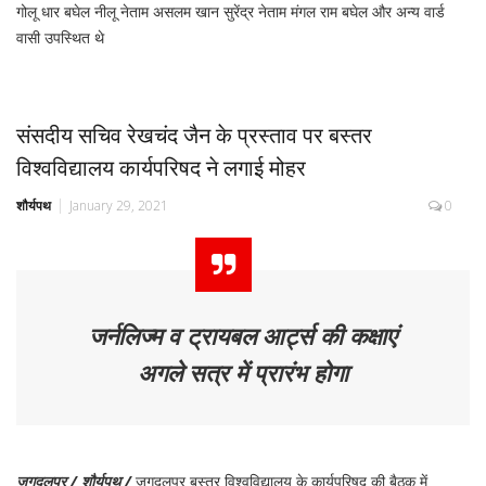
गोलू धार बघेल नीलू नेताम असलम खान सुरेंद्र नेताम मंगल राम बघेल और अन्य वार्ड
वासी उपस्थित थे
संसदीय सचिव रेखचंद जैन के प्रस्ताव पर बस्तर
विश्वविद्यालय कार्यपरिषद ने लगाई मोहर
शौर्यपथ
January 29, 2021
0
जर्नलिज्म व ट्रायबल आर्ट्स की कक्षाएं
अगले सत्र में प्रारंभ होगा
जगदलपुर / शौर्यपथ /
जगदलपुर बस्तर विश्वविद्यालय के कार्यपरिषद की बैठक में