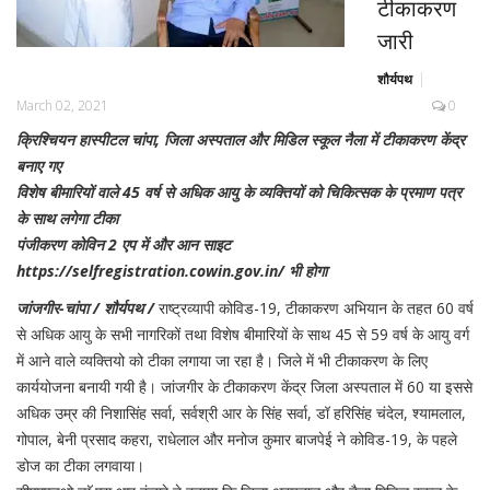
टीकाकरण
जारी
शौर्यपथ
March 02, 2021
0
क्रिश्चियन हास्पीटल चांपा, जिला अस्पताल और मिडिल स्कूल नैला में टीकाकरण केंद्र
बनाए गए
विशेष बीमारियों वाले 45 वर्ष से अधिक आयु के व्यक्तियों को चिकित्सक के प्रमाण पत्र
के साथ लगेगा टीका
पंजीकरण कोविन 2 एप में और आन साइट
https://selfregistration.cowin.gov.in/ भी होगा
जांजगीर-चांपा / शौर्यपथ /
राष्ट्रव्यापी कोविड-19, टीकाकरण अभियान के तहत 60 वर्ष
से अधिक आयु के सभी नागरिकों तथा विशेष बीमारियों के साथ 45 से 59 वर्ष के आयु वर्ग
में आने वाले व्यक्तियो को टीका लगाया जा रहा है। जिले में भी टीकाकरण के लिए
कार्ययोजना बनायी गयी है। जांजगीर के टीकाकरण केंद्र जिला अस्पताल में 60 या इससे
अधिक उम्र की निशासिंह सर्वा, सर्वश्री आर के सिंह सर्वा, डॉ हरिसिंह चंदेल, श्यामलाल,
गोपाल, बेनी प्रसाद कहरा, राधेलाल और मनोज कुमार बाजपेई ने कोविड-19, के पहले
डोज का टीका लगवाया।