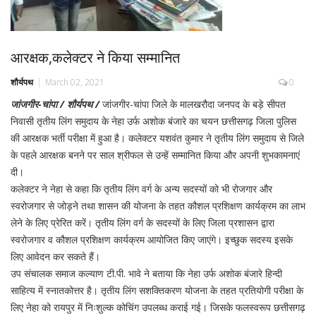
आरक्षक,कलेक्टर ने किया सम्मानित
शौर्यपथ
March 02, 2021
0
जांजगीर-चांपा / शौर्यपथ /
जांजगीर-चांपा जिले के मालखरौदा जनपद के बड़े सीपत
निवासी तृतीय लिंग समुदाय के नेहा उर्फ अशोक बंजारे का चयन छत्तीसगढ़ जिला पुलिस
की आरक्षक भर्ती परीक्षा में हुआ है। कलेक्टर यशवंत कुमार ने तृतीय लिंग समुदाय से जिले
के पहले आरक्षक बनने पर साल श्रीफल से उन्हें सम्मानित किया और अपनी शुभकामनाएं
दी।
कलेक्टर ने नेहा से कहा कि तृतीय लिंग वर्ग के अन्य सदस्यों को भी रोजगार और
स्वरोजगार से जोड़ने तथा शासन की योजना के तहत कौशल प्रशिक्षण कार्यक्रम का लाभ
लेने के लिए प्रेरित करें। तृतीय लिंग वर्ग के सदस्यों के लिए जिला प्रशासन द्वारा
स्वरोजगार व कौशल प्रशिक्षण कार्यक्रम आयोजित किए जाएंगे। इच्छुक सदस्य इसके
लिए आवेदन कर सकते हैं।
उप संचालक समाज कल्याण टी.पी. भावे ने बताया कि नेहा उर्फ अशोक बंजारे हिन्दी
साहित्य में स्नातकोत्तर है। तृतीय लिंग सशक्तिकरण योजना के तहत प्रतियोगी परीक्षा के
लिए नेहा को रायपुर में निःशुल्क कोचिंग उपलब्ध कराई गई। जिसके फलस्वरूप छत्तीसगढ़