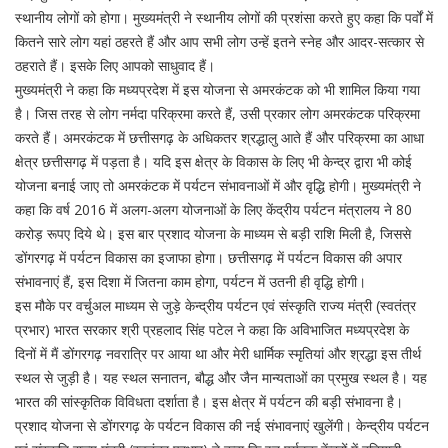
स्थानीय लोगों को होगा। मुख्यमंत्री ने स्थानीय लोगों की प्रशंसा करते हुए कहा कि पर्वों में
कितने सारे लोग यहां ठहरते हैं और आप सभी लोग उन्हें इतने स्नेह और आदर-सत्कार से
ठहराते हैं। इसके लिए आपको साधुवाद हैं।
मुख्यमंत्री ने कहा कि मध्यप्रदेश में इस योजना से अमरकंटक को भी शामिल किया गया
है। जिस तरह से लोग नर्मदा परिक्रमा करते हैं, उसी प्रकार लोग अमरकंटक परिक्रमा
करते हैं। अमरकंटक में छत्तीसगढ़ के अधिकतर श्रद्धालु आते हैं और परिक्रमा का आधा
क्षेत्र छत्तीसगढ़ में पड़ता है। यदि इस क्षेत्र के विकास के लिए भी केन्द्र द्वारा भी कोई
योजना बनाई जाए तो अमरकंटक में पर्यटन संभावनाओं में और वृद्धि होगी। मुख्यमंत्री ने
कहा कि वर्ष 2016 में अलग-अलग योजनाओं के लिए केंद्रीय पर्यटन मंत्रालय ने 80
करोड़ रूपए दिये थे। इस बार प्रशाद योजना के माध्यम से बड़ी राशि मिली है, जिससे
डोंगरगढ़ में पर्यटन विकास का इजाफा होगा। छत्तीसगढ़ में पर्यटन विकास की अपार
संभावनाएं हैं, इस दिशा में जितना काम होगा, पर्यटन में उतनी ही वृद्धि होगी।
इस मौके पर वर्चुअल माध्यम से जुड़े केन्द्रीय पर्यटन एवं संस्कृति राज्य मंत्री (स्वतंत्र
प्रभार) भारत सरकार श्री प्रहलाद सिंह पटेल ने कहा कि अविभाजित मध्यप्रदेश के
दिनों में मैं डोंगरगढ़ नवरात्रि पर आया था और मेरी धार्मिक स्मृतियां और श्रद्धा इस तीर्थ
स्थल से जुड़ी है। यह स्थल सनातन, बौद्ध और जैन मान्यताओं का प्रमुख स्थल है। यह
भारत की सांस्कृतिक विविधता दर्शाता है। इस क्षेत्र में पर्यटन की बड़ी संभावना है।
प्रशाद योजना से डोंगरगढ़ के पर्यटन विकास की नई संभावनाएं खुलेंगी। केन्द्रीय पर्यटन