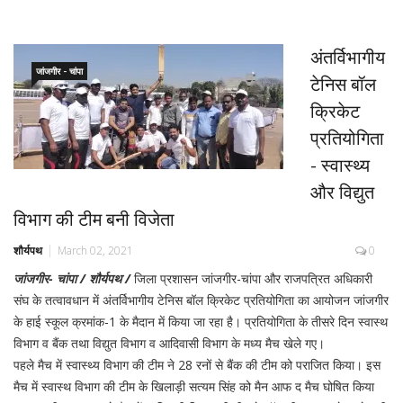
अंतर्विभागीय
जांजगीर - चांपा
टेनिस बॉल
क्रिकेट
प्रतियोगिता
- स्वास्थ्य
और विद्युत
विभाग की टीम बनी विजेता
शौर्यपथ
March 02, 2021
0
जांजगीर- चांपा / शौर्यपथ /
जिला प्रशासन जांजगीर-चांपा और राजपत्रित अधिकारी
संघ के तत्वावधान में अंतर्विभागीय टेनिस बॉल क्रिकेट प्रतियोगिता का आयोजन जांजगीर
के हाई स्कूल क्रमांक-1 के मैदान में किया जा रहा है। प्रतियोगिता के तीसरे दिन स्वास्थ
विभाग व बैंक तथा विद्युत विभाग व आदिवासी विभाग के मध्य मैच खेले गए।
पहले मैच में स्वास्थ्य विभाग की टीम ने 28 रनों से बैंक की टीम को पराजित किया। इस
मैच में स्वास्थ विभाग की टीम के खिलाड़ी सत्यम सिंह को मैन आफ द मैच घोषित किया