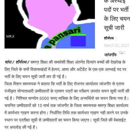
के अस्थाई
पदों पर भर्ती
के लिए चयन
सूची जारी
शौर्यपथ
March 02, 2021
0
जांजगीर-
चांपा / शौर्यपथ /
समग्र शिक्षा की समावेशी शिक्षा अंतर्गत दिव्यांग बच्चों की देखरेख के
लिए जिले के सभी विकासखंडों में हेल्पर, आया और अटेंडेंट के एक-एक अस्थाई पद पर
भर्ती के लिए चयन सूची जारी कर दी गई है।
जिला मिशन समन्वयक ने बताया कि भर्ती के लिए रोजगार कार्यालय जांजगीर से प्राप्त
पंजीकृत योग्यताधारी उम्मीदवारों के प्रमाण पत्रों का परीक्षण उपरांत चयन सूची जारी की
गई है। निश्चित मानदेय 6000 रूपए मासिक के लिए अभ्यर्थियो का चयन किया गया है।
चयनित उम्मीदवारों को 10 मार्च तक जांजगीर के जिला समन्वयक समग्र शिक्षा कार्यालय
में कार्यभार ग्रहण करना होगा। निर्धारित तिथि तक कार्यभार ग्रहण नही करने पर उनके
स्थान पर प्रतीक्षा सूची से उम्मीदवारों का चयन किया जाएगा। सूची जिले की वेबसाईट
पर अपलोड की गई है।