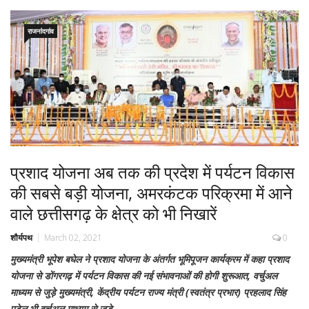
राजनांदगांव
प्रशाद योजना अब तक की प्रदेश में पर्यटन विकास
की सबसे बड़ी योजना, अमरकंटक परिक्रमा में आने
वाले छत्तीसगढ़ के क्षेत्र को भी निखारें
शौर्यपथ
March 02, 2021
0
मुख्यमंत्री भूपेश बघेल ने प्रशाद योजना के अंतर्गत भूमिपूजन कार्यक्रम में कहा प्रशाद
योजना से डोंगरगढ़ में पर्यटन विकास की नई संभावनाओं की होगी शुरूआत, वर्चुअल
माध्यम से जुड़े मुख्यमंत्री, केंद्रीय पर्यटन राज्य मंत्री (स्वतंत्र प्रभार) प्रहलाद सिंह
पटेल भी वर्चुअल माध्यम से जुड़े