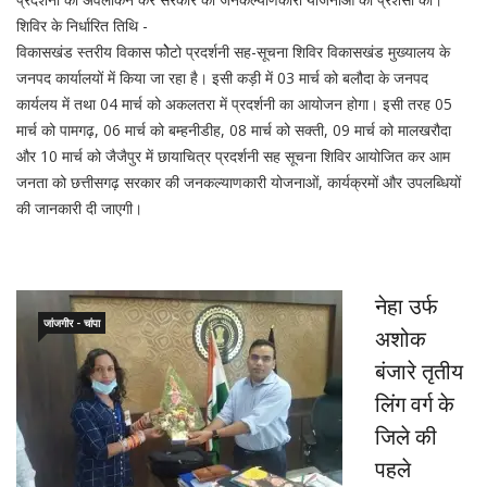
शिविर के निर्धारित तिथि -
विकासखंड स्तरीय विकास फोेेटो प्रदर्शनी सह-सूचना शिविर विकासखंड मुख्यालय के
जनपद कार्यालयों में किया जा रहा है। इसी कड़ी में 03 मार्च को बलौदा के जनपद
कार्यलय में तथा 04 मार्च को अकलतरा में प्रदर्शनी का आयोजन होगा। इसी तरह 05
मार्च को पामगढ़, 06 मार्च को बम्हनीडीह, 08 मार्च को सक्ती, 09 मार्च को मालखरौदा
और 10 मार्च को जैजैपुर में छायाचित्र प्रदर्शनी सह सूचना शिविर आयोजित कर आम
जनता को छत्तीसगढ़ सरकार की जनकल्याणकारी योजनाओं, कार्यक्रमों और उपलब्धियों
की जानकारी दी जाएगी।
नेहा उर्फ
जांजगीर - चांपा
अशोक
बंजारे तृतीय
लिंग वर्ग के
जिले की
पहले