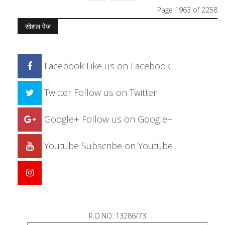
Page 1963 of 2258
सोशल पेज
Facebook
Like us on Facebook
Twitter
Follow us on Twitter
Google+
Follow us on Google+
Youtube
Subscribe on Youtube
R.O.NO. 13286/73