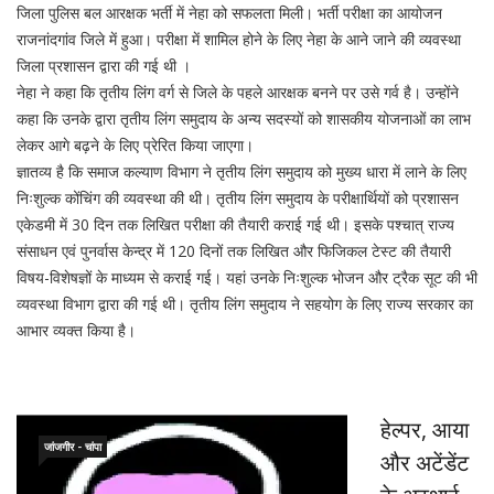
जिला पुलिस बल आरक्षक भर्ती में नेहा को सफलता मिली। भर्ती परीक्षा का आयोजन
राजनांदगांव जिले में हुआ। परीक्षा में शामिल होने के लिए नेहा के आने जाने की व्यवस्था
जिला प्रशासन द्वारा की गई थी ।
नेहा ने कहा कि तृतीय लिंग वर्ग से जिले के पहले आरक्षक बनने पर उसे गर्व है। उन्होंने
कहा कि उनके द्वारा तृतीय लिंग समुदाय के अन्य सदस्यों को शासकीय योजनाओं का लाभ
लेकर आगे बढ़ने के लिए प्रेरित किया जाएगा।
ज्ञातव्य है कि समाज कल्याण विभाग ने तृतीय लिंग समुदाय को मुख्य धारा में लाने के लिए
निःशुल्क कोंचिंग की व्यवस्था की थी। तृतीय लिंग समुदाय के परीक्षार्थियों को प्रशासन
एकेडमी में 30 दिन तक लिखित परीक्षा की तैयारी कराई गई थी। इसके पश्चात् राज्य
संसाधन एवं पुनर्वास केन्द्र में 120 दिनों तक लिखित और फिजिकल टेस्ट की तैयारी
विषय-विशेषज्ञों के माध्यम से कराई गई। यहां उनके निःशुल्क भोजन और ट्रैक सूट की भी
व्यवस्था विभाग द्वारा की गई थी। तृतीय लिंग समुदाय ने सहयोग के लिए राज्य सरकार का
आभार व्यक्त किया है।
हेल्पर, आया
जांजगीर - चांपा
और अटेंडेंट