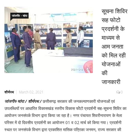
सूचना शिविर
जांजगीर - चांपा
सह फोटो
प्रदर्शनी के
माध्यम से
आम जनता
को मिल रही
योजनाओं
की
जानकारी
शौर्यपथ
March 02, 2021
0
जांजगीर-चांपा / शौर्यपथ /
छत्तीसगढ़ सरकार की जनकल्याणकारी योजनाओं एवं
उपलब्धियों पर आधारित विकासखंड स्तरीय विकास फोेेटो प्रदर्शनी सह-सूचना शिविर का
आयोजन जनसंपर्क विभाग द्वारा किया जा रहा है। नगर पंचायत शिवरीनारायण के मेला
परिसर में दो दिवसीय प्रदर्शनी का आयोजन 01 व 02 मार्च को किया गया। प्रदर्शनी
स्थल पर जनसंपर्क विभाग द्वारा प्रकाशित मासिक पत्रिका जनमन, राज्य सरकार की