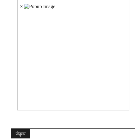
पोपुलर