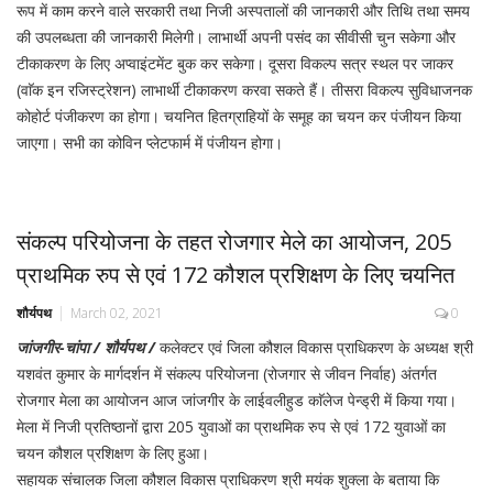
रूप में काम करने वाले सरकारी तथा निजी अस्पतालों की जानकारी और तिथि तथा समय
की उपलब्धता की जानकारी मिलेगी। लाभार्थी अपनी पसंद का सीवीसी चुन सकेगा और
टीकाकरण के लिए अप्वाइंटमेंट बुक कर सकेगा। दूसरा विकल्प सत्र स्थल पर जाकर
(वाॅक इन रजिस्ट्रेशन) लाभार्थी टीकाकरण करवा सकते हैं। तीसरा विकल्प सुविधाजनक
कोहोर्ट पंजीकरण का होगा। चयनित हितग्राहियों के समूह का चयन कर पंजीयन किया
जाएगा। सभी का कोविन प्लेटफार्म में पंजीयन होगा।
संकल्प परियोजना के तहत रोजगार मेले का आयोजन, 205
प्राथमिक रुप से एवं 172 कौशल प्रशिक्षण के लिए चयनित
शौर्यपथ
March 02, 2021
0
जांजगीर-चांपा / शौर्यपथ /
कलेक्टर एवं जिला कौशल विकास प्राधिकरण के अध्यक्ष श्री
यशवंत कुमार के मार्गदर्शन में संकल्प परियोजना (रोजगार से जीवन निर्वाह) अंतर्गत
रोजगार मेला का आयोजन आज जांजगीर के लाईवलीहुड काॅलेज पेन्ड्री में किया गया।
मेला में निजी प्रतिष्ठानों द्वारा 205 युवाओं का प्राथमिक रुप से एवं 172 युवाओं का
चयन कौशल प्रशिक्षण के लिए हुआ।
सहायक संचालक जिला कौशल विकास प्राधिकरण श्री मयंक शुक्ला के बताया कि