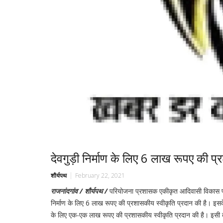
देवगुड़ी निर्माण के लिए 6 लाख रूपए की प
शौर्यपथ
February 22, 2021
राजनांदगांव / शौर्यपथ /
परियोजना प्रशासक एकीकृत आदिवासी विकास परियो
निर्माण के लिए 6 लाख रूपए की प्रशासकीय स्वीकृति प्रदान की है। इसके अं
के लिए एक-एक लाख रूपए की प्रशासकीय स्वीकृति प्रदान की है। इसी तरह