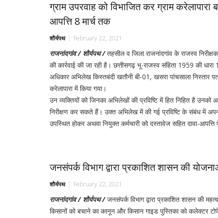
ग्राम उपरवाह को विभाजित कर ग्राम करेलापारा बना
आपत्ति 8 मार्च तक
शौर्यपथ
February 22, 2021
राजनांदगांव / शौर्यपथ /
तहसील व जिला राजनांदगांव के राजस्व निरीक्षक
की कार्रवाई की जा रही है। छत्तीसगढ़ भू-राजस्व संहिता 1959 की धारा
अधिकार अभिलेख किस्तबंदी खतौनी बी-01, खसरा पांचसाला निस्तार पत्
करेलापारा में किया गया।
उन व्यक्तियों को जिनका अभिलेखों की प्रविष्टि में हित निहित है उनक
निरीक्षण कर सकते हैं। उक्त अभिलेख में की गई प्रविष्टि के संबंध मे
उपस्थित होकर अथवा नियुक्त कर्मचारी को दस्तावेज सहित दावा-आपत्ति 
जनसंपर्क विभाग द्वारा प्रकाशित शासन की योजना
शौर्यपथ
February 22, 2021
राजनांदगांव / शौर्यपथ /
जनसंपर्क विभाग द्वारा प्रकाशित शासन की महत्
किसानों को बचाने का कानून और किसान गाइड पुस्तिका को कलेक्टर टोपेश्