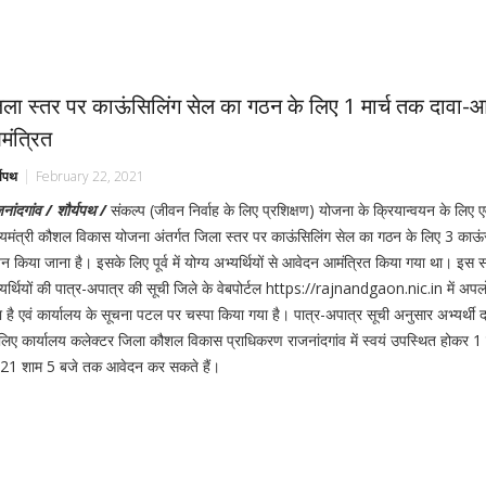
ला स्तर पर काऊंसिलिंग सेल का गठन के लिए 1 मार्च तक दावा-आ
ंत्रित
्यपथ
February 22, 2021
नांदगांव / शौर्यपथ /
संकल्प (जीवन निर्वाह के लिए प्रशिक्षण) योजना के क्रियान्वयन के लिए ए
ख्यमंत्री कौशल विकास योजना अंतर्गत जिला स्तर पर काऊंसिलिंग सेल का गठन के लिए 3 काऊं
 किया जाना है। इसके लिए पूर्व में योग्य अभ्यर्थियों से आवेदन आमंत्रित किया गया था। इस संब
यर्थियों की पात्र-अपात्र की सूची जिले के वेबपोर्टल https://rajnandgaon.nic.in में अप
 है एवं कार्यालय के सूचना पटल पर चस्पा किया गया है। पात्र-अपात्र सूची अनुसार अभ्यर्थी द
लिए कार्यालय कलेक्टर जिला कौशल विकास प्राधिकरण राजनांदगांव में स्वयं उपस्थित होकर 1 म
21 शाम 5 बजे तक आवेदन कर सकते हैं।