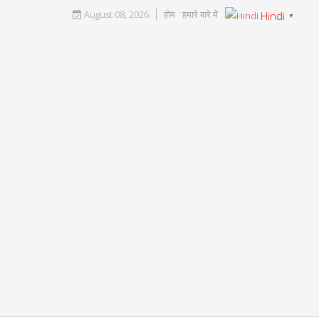
August 08, 2026
होम
हमारे बारे में
Hindi
▼