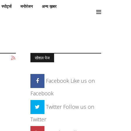
स्पोर्ट्स
मनोरंजन
अन्य ख़बर
सोशल पेज
Facebook
Like us on
Facebook
Twitter
Follow us on
Twitter