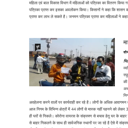
महिला एवं बाल विकास विभाग में महिलाओं को पत्रिका का वितरण किया गया।
पत्रिका प्राप्त कर इसका अवलोकन किया। किसानों ने कहा कि शासन की म
प्राप्त कर लाभ ले सकते है। जनमन पत्रिका प्राप्त कर महिलाओं ने कहा
मा
दुर्ग
शौर
भि
व्य
रघु
की 
अर्
निग
अवहेलना करने वालों पर कार्यवाही कर रहे है। लोगों के अधिक आवागमन व
आज निगम के विभिन्न क्षेत्रों में 44 लोगों से मास्क नहीं पहनने को
ही घरों से निकले। कोरोना वायरस के संक्रमण से बचाव हेतु घर के बाह
से बाहर निकलने के साथ ही सार्वजनिक स्थानों पर जा रहे है ऐसे में संक्